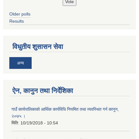
Older polls
Results
विधुतीय शुसासन सेवा
अन्य
ऐन, कानुन तथा निर्देशिका
गाउँ कार्यपालिकाको आर्थिक कार्यविधि नियमित तथा व्यवस्थित गर्न कानुन,
२०७५ ।
मिति:
10/19/2018 - 10:54