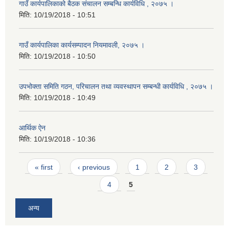
गाउँ कार्यपालिकाको बैठक संचालन सम्बन्धि कार्यविधि , २०७५ ।
मिति:
10/19/2018 - 10:51
गाउँ कार्यपालिका कार्यसम्पादन नियमावली, २०७५ ।
मिति:
10/19/2018 - 10:50
उपभोक्ता समिति गठन, परिचालन तथा व्यवस्थापन सम्बन्धी कार्यविधि , २०७५ ।
मिति:
10/19/2018 - 10:49
आर्थिक ऐन
मिति:
10/19/2018 - 10:36
Pages
« first
‹ previous
1
2
3
4
5
अन्य