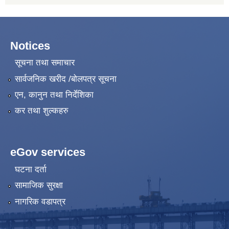
Notices
सूचना तथा समाचार
सार्वजनिक खरीद /बोलपत्र सूचना
एन, कानुन तथा निर्देशिका
कर तथा शुल्कहरु
eGov services
घटना दर्ता
सामाजिक सुरक्षा
नागरिक वडापत्र