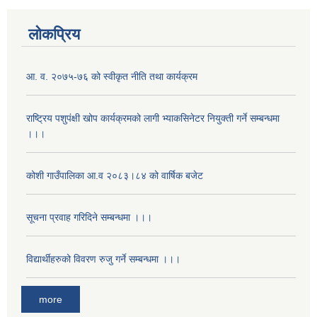
लोकप्रिय
आ. व. २०७५-७६ को स्वीकृत नीति तथा कार्यक्रम
राष्ट्रिय पशुपंक्षी खोप कार्यक्रमको लागी भ्याकसिनेटर नियुक्ती गर्ने सम्बन्धमा
।।।
कोशी गाउँपालिका आ.व २०८३।८४ को वार्षिक बजेट
सूचना प्रवाह गरिदिने सम्बन्धमा ।।।
विद्यार्थीहरुको विवरण रुजु गर्ने सम्बन्धमा ।।।
more