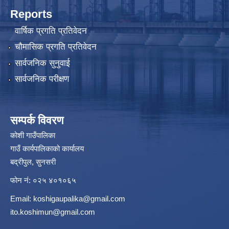
Reports
वार्षिक प्रगति प्रतिवेदन
चौमासिक प्रगति प्रतिवेदन
सार्वजनिक सुनुवाई
सार्वजनिक परीक्षण
सम्पर्क विवरण
कोशी गाउँपालिका
गाउँ कार्यपालिकाको कार्यालय
बद्रीपुल, सुनसरी
फोन नं: ०२५ ४०१०६५
Email:
koshigaupalika@gmail.com
ito.koshimun@gmail.com