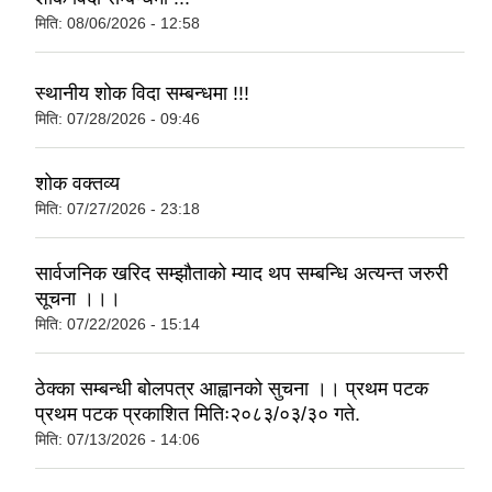
मिति:
08/06/2026 - 12:58
स्थानीय शोक विदा सम्बन्धमा !!!
मिति:
07/28/2026 - 09:46
शोक वक्तव्य
मिति:
07/27/2026 - 23:18
सार्वजनिक खरिद सम्झौताको म्याद थप सम्बन्धि अत्यन्त जरुरी
सूचना ।।।
मिति:
07/22/2026 - 15:14
ठेक्का सम्बन्धी बोलपत्र आह्वानको सुचना ।। प्रथम पटक
प्रथम पटक प्रकाशित मितिः२०८३/०३/३० गते.
मिति:
07/13/2026 - 14:06