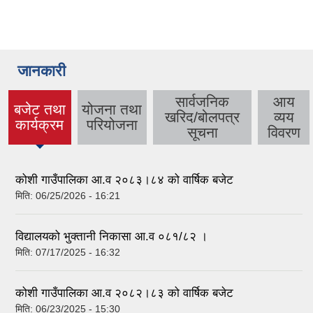
जानकारी
सार्वजनिक
आय
बजेट तथा
योजना तथा
खरिद/बोलपत्र
व्यय
(active
कार्यक्रम
परियोजना
सूचना
विवरण
tab)
कोशी गाउँपालिका आ.व २०८३।८४ को वार्षिक बजेट
मिति:
06/25/2026 - 16:21
विद्यालयको भुक्तानी निकासा आ.व ०८१/८२ ।
मिति:
07/17/2025 - 16:32
कोशी गाउँपालिका आ.व २०८२।८३ को वार्षिक बजेट
मिति:
06/23/2025 - 15:30