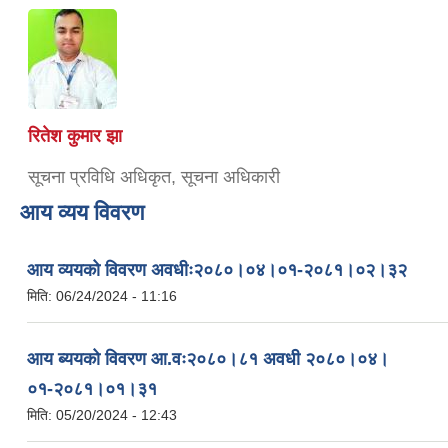
रितेश कुमार झा
सूचना प्रविधि अधिकृत, सूचना अधिकारी
आय व्यय विवरण
आय व्ययको विवरण अवधीः२०८०।०४।०१-२०८१।०२।३२
मिति:
06/24/2024 - 11:16
आय ब्ययको विवरण आ.वः२०८०।८१ अवधी २०८०।०४।
०१-२०८१।०१।३१
मिति:
05/20/2024 - 12:43