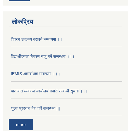
लोकप्रिय
विवरण उपलब्ध गराउने सम्बन्धमा ।।
विद्यार्थीहरुको विवरण रुजु गर्ने सम्बन्धमा ।।।
IEMIS अद्यावधिक सम्बन्धमा ।।।
यातायात व्यवस्था कार्यालय सवारी सम्बन्धी सुचना ।।।
शुल्क प्रस्ताव पेश गर्ने सम्बन्धमा |||
more