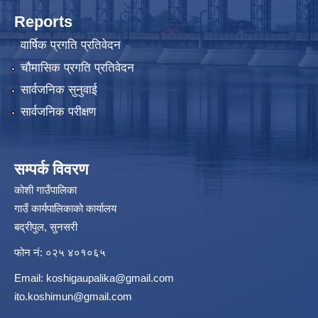
Reports
वार्षिक प्रगति प्रतिवेदन
चौमासिक प्रगति प्रतिवेदन
सार्वजनिक सुनुवाई
सार्वजनिक परीक्षण
सम्पर्क विवरण
कोशी गाउँपालिका
गाउँ कार्यपालिकाको कार्यालय
बद्रीपुल, सुनसरी
फोन नं: ०२५ ४०१०६५
Email:
koshigaupalika@gmail.com
ito.koshimun@gmail.com