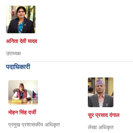
अनिता देवी यादव
उपाध्यक्ष
पदाधिकारी
मोहन सिंह दर्जी
सुर प्रसाद दंगाल
प्रमुख प्रशासकीय अधिकृत
लेखा अधिकृत