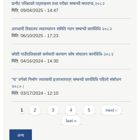
छनौट परिक्षाको पाठ्यक्रम तथा परीक्षा सम्बन्धी मापदण्ड,२०८२
मिति:
09/04/2025 - 14:47
अस्थायी विद्यालय व्यवस्थापन समिति गठन सम्बन्धी कार्यविधि २०८२
मिति:
06/10/2025 - 17:23
कोशी गाउँपालिकाको कर्मचारी कल्याण कोष संचालन कार्यविधि-२०८२
मिति:
04/16/2024 - 14:30
"घ" वर्गको निर्माण व्यवसायी इजाजतपत्र सम्बन्धी कार्यविधि पहिलो संशोधन
२०८०।
मिति:
03/17/2024 - 12:10
Pages
1
2
3
4
5
next ›
last »
अन्य