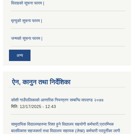
विवाहको सूचना फारम |
मृत्युको सूचना फारम |
जन्मको सूचना फारम |
अन्य
ऐन, कानुन तथा निर्देशिका
कोशी गाउँपालिकाको आन्तरिक नियन्त्रण सम्बन्धि मापदण्ड २०७७
मिति:
12/17/2025 - 12:43
सामुदायिक विद्यालयहरुमा रिक्त हुने विद्यालय सहयोगी कर्मचारी,प्रारम्भिक
बालविकास सहजकर्ता तथा विद्यालय सहायक (लेखा) कर्मचारी पदपूर्तीका लागी