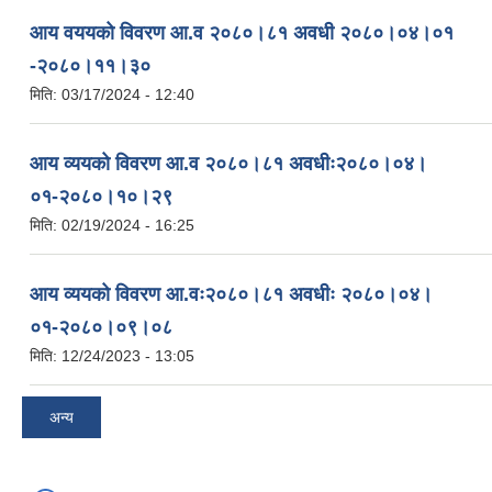
आय वययको विवरण आ.व २०८०।८१ अवधी २०८०।०४।०१
-२०८०।११।३०
मिति:
03/17/2024 - 12:40
आय व्ययको विवरण आ.व २०८०।८१ अवधीः२०८०।०४।
०१-२०८०।१०।२९
मिति:
02/19/2024 - 16:25
आय व्ययको विवरण आ.वः२०८०।८१ अवधीः २०८०।०४।
०१-२०८०।०९।०८
मिति:
12/24/2023 - 13:05
अन्य