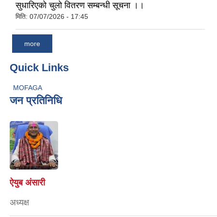
सुधारिएको चुलो वितरण सम्बन्धी सूचना ।।
मिति:
07/07/2026 - 17:45
more
Quick Links
MOFAGA
जन प्रतिनिधि
ऐयुब अंसारी
अध्यक्ष