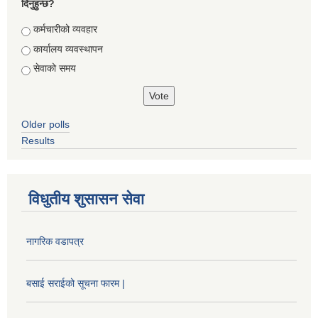
दिनुहुन्छ?
Choices
कर्मचारीको व्यवहार
कार्यालय व्यवस्थापन
सेवाको समय
Older polls
Results
विधुतीय शुसासन सेवा
नागरिक वडापत्र
बसाई सराईको सूचना फारम |