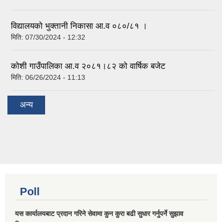
विद्यालयको भुक्तानी निकासा आ.व ०८०/८१ ।
मिति:
07/30/2024 - 12:32
कोशी गाउँपालिका आ.व २०८१।८२ को वार्षिक बजेट
मिति:
06/26/2024 - 11:13
अन्य
Poll
यस कार्यालयबाट प्रदान गरिने सेवामा कुन कुरा बढी सुधार गर्नुपर्ने सुझाव