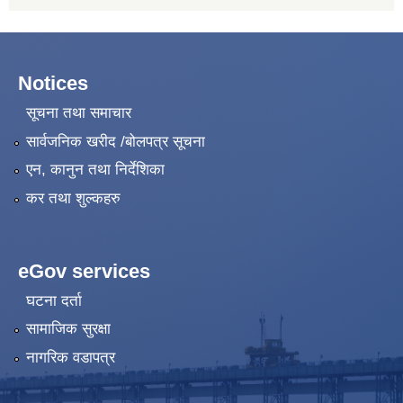
Notices
सूचना तथा समाचार
सार्वजनिक खरीद /बोलपत्र सूचना
एन, कानुन तथा निर्देशिका
कर तथा शुल्कहरु
eGov services
घटना दर्ता
सामाजिक सुरक्षा
नागरिक वडापत्र