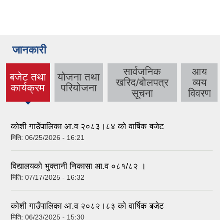
जानकारी
सार्वजनिक
आय
बजेट तथा
योजना तथा
खरिद/बोलपत्र
व्यय
(active
कार्यक्रम
परियोजना
सूचना
विवरण
tab)
कोशी गाउँपालिका आ.व २०८३।८४ को वार्षिक बजेट
मिति:
06/25/2026 - 16:21
विद्यालयको भुक्तानी निकासा आ.व ०८१/८२ ।
मिति:
07/17/2025 - 16:32
कोशी गाउँपालिका आ.व २०८२।८३ को वार्षिक बजेट
मिति:
06/23/2025 - 15:30