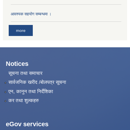
आवश्यक सहयोग सम्बन्धमा ।
more
Notices
सूचना तथा समाचार
सार्वजनिक खरीद /बोलपत्र सूचना
एन, कानुन तथा निर्देशिका
कर तथा शुल्कहरु
eGov services