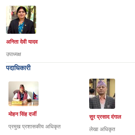
अनिता देवी यादव
उपाध्यक्ष
पदाधिकारी
मोहन सिंह दर्जी
सुर प्रसाद दंगाल
प्रमुख प्रशासकीय अधिकृत
लेखा अधिकृत