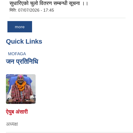
सुधारिएको चुलो वितरण सम्बन्धी सूचना ।।
मिति:
07/07/2026 - 17:45
more
Quick Links
MOFAGA
जन प्रतिनिधि
ऐयुब अंसारी
अध्यक्ष