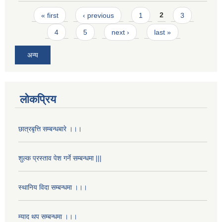
Pages
« first
‹ previous
1
2
3
4
5
next ›
last »
अन्य
लोकप्रिय
छात्रबृत्ति सम्बन्धबारे ।।।
शुल्क प्रस्ताव पेश गर्ने सम्बन्धमा |||
स्थानिय विदा सम्बन्धमा ।।।
म्याद थप सम्बन्धमा ।।।