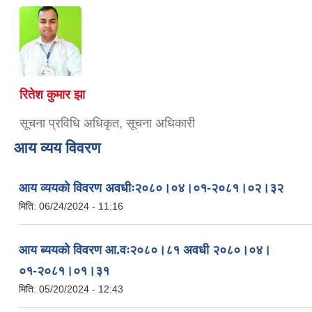
रितेश कुमार झा
सूचना प्रविधि अधिकृत, सूचना अधिकारी
आय व्यय विवरण
आय व्ययको विवरण अवधीः२०८०।०४।०१-२०८१।०२।३२
मिति:
06/24/2024 - 11:16
आय ब्ययको विवरण आ.वः२०८०।८१ अवधी २०८०।०४।
०१-२०८१।०१।३१
मिति:
05/20/2024 - 12:43