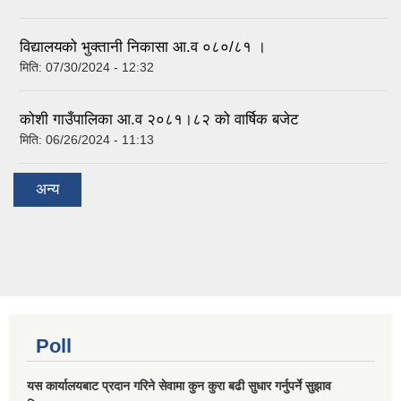
विद्यालयको भुक्तानी निकासा आ.व ०८०/८१ ।
मिति:
07/30/2024 - 12:32
कोशी गाउँपालिका आ.व २०८१।८२ को वार्षिक बजेट
मिति:
06/26/2024 - 11:13
अन्य
Poll
यस कार्यालयबाट प्रदान गरिने सेवामा कुन कुरा बढी सुधार गर्नुपर्ने सुझाव