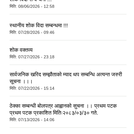
मिति:
08/06/2026 - 12:58
स्थानीय शोक विदा सम्बन्धमा !!!
मिति:
07/28/2026 - 09:46
शोक वक्तव्य
मिति:
07/27/2026 - 23:18
सार्वजनिक खरिद सम्झौताको म्याद थप सम्बन्धि अत्यन्त जरुरी
सूचना ।।।
मिति:
07/22/2026 - 15:14
ठेक्का सम्बन्धी बोलपत्र आह्वानको सुचना ।। प्रथम पटक
प्रथम पटक प्रकाशित मितिः२०८३/०३/३० गते.
मिति:
07/13/2026 - 14:06