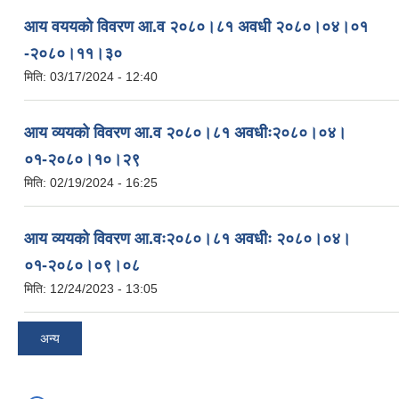
आय वययको विवरण आ.व २०८०।८१ अवधी २०८०।०४।०१
-२०८०।११।३०
मिति:
03/17/2024 - 12:40
आय व्ययको विवरण आ.व २०८०।८१ अवधीः२०८०।०४।
०१-२०८०।१०।२९
मिति:
02/19/2024 - 16:25
आय व्ययको विवरण आ.वः२०८०।८१ अवधीः २०८०।०४।
०१-२०८०।०९।०८
मिति:
12/24/2023 - 13:05
अन्य