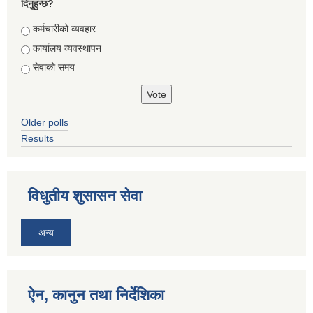
दिनुहुन्छ?
Choices
कर्मचारीको व्यवहार
कार्यालय व्यवस्थापन
सेवाको समय
Older polls
Results
विधुतीय शुसासन सेवा
अन्य
ऐन, कानुन तथा निर्देशिका