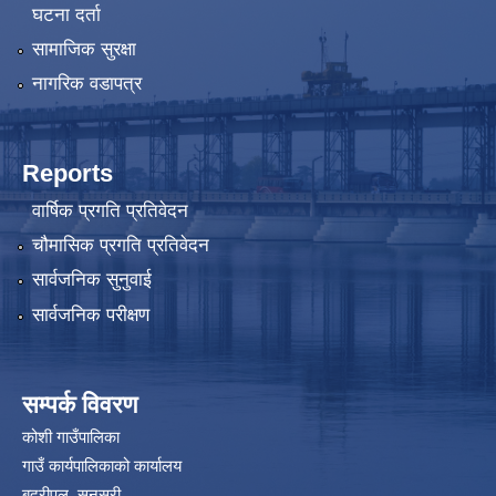
घटना दर्ता
सामाजिक सुरक्षा
नागरिक वडापत्र
Reports
वार्षिक प्रगति प्रतिवेदन
चौमासिक प्रगति प्रतिवेदन
सार्वजनिक सुनुवाई
सार्वजनिक परीक्षण
सम्पर्क विवरण
कोशी गाउँपालिका
गाउँ कार्यपालिकाको कार्यालय
बद्रीपुल, सुनसरी