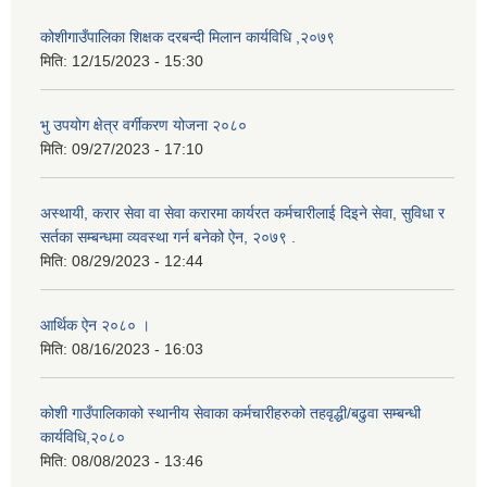
कोशीगाउँपालिका शिक्षक दरबन्दी मिलान कार्यविधि ,२०७९
मिति:
12/15/2023 - 15:30
भु उपयोग क्षेत्र वर्गीकरण योजना २०८०
मिति:
09/27/2023 - 17:10
अस्थायी, करार सेवा वा सेवा करारमा कार्यरत कर्मचारीलाई दिइने सेवा, सुविधा र
सर्तका सम्बन्धमा व्यवस्था गर्न बनेको ऐन, २०७९ ‍.
मिति:
08/29/2023 - 12:44
आर्थिक ऐन २०८० ।
मिति:
08/16/2023 - 16:03
कोशी गाउँपालिकाको स्थानीय सेवाका कर्मचारीहरुको तहवृद्धी/बढुवा सम्बन्धी
कार्यविधि,२०८०
मिति:
08/08/2023 - 13:46