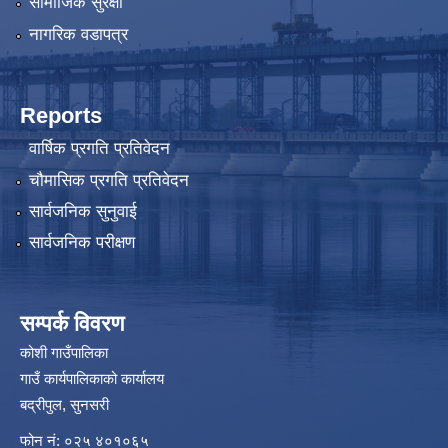
सामाजिक सुरक्षा
नागरिक वडापत्र
Reports
वार्षिक प्रगति प्रतिवेदन
चौमासिक प्रगति प्रतिवेदन
सार्वजनिक सुनुवाई
सार्वजनिक परीक्षण
सम्पर्क विवरण
कोशी गाउँपालिका
गाउँ कार्यपालिकाको कार्यालय
बद्रीपुल, सुनसरी
फोन नं: ०२५ ४०१०६५