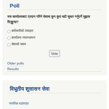
Poll
यस कार्यालयबाट प्रदान गरिने सेवामा कुन कुरा बढी सुधार गर्नुपर्ने सुझाव
दिनुहुन्छ?
Choices
कर्मचारीको व्यवहार
कार्यालय व्यवस्थापन
सेवाको समय
Older polls
Results
विधुतीय शुसासन सेवा
नागरिक वडापत्र