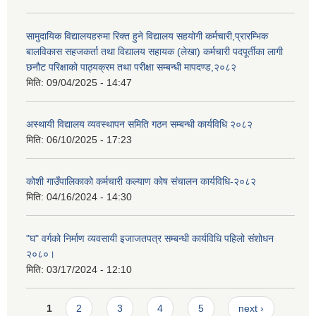
सामुदायिक विद्यालयहरुमा रिक्त हुने विद्यालय सहयोगी कर्मचारी,प्रारम्भिक
बालविकास सहजकर्ता तथा विद्यालय सहायक (लेखा) कर्मचारी पदपूर्तीका लागी
छनौट परिक्षाको पाठ्यक्रम तथा परीक्षा सम्बन्धी मापदण्ड,२०८२
मिति:
09/04/2025 - 14:47
अस्थायी विद्यालय व्यवस्थापन समिति गठन सम्बन्धी कार्यविधि २०८२
मिति:
06/10/2025 - 17:23
कोशी गाउँपालिकाको कर्मचारी कल्याण कोष संचालन कार्यविधि-२०८२
मिति:
04/16/2024 - 14:30
"घ" वर्गको निर्माण व्यवसायी इजाजतपत्र सम्बन्धी कार्यविधि पहिलो संशोधन
२०८०।
मिति:
03/17/2024 - 12:10
Pages
1
2
3
4
5
next ›