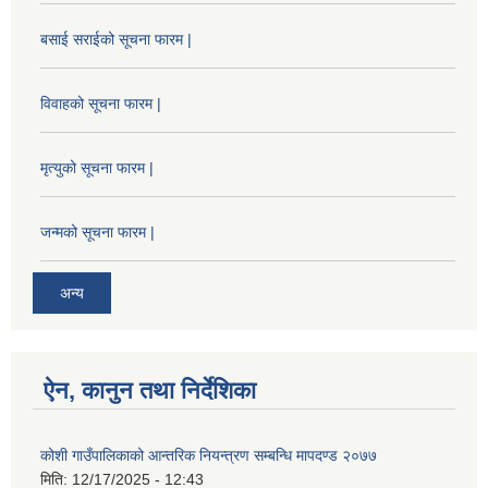
बसाई सराईको सूचना फारम |
विवाहको सूचना फारम |
मृत्युको सूचना फारम |
जन्मको सूचना फारम |
अन्य
ऐन, कानुन तथा निर्देशिका
कोशी गाउँपालिकाको आन्तरिक नियन्त्रण सम्बन्धि मापदण्ड २०७७
मिति:
12/17/2025 - 12:43