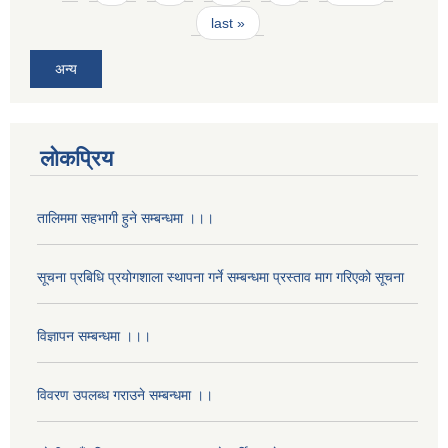
last »
अन्य
लोकप्रिय
तालिममा सहभागी हुने सम्बन्धमा ।।।
सूचना प्रबिधि प्रयोगशाला स्थापना गर्ने सम्बन्धमा प्रस्ताव माग गरिएको सूचना
विज्ञापन सम्बन्धमा ।।।
विवरण उपलब्ध गराउने सम्बन्धमा ।।