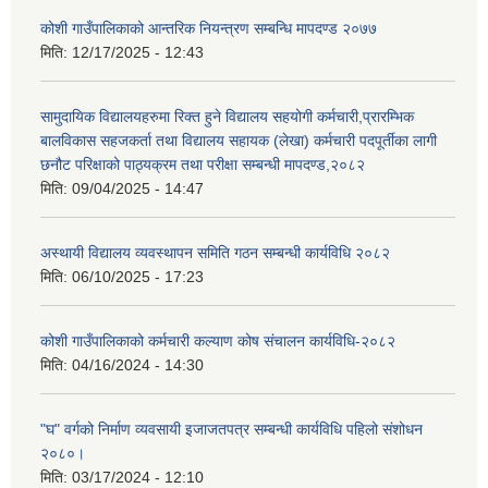
कोशी गाउँपालिकाको आन्तरिक नियन्त्रण सम्बन्धि मापदण्ड २०७७
मिति:
12/17/2025 - 12:43
सामुदायिक विद्यालयहरुमा रिक्त हुने विद्यालय सहयोगी कर्मचारी,प्रारम्भिक
बालविकास सहजकर्ता तथा विद्यालय सहायक (लेखा) कर्मचारी पदपूर्तीका लागी
छनौट परिक्षाको पाठ्यक्रम तथा परीक्षा सम्बन्धी मापदण्ड,२०८२
मिति:
09/04/2025 - 14:47
अस्थायी विद्यालय व्यवस्थापन समिति गठन सम्बन्धी कार्यविधि २०८२
मिति:
06/10/2025 - 17:23
कोशी गाउँपालिकाको कर्मचारी कल्याण कोष संचालन कार्यविधि-२०८२
मिति:
04/16/2024 - 14:30
"घ" वर्गको निर्माण व्यवसायी इजाजतपत्र सम्बन्धी कार्यविधि पहिलो संशोधन
२०८०।
मिति:
03/17/2024 - 12:10