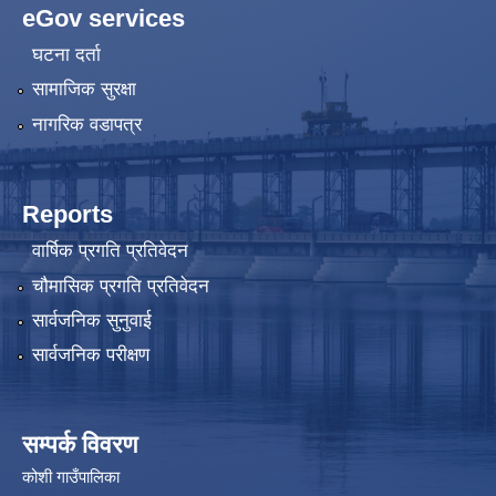
eGov services
घटना दर्ता
सामाजिक सुरक्षा
नागरिक वडापत्र
Reports
वार्षिक प्रगति प्रतिवेदन
चौमासिक प्रगति प्रतिवेदन
सार्वजनिक सुनुवाई
सार्वजनिक परीक्षण
सम्पर्क विवरण
कोशी गाउँपालिका