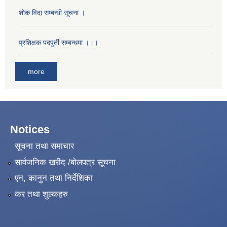
शोक विदा सम्बन्धी सूचना ।
प्रशिक्षक पदपुर्ती सम्बन्धमा ।।।
more
Notices
सूचना तथा समाचार
सार्वजनिक खरीद /बोलपत्र सूचना
एन, कानुन तथा निर्देशिका
कर तथा शुल्कहरु