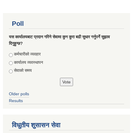
Poll
यस कार्यालयबाट प्रदान गरिने सेवामा कुन कुरा बढी सुधार गर्नुपर्ने सुझाव
दिनुहुन्छ?
Choices
कर्मचारीको व्यवहार
कार्यालय व्यवस्थापन
सेवाको समय
Older polls
Results
विधुतीय शुसासन सेवा