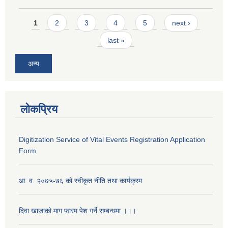
Pages
1
2
3
4
5
next ›
last »
अन्य
लोकप्रिय
Digitization Service of Vital Events Registration Application
Form
आ. व. २०७५-७६ को स्वीकृत नीति तथा कार्यक्रम
दिवा खाजाको माग फारम पेश गर्ने सम्बन्धमा ।।।