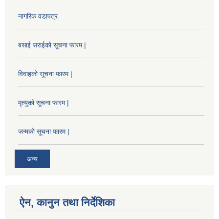
नागरिक वडापत्र
बसाई सराईको सूचना फारम |
विवाहको सूचना फारम |
मृत्युको सूचना फारम |
जन्मको सूचना फारम |
अन्य
ऐन, कानुन तथा निर्देशिका