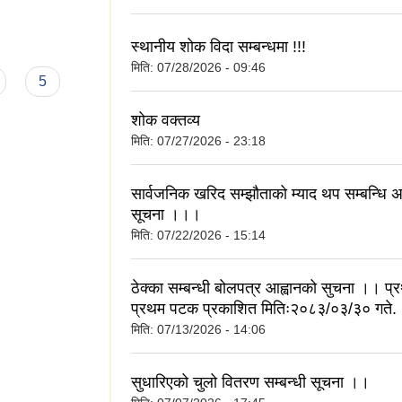
स्थानीय शोक विदा सम्बन्धमा !!!
मिति:
07/28/2026 - 09:46
5
शोक वक्तव्य
मिति:
07/27/2026 - 23:18
सार्वजनिक खरिद सम्झौताको म्याद थप सम्बन्धि अ
सूचना ।।।
मिति:
07/22/2026 - 15:14
ठेक्का सम्बन्धी बोलपत्र आह्वानको सुचना ।। प
प्रथम पटक प्रकाशित मितिः२०८३/०३/३० गते.
मिति:
07/13/2026 - 14:06
सुधारिएको चुलो वितरण सम्बन्धी सूचना ।।