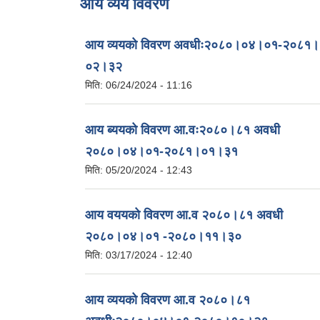
आय व्यय विवरण
आय व्ययको विवरण अवधीः२०८०।०४।०१-२०८१।
०२।३२
मिति:
06/24/2024 - 11:16
आय ब्ययको विवरण आ.वः२०८०।८१ अवधी
२०८०।०४।०१-२०८१।०१।३१
मिति:
05/20/2024 - 12:43
आय वययको विवरण आ.व २०८०।८१ अवधी
२०८०।०४।०१ -२०८०।११।३०
मिति:
03/17/2024 - 12:40
आय व्ययको विवरण आ.व २०८०।८१