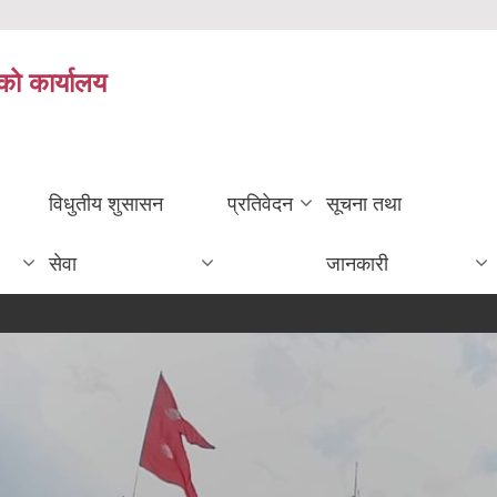
को कार्यालय
विधुतीय शुसासन
प्रतिवेदन
सूचना तथा
सेवा
जानकारी
शो