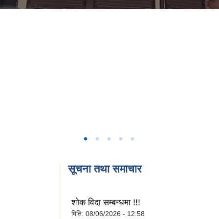
सूचना तथा समाचार
शोक विदा सम्बन्धमा !!!
मिति:
08/06/2026 - 12:58