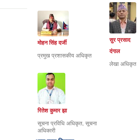
सुर प्रसाद
मोहन सिंह दर्जी
दंगाल
प्रमुख प्रशासकीय अधिकृत
लेखा अधिकृत
रितेश कुमार झा
सूचना प्रविधि अधिकृत, सूचना
अधिकारी