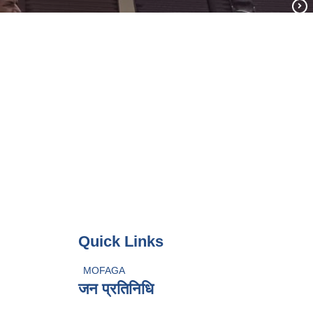
Quick Links
MOFAGA
जन प्रतिनिधि