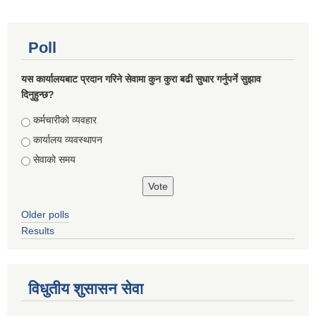
Poll
यस कार्यालयबाट प्रदान गरिने सेवामा कुन कुरा बढी सुधार गर्नुपर्ने सुझाव
दिनुहुन्छ?
Choices
कर्मचारीको व्यवहार
कार्यालय व्यवस्थापन
सेवाको समय
Older polls
Results
विधुतीय शुसासन सेवा