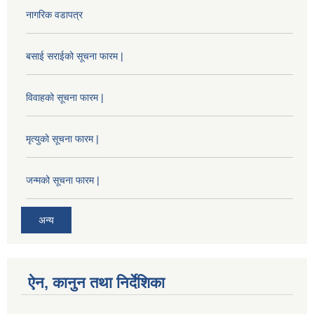
नागरिक वडापत्र
बसाई सराईको सूचना फारम |
विवाहको सूचना फारम |
मृत्युको सूचना फारम |
जन्मको सूचना फारम |
अन्य
ऐन, कानुन तथा निर्देशिका