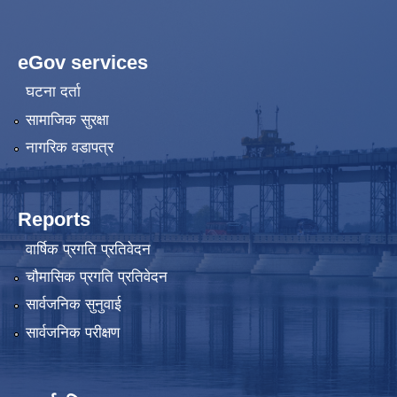
eGov services
घटना दर्ता
सामाजिक सुरक्षा
नागरिक वडापत्र
Reports
वार्षिक प्रगति प्रतिवेदन
चौमासिक प्रगति प्रतिवेदन
सार्वजनिक सुनुवाई
सार्वजनिक परीक्षण