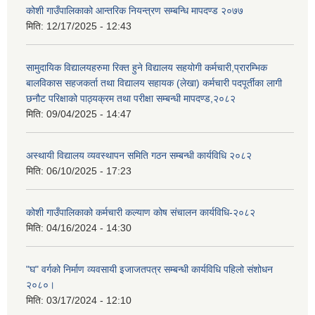
कोशी गाउँपालिकाको आन्तरिक नियन्त्रण सम्बन्धि मापदण्ड २०७७
मिति:
12/17/2025 - 12:43
सामुदायिक विद्यालयहरुमा रिक्त हुने विद्यालय सहयोगी कर्मचारी,प्रारम्भिक
बालविकास सहजकर्ता तथा विद्यालय सहायक (लेखा) कर्मचारी पदपूर्तीका लागी
छनौट परिक्षाको पाठ्यक्रम तथा परीक्षा सम्बन्धी मापदण्ड,२०८२
मिति:
09/04/2025 - 14:47
अस्थायी विद्यालय व्यवस्थापन समिति गठन सम्बन्धी कार्यविधि २०८२
मिति:
06/10/2025 - 17:23
कोशी गाउँपालिकाको कर्मचारी कल्याण कोष संचालन कार्यविधि-२०८२
मिति:
04/16/2024 - 14:30
"घ" वर्गको निर्माण व्यवसायी इजाजतपत्र सम्बन्धी कार्यविधि पहिलो संशोधन
२०८०।
मिति:
03/17/2024 - 12:10