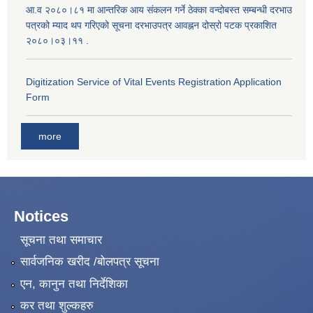
आ.व २०८०।८१ मा आन्तरिक आय संकलन गर्ने ठेक्का वन्दोबस्त सम्बन्धी दरभाउ
पत्रको म्याद थप गरिएको सूचना दरभाउपत्र आवह्नन दोस्रो पटक प्रकाशित
२०८०।०३।११ .
Digitization Service of Vital Events Registration Application
Form
more
Notices
सूचना तथा समाचार
सार्वजनिक खरीद /बोलपत्र सूचना
एन, कानुन तथा निर्देशिका
कर तथा शुल्कहरु