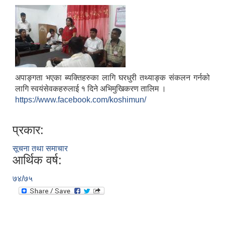
अपाङ्गता भएका ब्यक्तिहरुका लागि घरधुरी तथ्याङ्क संकलन गर्नको
लागि स्वयंसेवकहरुलाई १ दिने अभिमुखिकरण तालिम ।
https://www.facebook.com/koshimun/
प्रकार:
सूचना तथा समाचार
आर्थिक वर्ष:
७४/७५