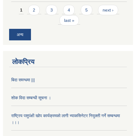
Pages
1
2
3
4
5
next ›
last »
अन्य
लोकप्रिय
बिदा समन्धमा |||
शोक विदा सम्बन्धी सूचना ।
राष्ट्रिय पशुपंक्षी खोप कार्यक्रमको लागी भ्याकसिनेटर नियुक्ती गर्ने सम्बन्धमा
।।।