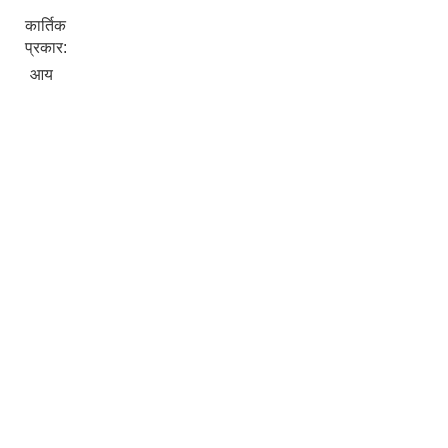
कार्तिक
प्रकार:
आय