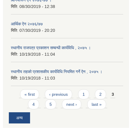
बिनियोजन ऐन २०७६-७७ ।
मिति:
08/30/2019 - 12:38
आर्थिक ऐन २०७६/७७
मिति:
07/30/2019 - 20:20
स्थानीय राजपत्र प्रकाशन सम्बन्धी कार्यविधि , २०७५ ।
मिति:
10/19/2018 - 11:04
स्थानीय तहको प्रशासकीय कार्यविधि नियमित गर्ने ऐन , २०७५ ।
मिति:
10/19/2018 - 11:03
Pages
« first
‹ previous
1
2
3
4
5
next ›
last »
अन्य