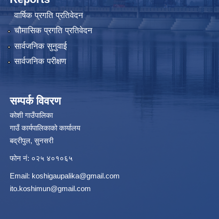
वार्षिक प्रगति प्रतिवेदन
चौमासिक प्रगति प्रतिवेदन
सार्वजनिक सुनुवाई
सार्वजनिक परीक्षण
सम्पर्क विवरण
कोशी गाउँपालिका
गाउँ कार्यपालिकाको कार्यालय
बद्रीपुल, सुनसरी
फोन नं: ०२५ ४०१०६५
Email:
koshigaupalika@gmail.com
ito.koshimun@gmail.com