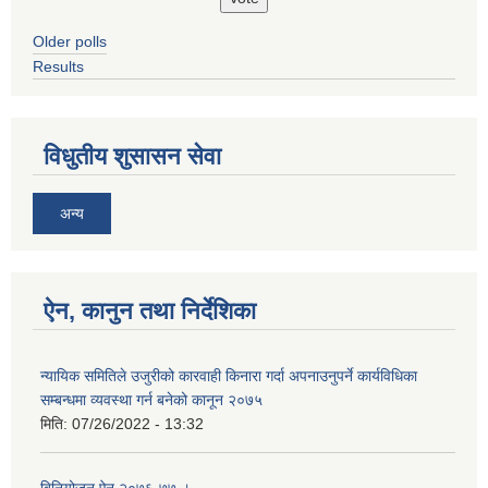
Older polls
Results
विधुतीय शुसासन सेवा
अन्य
ऐन, कानुन तथा निर्देशिका
न्यायिक समितिले उजुरीको कारवाही किनारा गर्दा अपनाउनुपर्ने कार्यविधिका
सम्बन्धमा व्यवस्था गर्न बनेको कानून २०७५
मिति:
07/26/2022 - 13:32