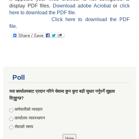
display PDF files.
Download adobe Acrobat
or
click
here to download the PDF file.
Click here to download the PDF
file.
Poll
यस कार्यालयबाट प्रदान गरिने सेवामा कुन कुरा बढी सुधार गर्नुपर्ने सुझाव
दिनुहुन्छ?
Choices
कर्मचारीको व्यवहार
कार्यालय व्यवस्थापन
सेवाको समय