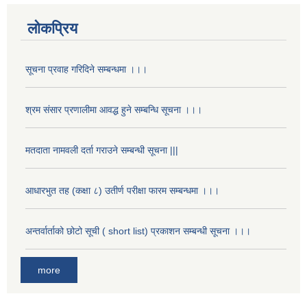
लोकप्रिय
सूचना प्रवाह गरिदिने सम्बन्धमा ।।।
श्रम संसार प्रणालीमा आवद्ध हुने सम्बन्धि सूचना ।।।
मतदाता नामवली दर्ता गराउने सम्बन्धी सूचना |||
आधारभुत तह (कक्षा ८) उतीर्ण परीक्षा फारम सम्बन्धमा ।।।
अन्तर्वार्ताको छोटो सूची ( short list) प्रकाशन सम्बन्धी सूचना ।।।
more