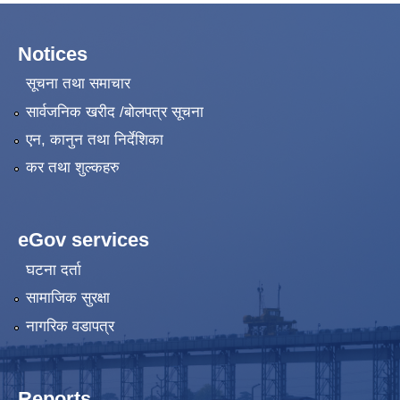
Notices
सूचना तथा समाचार
सार्वजनिक खरीद /बोलपत्र सूचना
एन, कानुन तथा निर्देशिका
कर तथा शुल्कहरु
eGov services
घटना दर्ता
सामाजिक सुरक्षा
नागरिक वडापत्र
Reports