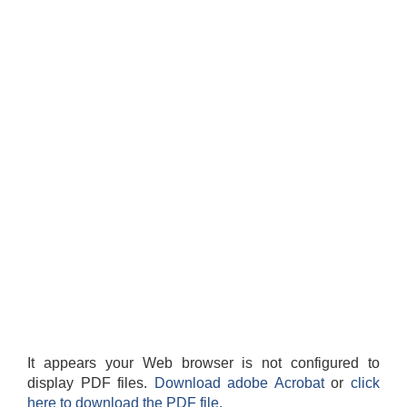
It appears your Web browser is not configured to
display PDF files.
Download adobe Acrobat
or
click
here to download the PDF file.