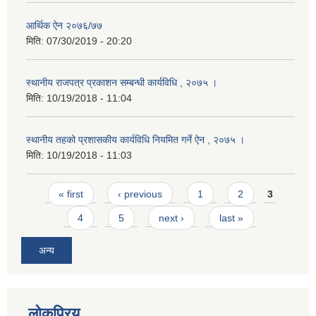
आर्थिक ऐन २०७६/७७
मिति:
07/30/2019 - 20:20
स्थानीय राजपत्र प्रकाशन सम्बन्धी कार्यविधि , २०७५ ।
मिति:
10/19/2018 - 11:04
स्थानीय तहको प्रशासकीय कार्यविधि नियमित गर्ने ऐन , २०७५ ।
मिति:
10/19/2018 - 11:03
Pages
« first
‹ previous
1
2
3
4
5
next ›
last »
अन्य
लोकप्रिय