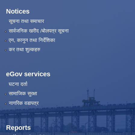
Notices
सूचना तथा समाचार
सार्वजनिक खरीद /बोलपत्र सूचना
एन, कानुन तथा निर्देशिका
कर तथा शुल्कहरु
eGov services
घटना दर्ता
सामाजिक सुरक्षा
नागरिक वडापत्र
Reports