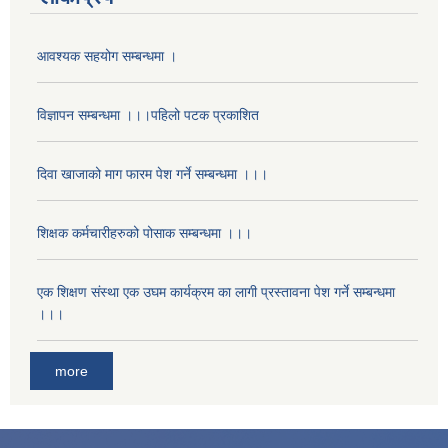
आवश्यक सहयोग सम्बन्धमा ।
विज्ञापन सम्बन्धमा ।।।पहिलो पटक प्रकाशित
दिवा खाजाको माग फारम पेश गर्ने सम्बन्धमा ।।।
शिक्षक कर्मचारीहरुको पोसाक सम्बन्धमा ।।।
एक शिक्षण संस्था एक उघम कार्यक्रम का लागी प्रस्तावना पेश गर्ने सम्बन्धमा
।।।
more