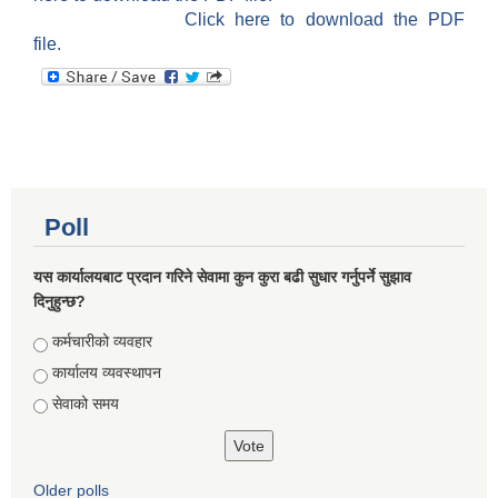
Click here to download the PDF
file.
Poll
यस कार्यालयबाट प्रदान गरिने सेवामा कुन कुरा बढी सुधार गर्नुपर्ने सुझाव
दिनुहुन्छ?
Choices
कर्मचारीको व्यवहार
कार्यालय व्यवस्थापन
सेवाको समय
Older polls