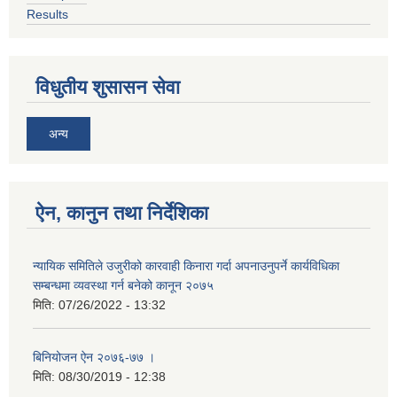
Results
विधुतीय शुसासन सेवा
अन्य
ऐन, कानुन तथा निर्देशिका
न्यायिक समितिले उजुरीको कारवाही किनारा गर्दा अपनाउनुपर्ने कार्यविधिका
सम्बन्धमा व्यवस्था गर्न बनेको कानून २०७५
मिति:
07/26/2022 - 13:32
बिनियोजन ऐन २०७६-७७ ।
मिति:
08/30/2019 - 12:38