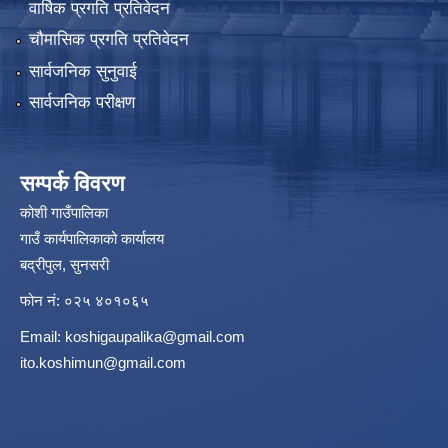
वार्षिक प्रगति प्रतिवेदन
चौमासिक प्रगति प्रतिवेदन
सार्वजनिक सुनुवाई
सार्वजनिक परीक्षण
सम्पर्क विवरण
कोशी गाउँपालिका
गाउँ कार्यपालिकाको कार्यालय
बद्रीपुल, सुनसरी
फोन नं: ०२५ ४०१०६५
Email:
koshigaupalika@gmail.com
ito.koshimun@gmail.com