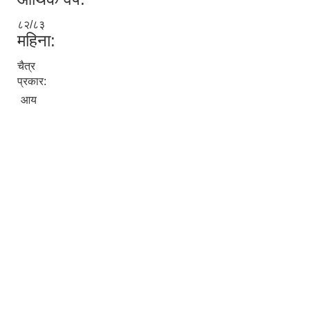
८२/८३
महिना:
चैत्र
प्रकार:
आय