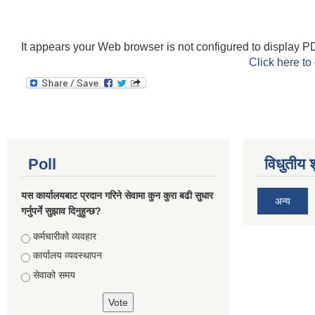
It appears your Web browser is not configured to display PD
Click here to
Poll
विधुतीय 
यस कार्यालयबाट प्रदान गरिने सेवामा कुन कुरा बढी सुधार
अन्य
गर्नुपर्ने सुझाव दिनुहुन्छ?
Choices
कर्मचारीको व्यवहार
कार्यालय व्यवस्थापन
सेवाको समय