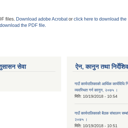
F files.
Download adobe Acrobat
or
click here to download the 
 download the PDF file.
शुसासन सेवा
ऐन, कानुन तथा निर्देशि
गाउँ कार्यपालिकाको आर्थिक कार्यविधि
व्यवस्थित गर्न कानुन, २०७५ ।
मिति:
10/19/2018 - 10:54
गाउँ कार्यपालिकाको बैठक संचालन सम्बन्
२०७५ ।
मिति:
10/19/2018 - 10:51