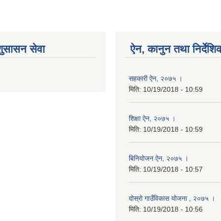
शुसासन सेवा
ऐन, कानुन तथा निर्देशि
सहकारी ऐन, २०७५ ।
मिति:
10/19/2018 - 10:59
शिक्षा ऐन, २०७५ ।
मिति:
10/19/2018 - 10:59
बिनियोजन ऐन, २०७५ ।
मिति:
10/19/2018 - 10:57
दोस्रो गाउँविकास योजना , २०७५ ।
मिति:
10/19/2018 - 10:56