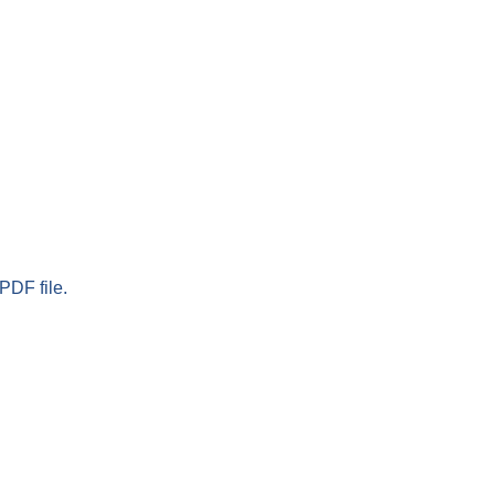
PDF file.