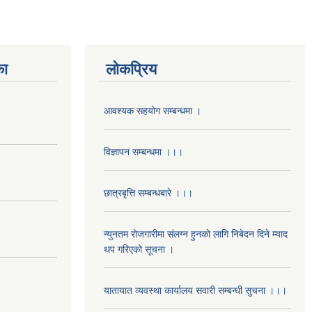
का
लोकप्रिय
आवश्यक सहयोग सम्बन्धमा ।
विज्ञापन सम्बन्धमा ।।।
छात्रबृत्ति सम्बन्धबारे ।।।
न्युनतम रोजगारीमा संलग्न हुनको लागि निबेदन दिने म्याद
थप गरिएको सूचना ।
यातायात व्यवस्था कार्यालय सवारी सम्बन्धी सुचना ।।।