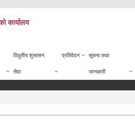
को कार्यालय
विधुतीय शुसासन
प्रतिवेदन
सूचना तथा
सेवा
जानकारी