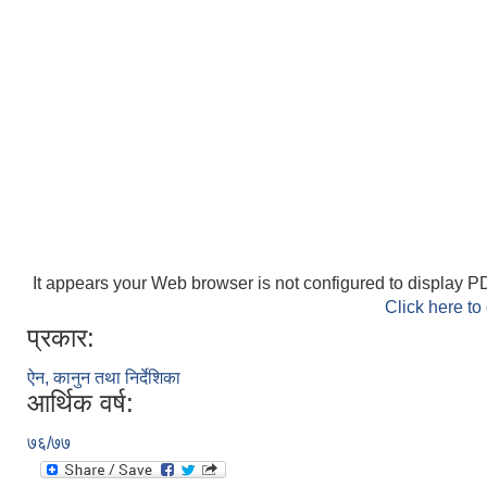
It appears your Web browser is not configured to display PD
Click here to
प्रकार:
ऐन, कानुन तथा निर्देशिका
आर्थिक वर्ष:
७६/७७