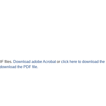
F files.
Download adobe Acrobat
or
click here to download the 
 download the PDF file.