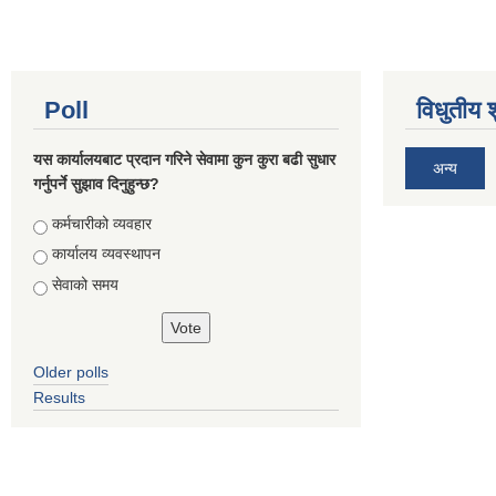
Poll
विधुतीय 
यस कार्यालयबाट प्रदान गरिने सेवामा कुन कुरा बढी सुधार
अन्य
गर्नुपर्ने सुझाव दिनुहुन्छ?
Choices
कर्मचारीको व्यवहार
कार्यालय व्यवस्थापन
सेवाको समय
Older polls
Results