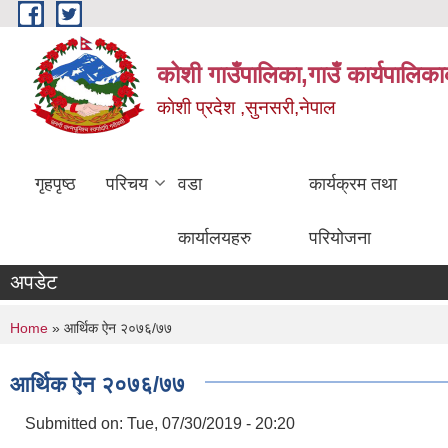
Skip to main content
कोशी गाउँपालिका,गाउँ कार्यपालिका
काेशी प्रदेश ,सुनसरी,नेपाल
गृहपृष्ठ
परिचय
वडा
कार्यक्रम तथा
कार्यालयहरु
परियोजना
अपडेट
You are here
Home
» आर्थिक ऐन २०७६/७७
आर्थिक ऐन २०७६/७७
Submitted on:
Tue, 07/30/2019 - 20:20