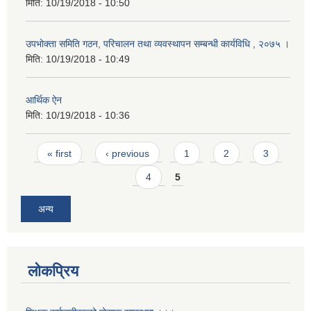
मिति:
10/19/2018 - 10:50
उपभोक्ता समिति गठन, परिचालन तथा व्यवस्थापन सम्बन्धी कार्यविधि , २०७५ ।
मिति:
10/19/2018 - 10:49
आर्थिक ऐन
मिति:
10/19/2018 - 10:36
Pages
« first
‹ previous
1
2
3
4
5
अन्य
लोकप्रिय