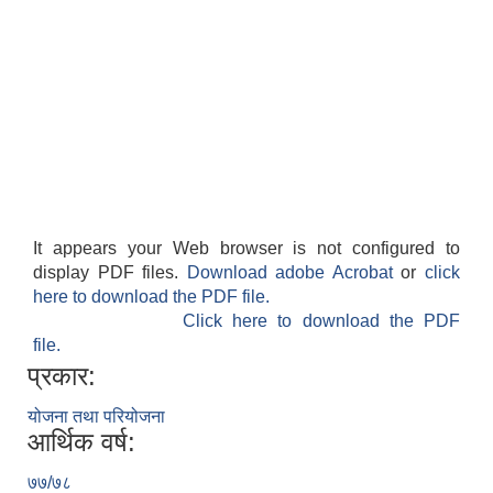
It appears your Web browser is not configured to
display PDF files.
Download adobe Acrobat
or
click
here to download the PDF file.
Click here to download the PDF
file.
प्रकार:
योजना तथा परियोजना
आर्थिक वर्ष:
७७/७८