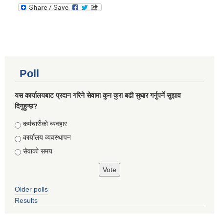
Poll
यस कार्यालयबाट प्रदान गरिने सेवामा कुन कुरा बढी सुधार गर्नुपर्ने सुझाव
दिनुहुन्छ?
Choices
कर्मचारीको व्यवहार
कार्यालय व्यवस्थापन
सेवाको समय
Older polls
Results