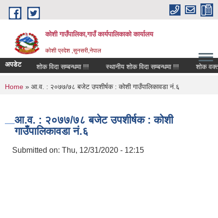
Skip to main content
कोशी गाउँपालिका,गाउँ कार्यपालिकाको कार्यालय
काेशी प्रदेश ,सुनसरी,नेपाल
अपडेट
शोक विदा सम्बन्धमा !!!
स्थानीय शोक विदा सम्बन्धमा !!!
शोक वक्तव्
You are here
Home
» आ.व. : २०७७/७८ बजेट उपशीर्षक : कोशी गाउँपालिकावडा नं.६
आ.व. : २०७७/७८ बजेट उपशीर्षक : कोशी
गाउँपालिकावडा नं.६
Submitted on:
Thu, 12/31/2020 - 12:15