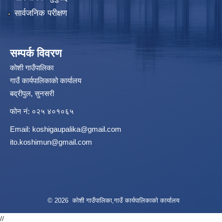
सार्वजनिक परीक्षण
सम्पर्क विवरण
कोशी गाउँपालिका
गाउँ कार्यपालिकाको कार्यालय
बद्रीपुल, सुनसरी
फोन नं: ०२५ ४०१०६५
Email:
koshigaupalika@gmail.com
ito.koshimun@gmail.com
© 2026 कोशी गाउँपालिका,गाउँ कार्यपालिकाको कार्यालय
//