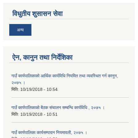
विधुतीय शुसासन सेवा
अन्य
ऐन, कानुन तथा निर्देशिका
गाउँ कार्यपालिकाको आर्थिक कार्यविधि नियमित तथा व्यवस्थित गर्न कानुन,
२०७५ ।
मिति:
10/19/2018 - 10:54
गाउँ कार्यपालिकाको बैठक संचालन सम्बन्धि कार्यविधि , २०७५ ।
मिति:
10/19/2018 - 10:51
गाउँ कार्यपालिका कार्यसम्पादन नियमावली, २०७५ ।