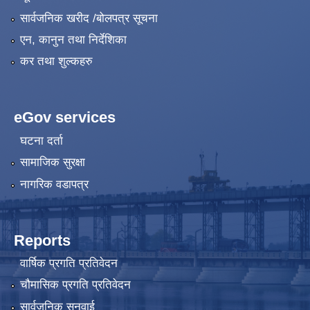
सार्वजनिक खरीद /बोलपत्र सूचना
एन, कानुन तथा निर्देशिका
कर तथा शुल्कहरु
eGov services
घटना दर्ता
सामाजिक सुरक्षा
नागरिक वडापत्र
Reports
वार्षिक प्रगति प्रतिवेदन
चौमासिक प्रगति प्रतिवेदन
सार्वजनिक सुनुवाई