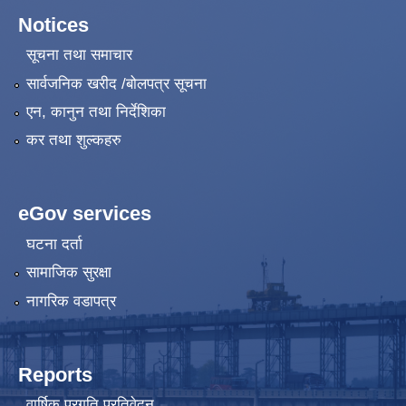
Notices
सूचना तथा समाचार
सार्वजनिक खरीद /बोलपत्र सूचना
एन, कानुन तथा निर्देशिका
कर तथा शुल्कहरु
eGov services
घटना दर्ता
सामाजिक सुरक्षा
नागरिक वडापत्र
Reports
वार्षिक प्रगति प्रतिवेदन