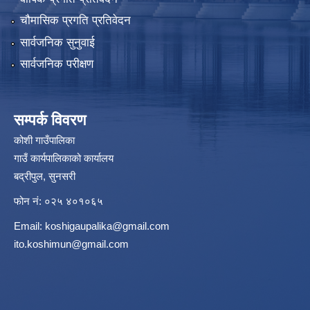
चौमासिक प्रगति प्रतिवेदन
सार्वजनिक सुनुवाई
सार्वजनिक परीक्षण
सम्पर्क विवरण
कोशी गाउँपालिका
गाउँ कार्यपालिकाको कार्यालय
बद्रीपुल, सुनसरी
फोन नं: ०२५ ४०१०६५
Email:
koshigaupalika@gmail.com
ito.koshimun@gmail.com