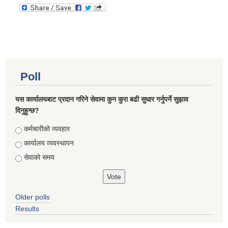
Poll
यस कार्यालयबाट प्रदान गरिने सेवामा कुन कुरा बढी सुधार गर्नुपर्ने सुझाव
दिनुहुन्छ?
Choices
कर्मचारीको व्यवहार
कार्यालय व्यवस्थापन
सेवाको समय
Older polls
Results