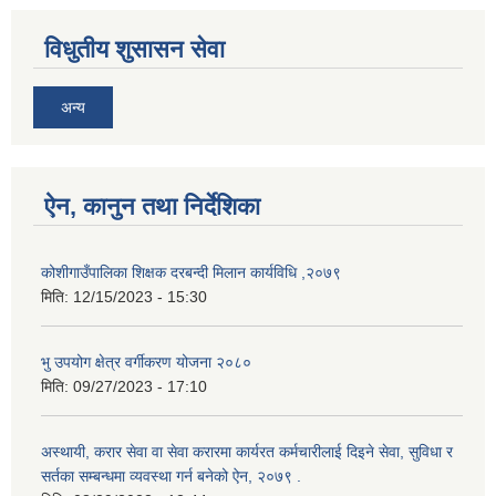
विधुतीय शुसासन सेवा
अन्य
ऐन, कानुन तथा निर्देशिका
कोशीगाउँपालिका शिक्षक दरबन्दी मिलान कार्यविधि ,२०७९
मिति:
12/15/2023 - 15:30
भु उपयोग क्षेत्र वर्गीकरण योजना २०८०
मिति:
09/27/2023 - 17:10
अस्थायी, करार सेवा वा सेवा करारमा कार्यरत कर्मचारीलाई दिइने सेवा, सुविधा र
सर्तका सम्बन्धमा व्यवस्था गर्न बनेको ऐन, २०७९ ‍.