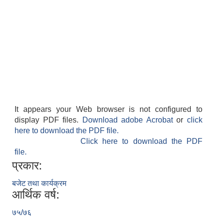
It appears your Web browser is not configured to
display PDF files.
Download adobe Acrobat
or
click
here to download the PDF file.
Click here to download the PDF
file.
प्रकार:
बजेट तथा कार्यक्रम
आर्थिक वर्ष:
७५/७६