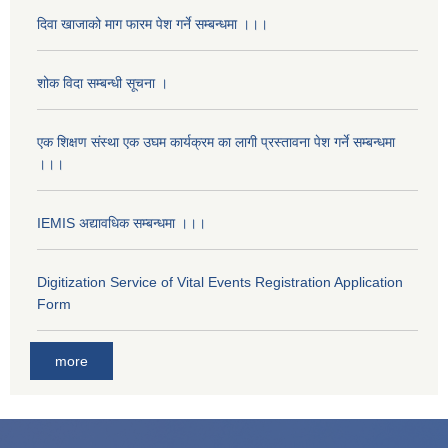
दिवा खाजाको माग फारम पेश गर्ने सम्बन्धमा ।।।
शोक विदा सम्बन्धी सूचना ।
एक शिक्षण संस्था एक उघम कार्यक्रम का लागी प्रस्तावना पेश गर्ने सम्बन्धमा
।।।
IEMIS अद्यावधिक सम्बन्धमा ।।।
Digitization Service of Vital Events Registration Application
Form
more