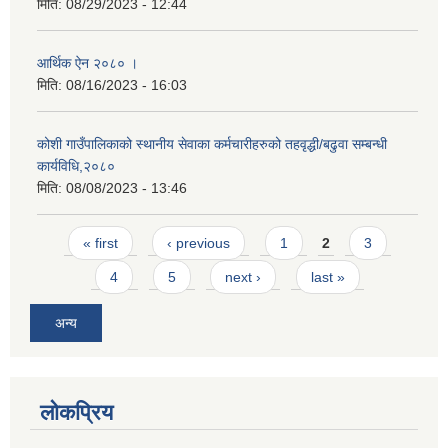
मिति:
08/29/2023 - 12:44
आर्थिक ऐन २०८० ।
मिति:
08/16/2023 - 16:03
कोशी गाउँपालिकाको स्थानीय सेवाका कर्मचारीहरुको तहवृद्धी/बढुवा सम्बन्धी
कार्यविधि,२०८०
मिति:
08/08/2023 - 13:46
Pages
« first
‹ previous
1
2
3
4
5
next ›
last »
अन्य
लोकप्रिय