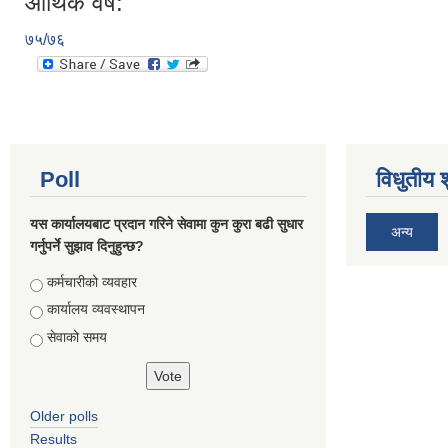
आर्थिक वर्ष:
७५/७६
Poll
विधुतीय 
यस कार्यालयबाट प्रदान गरिने सेवामा कुन कुरा बढी सुधार
अन्य
गर्नुपर्ने सुझाव दिनुहुन्छ?
Choices
कर्मचारीको व्यवहार
कार्यालय व्यवस्थापन
सेवाको समय
Older polls
Results