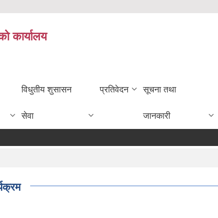
को कार्यालय
विधुतीय शुसासन
प्रतिवेदन
सूचना तथा
सेवा
जानकारी
यक्रम