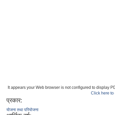
It appears your Web browser is not configured to display PD
Click here to
प्रकार:
योजना तथा परियोजना