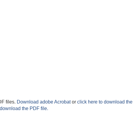
F files.
Download adobe Acrobat
or
click here to download the 
 download the PDF file.