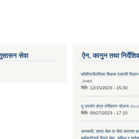
शुसासन सेवा
ऐन, कानुन तथा निर्देशि
कोशीगाउँपालिका शिक्षक दरबन्दी मिलान 
,२०७९
मिति:
12/15/2023 - 15:30
भु उपयोग क्षेत्र वर्गीकरण योजना २०८
मिति:
09/27/2023 - 17:10
अस्थायी, करार सेवा वा सेवा करारमा का
कर्मचारीलाई दिइने सेवा, सुविधा र सर्तक