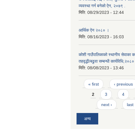
व्यवस्था गर्न बनेको ऐन, २०७९ ‍.
मिति:
08/29/2023 - 12:44
आर्थिक ऐन २०८० ।
मिति:
08/16/2023 - 16:03
कोशी गाउँपालिकाको स्थानीय सेवाका कर
तहवृद्धी/बढुवा सम्बन्धी कार्यविधि,२०८०
मिति:
08/08/2023 - 13:46
Pages
« first
‹ previous
2
3
4
next ›
last
अन्य