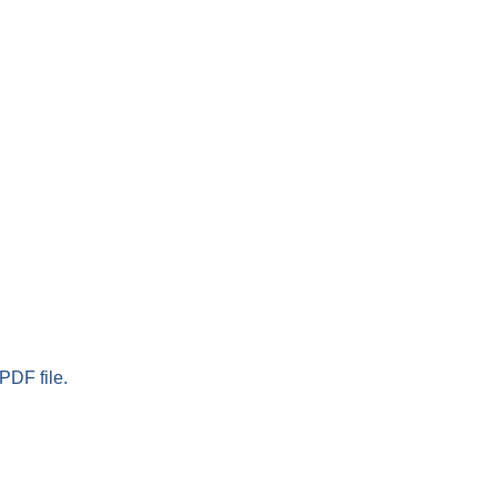
PDF file.