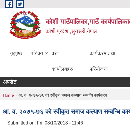
Skip to main content
कोशी गाउँपालिका,गाउँ कार्यपालिका
काेशी प्रदेश ,सुनसरी,नेपाल
गृहपृष्ठ
परिचय
वडा
कार्यक्रम तथा
कार्यालयहरु
परियोजना
अपडेट
You are here
Home
» आ. व. २०७५-७६ को स्वीकृत समाज कल्याण सम्बन्धि कार्यक्रम
आ. व. २०७५-७६ को स्वीकृत समाज कल्याण सम्बन्धि कार्
Submitted on:
Fri, 08/10/2018 - 11:46