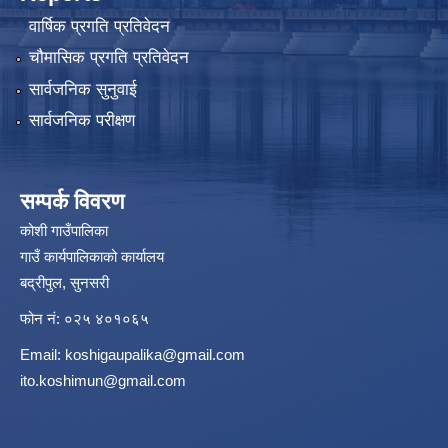
वार्षिक प्रगति प्रतिवेदन
चौमासिक प्रगति प्रतिवेदन
सार्वजनिक सुनुवाई
सार्वजनिक परीक्षण
सम्पर्क विवरण
कोशी गाउँपालिका
गाउँ कार्यपालिकाको कार्यालय
बद्रीपुल, सुनसरी
फोन नं: ०२५ ४०१०६५
Email:
koshigaupalika@gmail.com
ito.koshimun@gmail.com