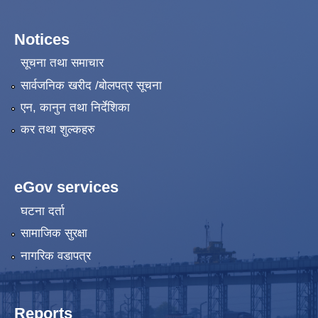
Notices
सूचना तथा समाचार
सार्वजनिक खरीद /बोलपत्र सूचना
एन, कानुन तथा निर्देशिका
कर तथा शुल्कहरु
eGov services
घटना दर्ता
सामाजिक सुरक्षा
नागरिक वडापत्र
Reports