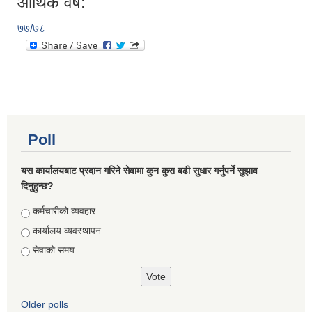
आर्थिक वर्ष:
७७/७८
Poll
यस कार्यालयबाट प्रदान गरिने सेवामा कुन कुरा बढी सुधार गर्नुपर्ने सुझाव
दिनुहुन्छ?
Choices
कर्मचारीको व्यवहार
कार्यालय व्यवस्थापन
सेवाको समय
Older polls