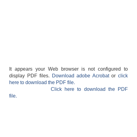
It appears your Web browser is not configured to
display PDF files.
Download adobe Acrobat
or
click
here to download the PDF file.
Click here to download the PDF
file.