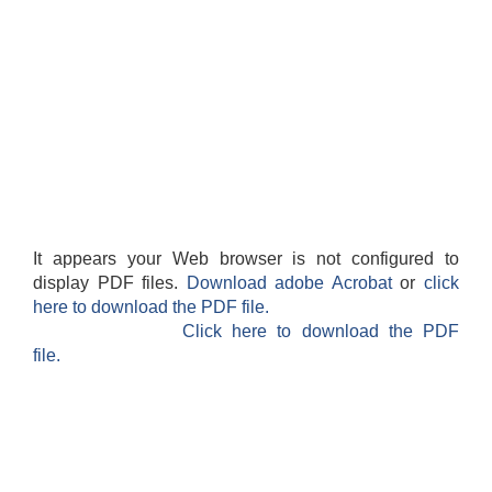
It appears your Web browser is not configured to
display PDF files.
Download adobe Acrobat
or
click
here to download the PDF file.
Click here to download the PDF
file.