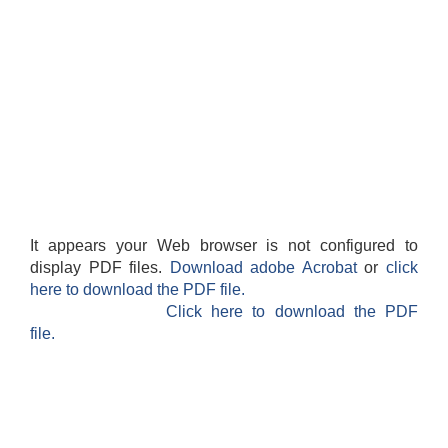
It appears your Web browser is not configured to
display PDF files.
Download adobe Acrobat
or
click
here to download the PDF file.
Click here to download the PDF
file.