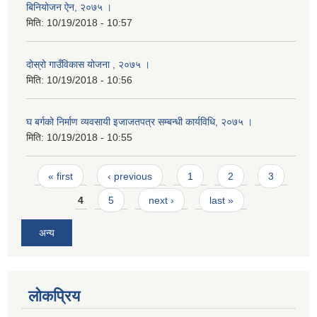
बिनियोजन ऐन, २०७५ ।
मिति:
10/19/2018 - 10:57
दोस्रो गाउँविकास योजना , २०७५ ।
मिति:
10/19/2018 - 10:56
घ बर्गको निर्माण व्यवसायी इजाजतपत्र सम्बन्धी कार्यविधि, २०७५ ।
मिति:
10/19/2018 - 10:55
Pages
« first
‹ previous
1
2
3
4
5
next ›
last »
अन्य
लोकप्रिय