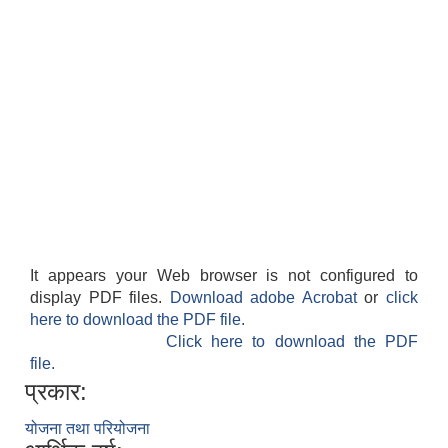
It appears your Web browser is not configured to
display PDF files.
Download adobe Acrobat
or
click
here to download the PDF file.
Click here to download the PDF
file.
प्रकार:
योजना तथा परियोजना