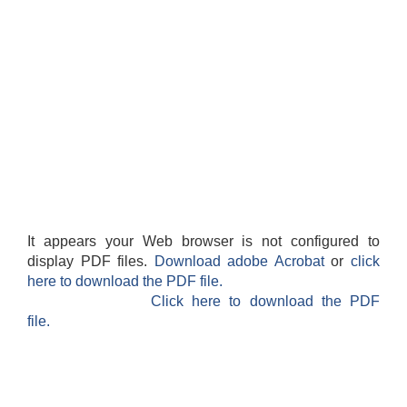
It appears your Web browser is not configured to
display PDF files.
Download adobe Acrobat
or
click
here to download the PDF file.
Click here to download the PDF
file.