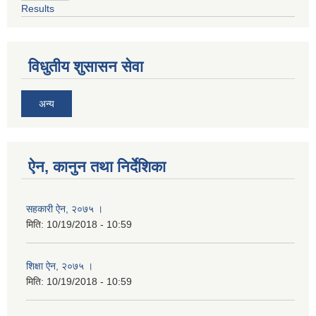
Results
विधुतीय शुसासन सेवा
अन्य
ऐन, कानुन तथा निर्देशिका
सहकारी ऐन, २०७५ ।
मिति:
10/19/2018 - 10:59
शिक्षा ऐन, २०७५ ।
मिति:
10/19/2018 - 10:59