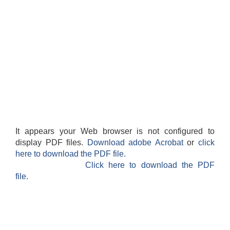
It appears your Web browser is not configured to
display PDF files.
Download adobe Acrobat
or
click
here to download the PDF file.
Click here to download the PDF
file.