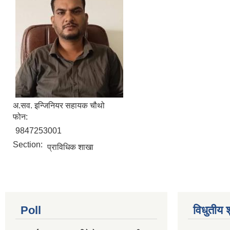
अ.सव. इन्जिनियर सहायक चौथो
फोन:
9847253001
Section:
प्राविधिक शाखा
Poll
विधुतीय 