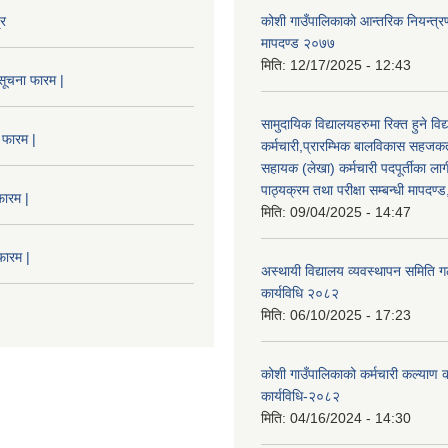
्र
कोशी गाउँपालिकाको आन्तरिक नियन्त्रण
मापदण्ड २०७७
मिति:
12/17/2025 - 12:43
सूचना फारम |
सामुदायिक विद्यालयहरुमा रिक्त हुने वि
 फारम |
कर्मचारी,प्रारम्भिक बालविकास सहजकर्
सहायक (लेखा) कर्मचारी पदपूर्तीका लाग
पाठ्यक्रम तथा परीक्षा सम्बन्धी मापदण
फारम |
मिति:
09/04/2025 - 14:47
फारम |
अस्थायी विद्यालय व्यवस्थापन समिति ग
कार्यविधि २०८२
मिति:
06/10/2025 - 17:23
कोशी गाउँपालिकाको कर्मचारी कल्याण
कार्यविधि-२०८२
मिति:
04/16/2024 - 14:30