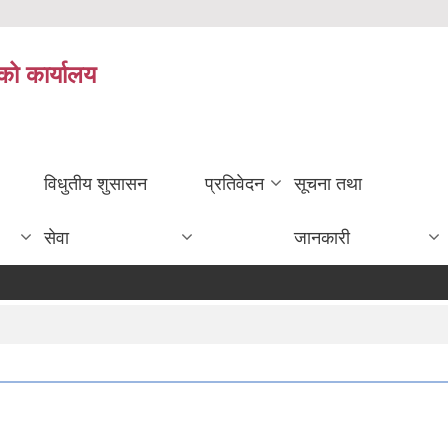
को कार्यालय
विधुतीय शुसासन
प्रतिवेदन
सूचना तथा
सेवा
जानकारी