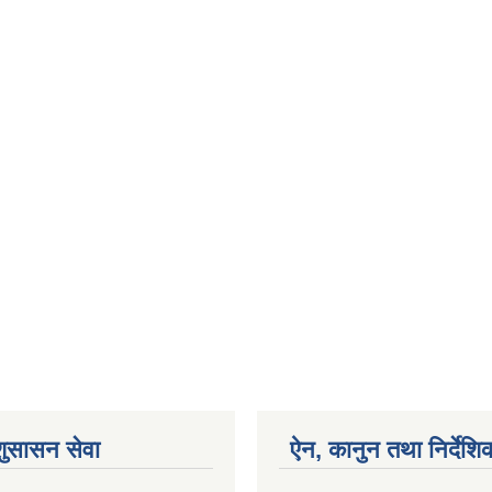
शुसासन सेवा
ऐन, कानुन तथा निर्देशि