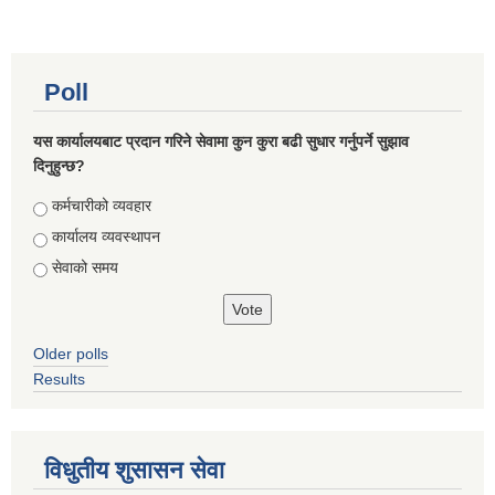
Poll
यस कार्यालयबाट प्रदान गरिने सेवामा कुन कुरा बढी सुधार गर्नुपर्ने सुझाव
दिनुहुन्छ?
Choices
कर्मचारीको व्यवहार
कार्यालय व्यवस्थापन
सेवाको समय
Older polls
Results
विधुतीय शुसासन सेवा