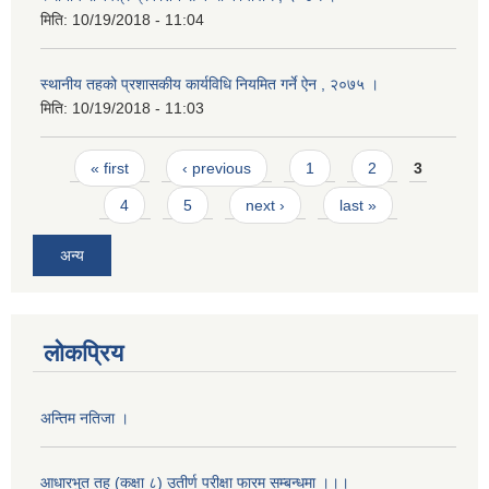
मिति:
10/19/2018 - 11:04
स्थानीय तहको प्रशासकीय कार्यविधि नियमित गर्ने ऐन , २०७५ ।
मिति:
10/19/2018 - 11:03
Pages
« first
‹ previous
1
2
3
4
5
next ›
last »
अन्य
लोकप्रिय
अन्तिम नतिजा ।
आधारभुत तह (कक्षा ८) उतीर्ण परीक्षा फारम सम्बन्धमा ।।।