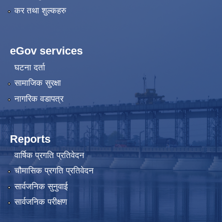
कर तथा शुल्कहरु
eGov services
घटना दर्ता
सामाजिक सुरक्षा
नागरिक वडापत्र
Reports
वार्षिक प्रगति प्रतिवेदन
चौमासिक प्रगति प्रतिवेदन
सार्वजनिक सुनुवाई
सार्वजनिक परीक्षण