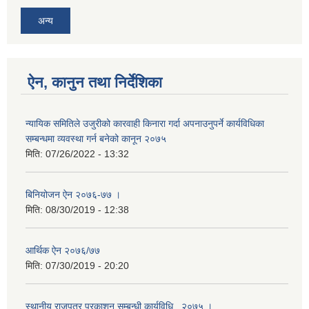
अन्य
ऐन, कानुन तथा निर्देशिका
न्यायिक समितिले उजुरीको कारवाही किनारा गर्दा अपनाउनुपर्ने कार्यविधिका
सम्बन्धमा व्यवस्था गर्न बनेको कानून २०७५
मिति:
07/26/2022 - 13:32
बिनियोजन ऐन २०७६-७७ ।
मिति:
08/30/2019 - 12:38
आर्थिक ऐन २०७६/७७
मिति:
07/30/2019 - 20:20
स्थानीय राजपत्र प्रकाशन सम्बन्धी कार्यविधि , २०७५ ।