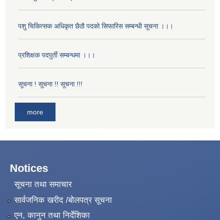
पशु चिकित्सक अधिकृत छैठौ पदको सिफारिस सम्बन्धी सूचना ।।।
प्रशिक्षक पदपुर्ती सम्बन्धमा ।।।
सूचना ! सूचना !! सूचना !!!
more
Notices
सूचना तथा समाचार
सार्वजनिक खरीद /बोलपत्र सूचना
एन, कानुन तथा निर्देशिका