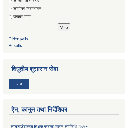
Choices
कर्मचारीको व्यवहार
कार्यालय व्यवस्थापन
सेवाको समय
Older polls
Results
विधुतीय शुसासन सेवा
अन्य
ऐन, कानुन तथा निर्देशिका
कोशीगाउँपालिका शिक्षक दरबन्दी मिलान कार्यविधि ,२०७९