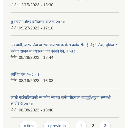
मिति:
12/15/2023 - 15:30
भु उपयोग क्षेत्र वर्गीकरण योजना २०८०
मिति:
09/27/2023 - 17:10
अस्थायी, करार सेवा वा सेवा करारमा कार्यरत कर्मचारीलाई दिइने सेवा, सुविधा र
सर्तका सम्बन्धमा व्यवस्था गर्न बनेको ऐन, २०७९ ‍.
मिति:
08/29/2023 - 12:44
आर्थिक ऐन २०८० ।
मिति:
08/16/2023 - 16:03
कोशी गाउँपालिकाको स्थानीय सेवाका कर्मचारीहरुको तहवृद्धी/बढुवा सम्बन्धी
कार्यविधि,२०८०
मिति:
08/08/2023 - 13:46
Pages
« first
‹ previous
1
2
3