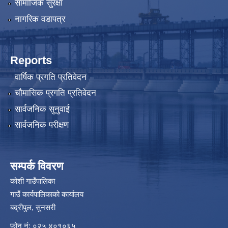
सामाजिक सुरक्षा
नागरिक वडापत्र
Reports
वार्षिक प्रगति प्रतिवेदन
चौमासिक प्रगति प्रतिवेदन
सार्वजनिक सुनुवाई
सार्वजनिक परीक्षण
सम्पर्क विवरण
कोशी गाउँपालिका
गाउँ कार्यपालिकाको कार्यालय
बद्रीपुल, सुनसरी
फोन नं: ०२५ ४०१०६५