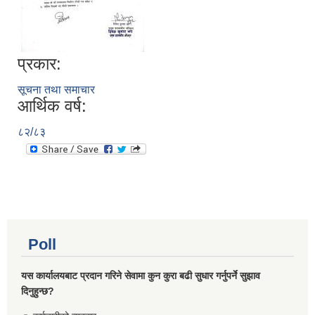
प्रकार:
सूचना तथा समाचार
आर्थिक वर्ष:
८२/८३
Poll
यस कार्यालयबाट प्रदान गरिने सेवामा कुन कुरा बढी सुधार गर्नुपर्ने सुझाव
दिनुहुन्छ?