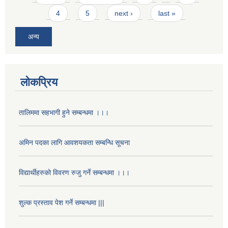
4
5
next ›
last »
अन्य
लोकप्रिय
तालिममा सहभागी हुने सम्बन्धमा ।।।
अमिन पदका लागि आवशयकता सम्बन्धि सूचना
विद्यार्थीहरुको विवरण रुजु गर्ने सम्बन्धमा ।।।
शुल्क प्रस्ताव पेश गर्ने सम्बन्धमा |||