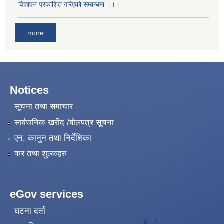
विज्ञापन प्रकाशित गरिएको सम्बन्धमा ।।।
more
Notices
सूचना तथा समाचार
सार्वजनिक खरीद /बोलपत्र सूचना
एन, कानुन तथा निर्देशिका
कर तथा शुल्कहरु
eGov services
घटना दर्ता