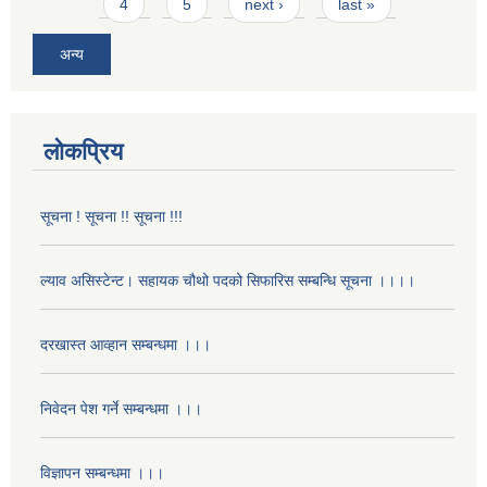
4
5
next ›
last »
अन्य
लोकप्रिय
सूचना ! सूचना !! सूचना !!!
ल्याव असिस्टेन्ट। सहायक चौथो पदको सिफारिस सम्बन्धि सूचना ।।।।
दरखास्त आव्हान सम्बन्धमा ।।।
निवेदन पेश गर्ने सम्बन्धमा ।।।
विज्ञापन सम्बन्धमा ।।।