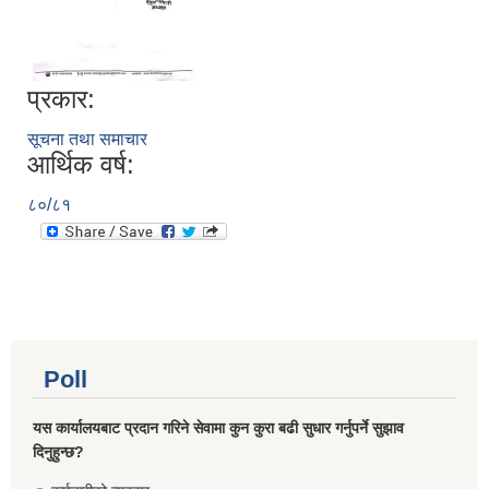
प्रकार:
सूचना तथा समाचार
आर्थिक वर्ष:
८०/८१
Poll
यस कार्यालयबाट प्रदान गरिने सेवामा कुन कुरा बढी सुधार गर्नुपर्ने सुझाव
दिनुहुन्छ?