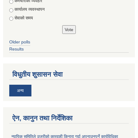
Choices
कर्मचारीको व्यवहार
कार्यालय व्यवस्थापन
सेवाको समय
Older polls
Results
विधुतीय शुसासन सेवा
अन्य
ऐन, कानुन तथा निर्देशिका
न्यायिक समितिले उजुरीको कारवाही किनारा गर्दा अपनाउनुपर्ने कार्यविधिका