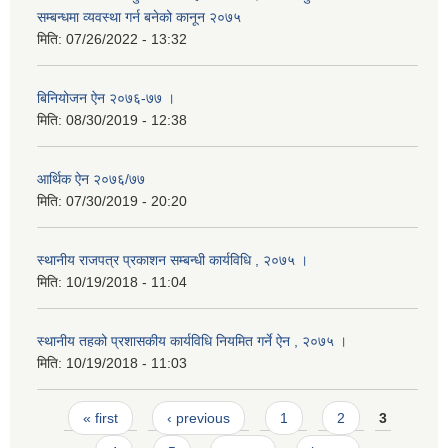
सम्बन्धमा व्यवस्था गर्न बनेको कानून २०७५
मिति:
07/26/2022 - 13:32
बिनियोजन ऐन २०७६-७७ ।
मिति:
08/30/2019 - 12:38
आर्थिक ऐन २०७६/७७
मिति:
07/30/2019 - 20:20
स्थानीय राजपत्र प्रकाशन सम्बन्धी कार्यविधि , २०७५ ।
मिति:
10/19/2018 - 11:04
स्थानीय तहको प्रशासकीय कार्यविधि नियमित गर्ने ऐन , २०७५ ।
मिति:
10/19/2018 - 11:03
Pages
« first
‹ previous
1
2
3