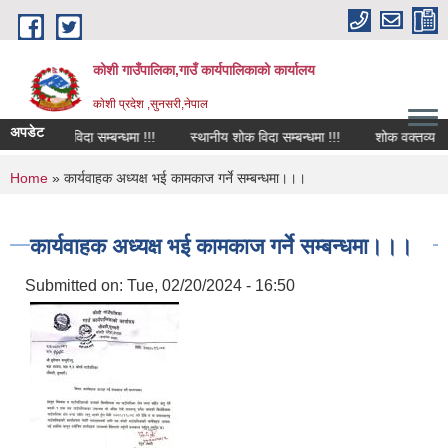
Skip to main content
कोशी गाउँपालिका,गाउँ कार्यपालिकाको कार्यालय
काेशी प्रदेश ,सुनसरी,नेपाल
अपडेट
शोक विदा सम्बन्धमा !!!
स्थानीय शोक विदा सम्बन्धमा !!!
शोक वक्तव्य
You are here
Home
» कार्यवाहक अध्यक्ष भई कामकाज गर्ने सम्बन्धमा।।।
कार्यवाहक अध्यक्ष भई कामकाज गर्ने सम्बन्धमा।।।
Submitted on:
Tue, 02/20/2024 - 16:50