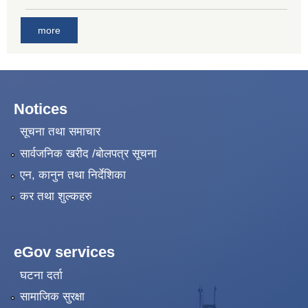
more
Notices
सूचना तथा समाचार
सार्वजनिक खरीद /बोलपत्र सूचना
एन, कानुन तथा निर्देशिका
कर तथा शुल्कहरु
eGov services
घटना दर्ता
सामाजिक सुरक्षा