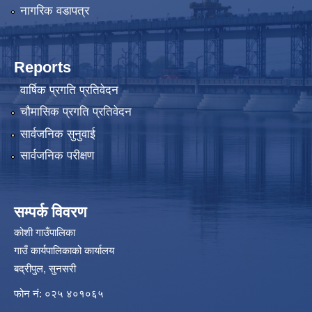
नागरिक वडापत्र
Reports
वार्षिक प्रगति प्रतिवेदन
चौमासिक प्रगति प्रतिवेदन
सार्वजनिक सुनुवाई
सार्वजनिक परीक्षण
सम्पर्क विवरण
कोशी गाउँपालिका
गाउँ कार्यपालिकाको कार्यालय
बद्रीपुल, सुनसरी
फोन नं: ०२५ ४०१०६५