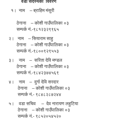
वडा सदस्यको विवरण
१। नाम – ब्राहिम मंसुरी
ठेगाना – कोशी गाउँपालिका ०३
सम्पर्क नं.-९८१२३२९९६५
२। नाम – सियाराम साहु
ठेगाना – कोशी गाउँपालिका ०३
सम्पर्क नं.-९८००९२९५५३
३। नाम – सरिता देवि मण्डल
ठेगाना – कोशी गाउँपालिका ०३
सम्पर्क नं.-९८४२३७४५६९
४। नाम – दुर्गा देवि सरदार
ठेगाना – कोशी गाउँपालिका ०३
सम्पर्क नं.- ९८४८२८७२४४
५। वडा सचिव – देव नारायण लहुटिया
ठेगाना – कोशी गाउँपालिका ०३
सम्पर्क नं.- ९८५२०५४५२०