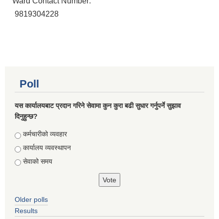
Ward Contact Number:
9819304228
Poll
यस कार्यालयबाट प्रदान गरिने सेवामा कुन कुरा बढी सुधार गर्नुपर्ने सुझाव
दिनुहुन्छ?
Choices
कर्मचारीको व्यवहार
कार्यालय व्यवस्थापन
सेवाको समय
Older polls
Results