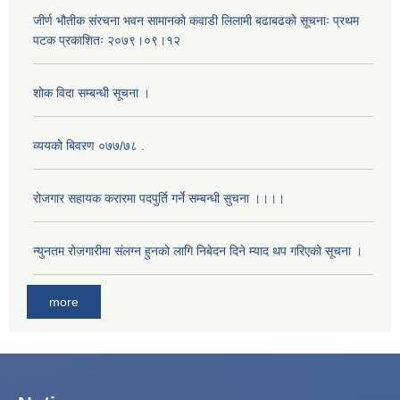
जीर्ण भौतीक संरचना भवन सामानको कवाडी लिलामी बढाबढको सूचनाः प्रथम
पटक प्रकाशितः २०७९।०९।१२
शोक विदा सम्बन्धी सूचना ।
व्ययको बिवरण ०७७/७८ .
रोजगार सहायक करारमा पदपुर्ति गर्ने सम्बन्धी सुचना ।।।।
न्युनतम रोजगारीमा संलग्न हुनको लागि निबेदन दिने म्याद थप गरिएको सूचना ।
more