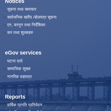
Notices
सूचना तथा समाचार
सार्वजनिक खरीद /बोलपत्र सूचना
एन, कानुन तथा निर्देशिका
कर तथा शुल्कहरु
eGov services
घटना दर्ता
सामाजिक सुरक्षा
नागरिक वडापत्र
Reports
वार्षिक प्रगति प्रतिवेदन