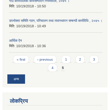
गाउँ कार्यपालिका कार्यसम्पादन नियमावली, २०७५ ।
मिति:
10/19/2018 - 10:50
उपभोक्ता समिति गठन, परिचालन तथा व्यवस्थापन सम्बन्धी कार्यविधि , २०७५ ।
मिति:
10/19/2018 - 10:49
आर्थिक ऐन
मिति:
10/19/2018 - 10:36
Pages
« first
‹ previous
1
2
3
4
5
अन्य
लोकप्रिय