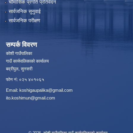
चौमासिक प्रगति प्रतिवेदन
सार्वजनिक सुनुवाई
सार्वजनिक परीक्षण
सम्पर्क विवरण
कोशी गाउँपालिका
गाउँ कार्यपालिकाको कार्यालय
बद्रीपुल, सुनसरी
फोन नं: ०२५ ४०१०६५
Email:
koshigaupalika@gmail.com
ito.koshimun@gmail.com
© 2026 कोशी गाउँपालिका,गाउँ कार्यपालिकाको कार्यालय