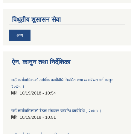
विधुतीय शुसासन सेवा
अन्य
ऐन, कानुन तथा निर्देशिका
गाउँ कार्यपालिकाको आर्थिक कार्यविधि नियमित तथा व्यवस्थित गर्न कानुन,
२०७५ ।
मिति:
10/19/2018 - 10:54
गाउँ कार्यपालिकाको बैठक संचालन सम्बन्धि कार्यविधि , २०७५ ।
मिति:
10/19/2018 - 10:51