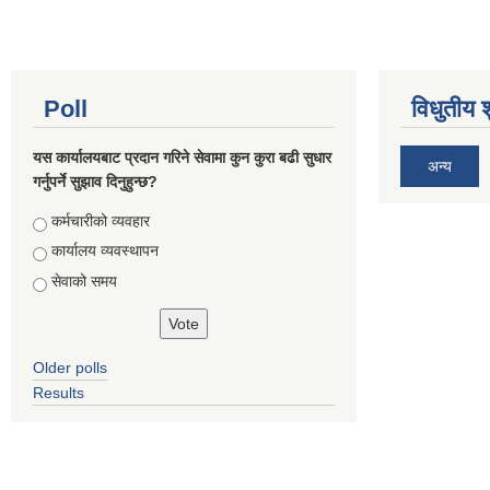
Poll
विधुतीय 
यस कार्यालयबाट प्रदान गरिने सेवामा कुन कुरा बढी सुधार
अन्य
गर्नुपर्ने सुझाव दिनुहुन्छ?
Choices
कर्मचारीको व्यवहार
कार्यालय व्यवस्थापन
सेवाको समय
Older polls
Results