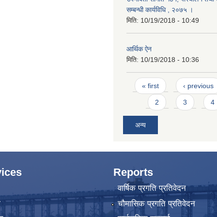
सम्बन्धी कार्यविधि , २०७५ ।
मिति:
10/19/2018 - 10:49
आर्थिक ऐन
मिति:
10/19/2018 - 10:36
Pages
« first
‹ previous
2
3
4
अन्य
ices
Reports
वार्षिक प्रगति प्रतिवेदन
ा
चौमासिक प्रगति प्रतिवेदन