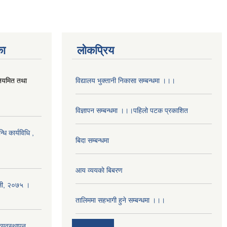
का
लोकप्रिय
 नियमित तथा
विद्यालय भुक्तानी निकासा सम्बन्धमा ।।।
विज्ञापन सम्बन्धमा ।।।पहिलो पटक प्रकाशित
धि कार्यविधि ,
बिदा सम्बन्धमा
आय व्ययकाे बिबरण
ावली, २०७५ ।
तालिममा सहभागी हुने सम्बन्धमा ।।।
्यवस्थापन