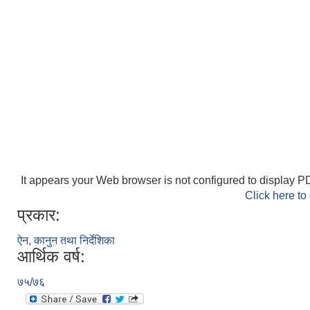
It appears your Web browser is not configured to display PD
Click here to
प्रकार:
ऐन, कानुन तथा निर्देशिका
आर्थिक वर्ष:
७५/७६