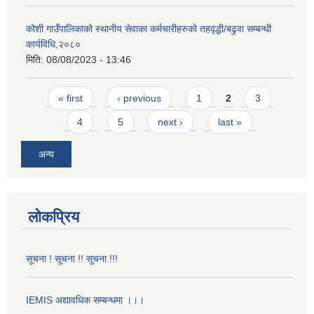
कोशी गाउँपालिकाको स्थानीय सेवाका कर्मचारीहरुको तहवृद्धी/बढुवा सम्बन्धी
कार्यविधि,२०८०
मिति:
08/08/2023 - 13:46
Pages
« first
‹ previous
1
2
3
4
5
next ›
last »
अन्य
लोकप्रिय
सूचना ! सूचना !! सूचना !!!
IEMIS अद्यावधिक सम्बन्धमा ।।।