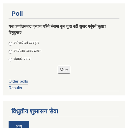
Poll
यस कार्यालयबाट प्रदान गरिने सेवामा कुन कुरा बढी सुधार गर्नुपर्ने सुझाव
दिनुहुन्छ?
Choices
कर्मचारीको व्यवहार
कार्यालय व्यवस्थापन
सेवाको समय
Older polls
Results
विधुतीय शुसासन सेवा
अन्य