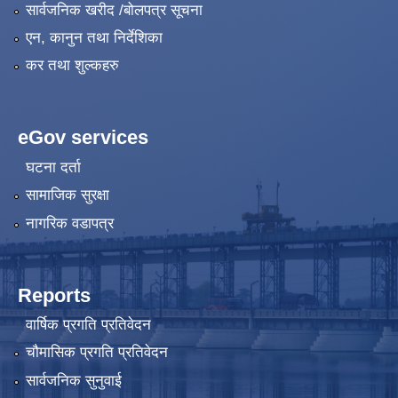
सार्वजनिक खरीद /बोलपत्र सूचना
एन, कानुन तथा निर्देशिका
कर तथा शुल्कहरु
eGov services
घटना दर्ता
सामाजिक सुरक्षा
नागरिक वडापत्र
Reports
वार्षिक प्रगति प्रतिवेदन
चौमासिक प्रगति प्रतिवेदन
सार्वजनिक सुनुवाई