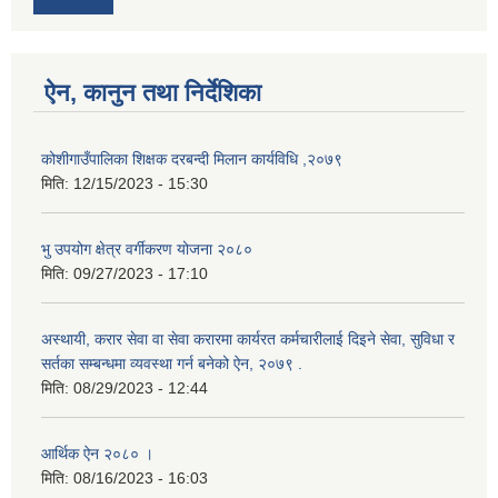
ऐन, कानुन तथा निर्देशिका
कोशीगाउँपालिका शिक्षक दरबन्दी मिलान कार्यविधि ,२०७९
मिति:
12/15/2023 - 15:30
भु उपयोग क्षेत्र वर्गीकरण योजना २०८०
मिति:
09/27/2023 - 17:10
अस्थायी, करार सेवा वा सेवा करारमा कार्यरत कर्मचारीलाई दिइने सेवा, सुविधा र
सर्तका सम्बन्धमा व्यवस्था गर्न बनेको ऐन, २०७९ ‍.
मिति:
08/29/2023 - 12:44
आर्थिक ऐन २०८० ।
मिति:
08/16/2023 - 16:03