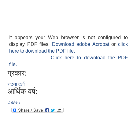
It appears your Web browser is not configured to
display PDF files.
Download adobe Acrobat
or
click
here to download the PDF file.
Click here to download the PDF
file.
प्रकार:
घटना दर्ता
आर्थिक वर्ष:
७४/७५