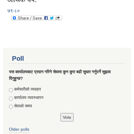
७९-८०
Poll
यस कार्यालयबाट प्रदान गरिने सेवामा कुन कुरा बढी सुधार गर्नुपर्ने सुझाव
दिनुहुन्छ?
Choices
कर्मचारीको व्यवहार
कार्यालय व्यवस्थापन
सेवाको समय
Older polls