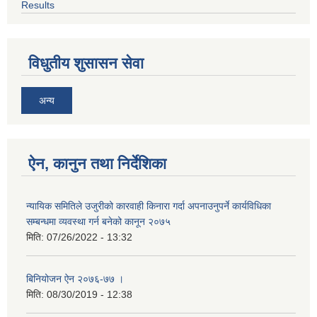
Results
विधुतीय शुसासन सेवा
अन्य
ऐन, कानुन तथा निर्देशिका
न्यायिक समितिले उजुरीको कारवाही किनारा गर्दा अपनाउनुपर्ने कार्यविधिका
सम्बन्धमा व्यवस्था गर्न बनेको कानून २०७५
मिति:
07/26/2022 - 13:32
बिनियोजन ऐन २०७६-७७ ।
मिति:
08/30/2019 - 12:38