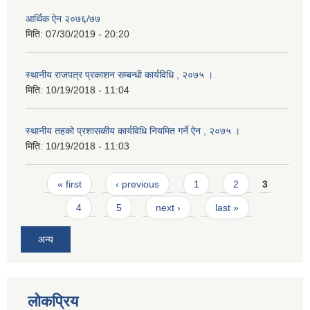
आर्थिक ऐन २०७६/७७
मिति:
07/30/2019 - 20:20
स्थानीय राजपत्र प्रकाशन सम्बन्धी कार्यविधि , २०७५ ।
मिति:
10/19/2018 - 11:04
स्थानीय तहको प्रशासकीय कार्यविधि नियमित गर्ने ऐन , २०७५ ।
मिति:
10/19/2018 - 11:03
Pages
« first
‹ previous
1
2
3
4
5
next ›
last »
अन्य
लोकप्रिय