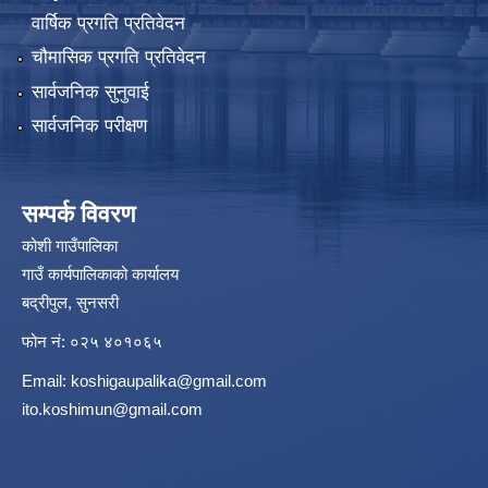
वार्षिक प्रगति प्रतिवेदन
चौमासिक प्रगति प्रतिवेदन
सार्वजनिक सुनुवाई
सार्वजनिक परीक्षण
सम्पर्क विवरण
कोशी गाउँपालिका
गाउँ कार्यपालिकाको कार्यालय
बद्रीपुल, सुनसरी
फोन नं: ०२५ ४०१०६५
Email:
koshigaupalika@gmail.com
ito.koshimun@gmail.com