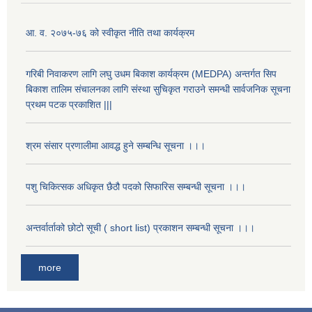
आ. व. २०७५-७६ को स्वीकृत नीति तथा कार्यक्रम
गरिबी निवाकरण लागि लघु उधम बिकाश कार्यक्रम (MEDPA) अन्तर्गत सिप
बिकाश तालिम संचालनका लागि संस्था सुचिकृत गराउने समन्धी सार्वजनिक सूचना
प्रथम पटक प्रकाशित |||
श्रम संसार प्रणालीमा आवद्ध हुने सम्बन्धि सूचना ।।।
पशु चिकित्सक अधिकृत छैठौ पदको सिफारिस सम्बन्धी सूचना ।।।
अन्तर्वार्ताको छोटो सूची ( short list) प्रकाशन सम्बन्धी सूचना ।।।
more