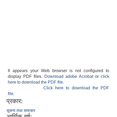
It appears your Web browser is not configured to
display PDF files.
Download adobe Acrobat
or
click
here to download the PDF file.
Click here to download the PDF
file.
प्रकार:
सूचना तथा समाचार
आर्थिक वर्ष: