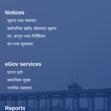
Notices
सूचना तथा समाचार
सार्वजनिक खरीद /बोलपत्र सूचना
एन, कानुन तथा निर्देशिका
कर तथा शुल्कहरु
eGov services
घटना दर्ता
सामाजिक सुरक्षा
नागरिक वडापत्र
Reports