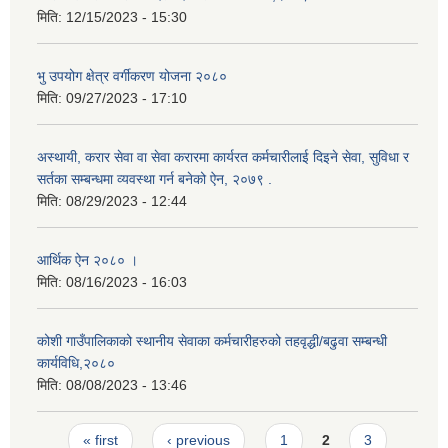
मिति:
12/15/2023 - 15:30
भु उपयोग क्षेत्र वर्गीकरण योजना २०८०
मिति:
09/27/2023 - 17:10
अस्थायी, करार सेवा वा सेवा करारमा कार्यरत कर्मचारीलाई दिइने सेवा, सुविधा र
सर्तका सम्बन्धमा व्यवस्था गर्न बनेको ऐन, २०७९ ‍.
मिति:
08/29/2023 - 12:44
आर्थिक ऐन २०८० ।
मिति:
08/16/2023 - 16:03
कोशी गाउँपालिकाको स्थानीय सेवाका कर्मचारीहरुको तहवृद्धी/बढुवा सम्बन्धी
कार्यविधि,२०८०
मिति:
08/08/2023 - 13:46
Pages
« first
‹ previous
1
2
3