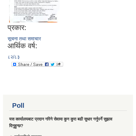
प्रकार:
सूचना तथा समाचार
आर्थिक वर्ष:
८२/८३
Poll
यस कार्यालयबाट प्रदान गरिने सेवामा कुन कुरा बढी सुधार गर्नुपर्ने सुझाव
दिनुहुन्छ?