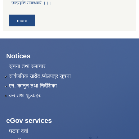
छात्रबृत्ति सम्बन्धबारे ।।।
more
Notices
सूचना तथा समाचार
सार्वजनिक खरीद /बोलपत्र सूचना
एन, कानुन तथा निर्देशिका
कर तथा शुल्कहरु
eGov services
घटना दर्ता