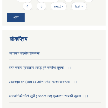
4
5
next ›
last »
अन्य
लोकप्रिय
आवश्यक सहयोग सम्बन्धमा ।
श्रम संसार प्रणालीमा आवद्ध हुने सम्बन्धि सूचना ।।।
आधारभुत तह (कक्षा ८) उतीर्ण परीक्षा फारम सम्बन्धमा ।।।
अन्तर्वार्ताको छोटो सूची ( short list) प्रकाशन सम्बन्धी सूचना ।।।