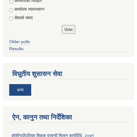
Choices
कर्मचारीको व्यवहार
कार्यालय व्यवस्थापन
सेवाको समय
Older polls
Results
विधुतीय शुसासन सेवा
अन्य
ऐन, कानुन तथा निर्देशिका
कोशीगाउँपालिका शिक्षक दरबन्दी मिलान कार्यविधि ,२०७९