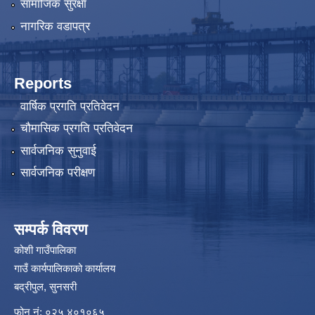
सामाजिक सुरक्षा
नागरिक वडापत्र
Reports
वार्षिक प्रगति प्रतिवेदन
चौमासिक प्रगति प्रतिवेदन
सार्वजनिक सुनुवाई
सार्वजनिक परीक्षण
सम्पर्क विवरण
कोशी गाउँपालिका
गाउँ कार्यपालिकाको कार्यालय
बद्रीपुल, सुनसरी
फोन नं: ०२५ ४०१०६५