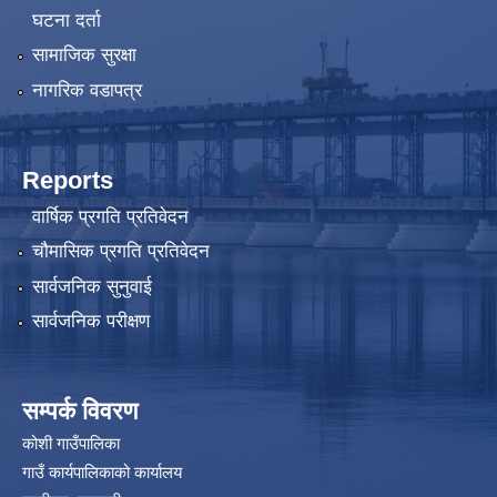
घटना दर्ता
सामाजिक सुरक्षा
नागरिक वडापत्र
Reports
वार्षिक प्रगति प्रतिवेदन
चौमासिक प्रगति प्रतिवेदन
सार्वजनिक सुनुवाई
सार्वजनिक परीक्षण
सम्पर्क विवरण
कोशी गाउँपालिका
गाउँ कार्यपालिकाको कार्यालय