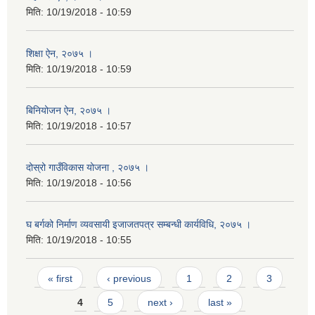
मिति:
10/19/2018 - 10:59
शिक्षा ऐन, २०७५ ।
मिति:
10/19/2018 - 10:59
बिनियोजन ऐन, २०७५ ।
मिति:
10/19/2018 - 10:57
दोस्रो गाउँविकास योजना , २०७५ ।
मिति:
10/19/2018 - 10:56
घ बर्गको निर्माण व्यवसायी इजाजतपत्र सम्बन्धी कार्यविधि, २०७५ ।
मिति:
10/19/2018 - 10:55
Pages
« first
‹ previous
1
2
3
4
5
next ›
last »