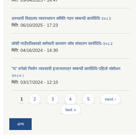
अस्थायी विद्यालय व्यवस्थापन समिति गठन सम्बन्धी कार्यविधि २०८२
मिति:
06/10/2025 - 17:23
कोशी गाउँपालिकाको कर्मचारी कल्याण कोष संचालन कार्यविधि-२०८२
मिति:
04/16/2024 - 14:30
"घ" वर्गको निर्माण व्यवसायी इजाजतपत्र सम्बन्धी कार्यविधि पहिलो संशोधन
२०८०।
मिति:
03/17/2024 - 12:10
Pages
1
2
3
4
5
next ›
last »
अन्य