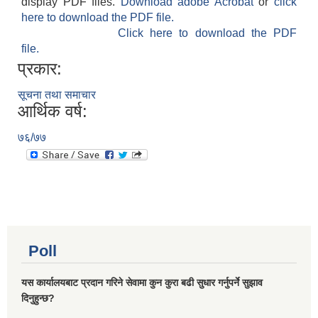
display PDF files.
Download adobe Acrobat
or
click
here to download the PDF file.
Click here to download the PDF
file.
प्रकार:
सूचना तथा समाचार
आर्थिक वर्ष:
७६/७७
Poll
यस कार्यालयबाट प्रदान गरिने सेवामा कुन कुरा बढी सुधार गर्नुपर्ने सुझाव
दिनुहुन्छ?