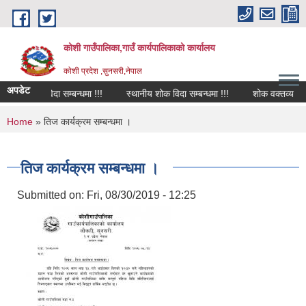
Skip to main content
कोशी गाउँपालिका,गाउँ कार्यपालिकाको कार्यालय
काेशी प्रदेश ,सुनसरी,नेपाल
अपडेट
शोक विदा सम्बन्धमा !!!
स्थानीय शोक विदा सम्बन्धमा !!!
शोक वक्तव्य
You are here
Home
» तिज कार्यक्रम सम्बन्धमा ।
तिज कार्यक्रम सम्बन्धमा ।
Submitted on:
Fri, 08/30/2019 - 12:25