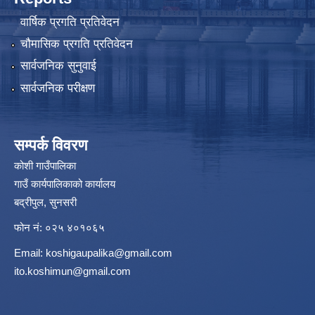
वार्षिक प्रगति प्रतिवेदन
चौमासिक प्रगति प्रतिवेदन
सार्वजनिक सुनुवाई
सार्वजनिक परीक्षण
सम्पर्क विवरण
कोशी गाउँपालिका
गाउँ कार्यपालिकाको कार्यालय
बद्रीपुल, सुनसरी
फोन नं: ०२५ ४०१०६५
Email:
koshigaupalika@gmail.com
ito.koshimun@gmail.com