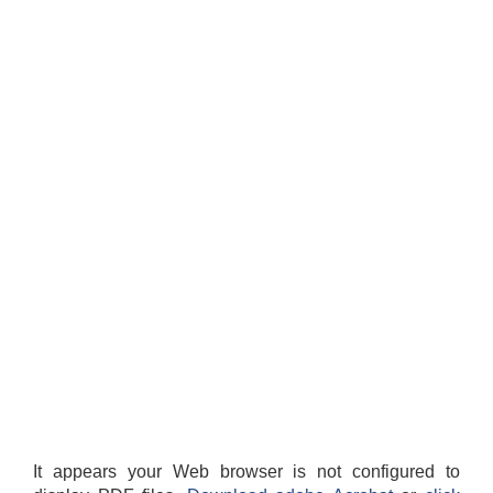
It appears your Web browser is not configured to