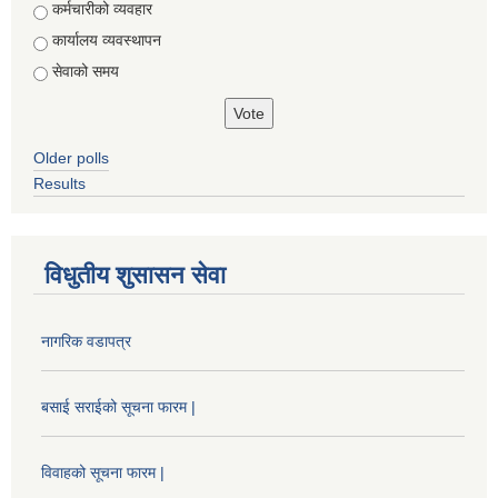
Choices
कर्मचारीको व्यवहार
कार्यालय व्यवस्थापन
सेवाको समय
Older polls
Results
विधुतीय शुसासन सेवा
नागरिक वडापत्र
बसाई सराईको सूचना फारम |
विवाहको सूचना फारम |