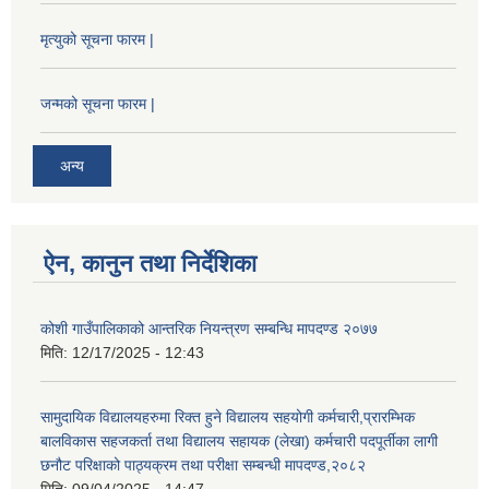
मृत्युको सूचना फारम |
जन्मको सूचना फारम |
अन्य
ऐन, कानुन तथा निर्देशिका
कोशी गाउँपालिकाको आन्तरिक नियन्त्रण सम्बन्धि मापदण्ड २०७७
मिति:
12/17/2025 - 12:43
सामुदायिक विद्यालयहरुमा रिक्त हुने विद्यालय सहयोगी कर्मचारी,प्रारम्भिक
बालविकास सहजकर्ता तथा विद्यालय सहायक (लेखा) कर्मचारी पदपूर्तीका लागी
छनौट परिक्षाको पाठ्यक्रम तथा परीक्षा सम्बन्धी मापदण्ड,२०८२
मिति:
09/04/2025 - 14:47