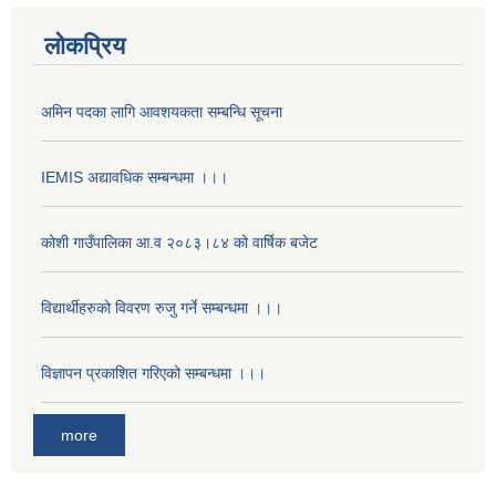
लोकप्रिय
अमिन पदका लागि आवशयकता सम्बन्धि सूचना
IEMIS अद्यावधिक सम्बन्धमा ।।।
कोशी गाउँपालिका आ.व २०८३।८४ को वार्षिक बजेट
विद्यार्थीहरुको विवरण रुजु गर्ने सम्बन्धमा ।।।
विज्ञापन प्रकाशित गरिएको सम्बन्धमा ।।।
more