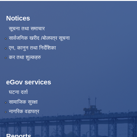
Notices
सूचना तथा समाचार
सार्वजनिक खरीद /बोलपत्र सूचना
एन, कानुन तथा निर्देशिका
कर तथा शुल्कहरु
eGov services
घटना दर्ता
सामाजिक सुरक्षा
नागरिक वडापत्र
Reports