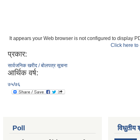
It appears your Web browser is not configured to display PD
Click here to
प्रकार:
सार्वजनिक खरीद / बोलपत्र सूचना
आर्थिक वर्ष:
७५/७६
Poll
विधुतीय 