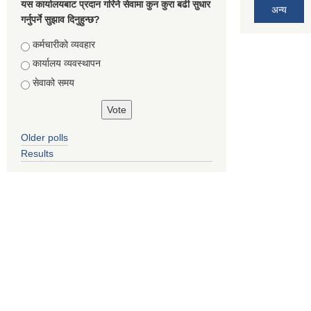
यस कार्यालयबाट प्रदान गरिने सेवामा कुन कुरा बढी सुधार
अन्य
गर्नुपर्ने सुझाव दिनुहुन्छ?
Choices
कर्मचारीको व्यवहार
कार्यालय व्यवस्थापन
सेवाको समय
Older polls
Results