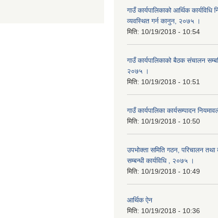
गाउँ कार्यपालिकाको आर्थिक कार्यविधि
व्यवस्थित गर्न कानुन, २०७५ ।
मिति:
10/19/2018 - 10:54
गाउँ कार्यपालिकाको बैठक संचालन सम्बन्
२०७५ ।
मिति:
10/19/2018 - 10:51
गाउँ कार्यपालिका कार्यसम्पादन नियम
मिति:
10/19/2018 - 10:50
उपभोक्ता समिति गठन, परिचालन तथा व
सम्बन्धी कार्यविधि , २०७५ ।
मिति:
10/19/2018 - 10:49
आर्थिक ऐन
मिति:
10/19/2018 - 10:36