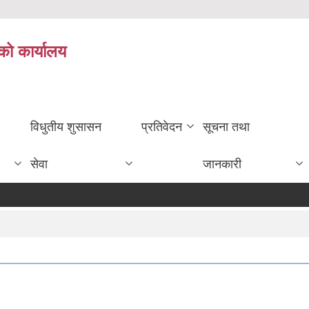
को कार्यालय
विधुतीय शुसासन
प्रतिवेदन
सूचना तथा
सेवा
जानकारी