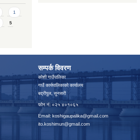
1
5
सम्पर्क विवरण
कोशी गाउँपालिका
गाउँ कार्यपालिकाको कार्यालय
बद्रीपुल, सुनसरी
फोन नं: ०२५ ४०१०६५
Email:
koshigaupalika@gmail.com
ito.koshimun@gmail.com