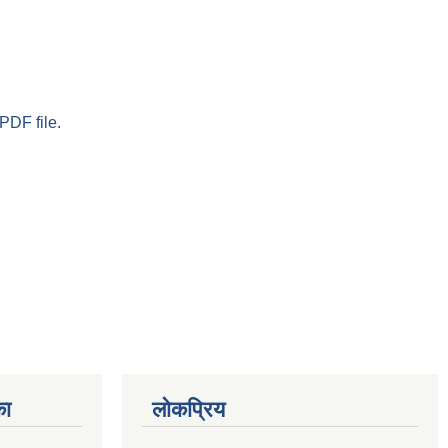
PDF file.
का
लोकप्रिय