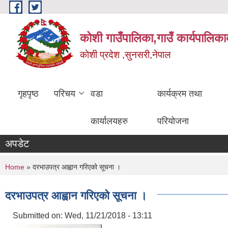
Skip to main content
कोशी गाउँपालिका,गाउँ कार्यपालिका
काेशी प्रदेश ,सुनसरी,नेपाल
गृहपृष्ठ
परिचय
वडा
कार्यक्रम तथा
कार्यालयहरु
परियोजना
अपडेट
You are here
Home
» दरभाउपत्र आह्वान गरिएको सूचना ।
दरभाउपत्र आह्वान गरिएको सूचना ।
Submitted on:
Wed, 11/21/2018 - 13:11