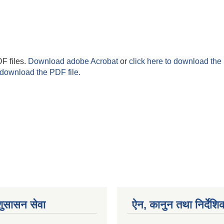
F files.
Download adobe Acrobat
or
click here to download the 
 download the PDF file.
शुसासन सेवा
ऐन, कानुन तथा निर्देशि