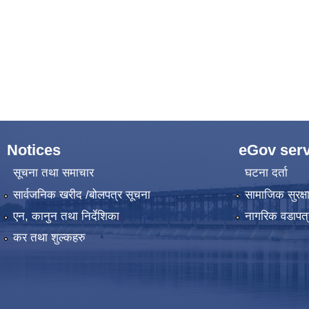
Notices
eGov serv
सूचना तथा समाचार
घटना दर्ता
सार्वजनिक खरीद /बोलपत्र सूचना
सामाजिक सुरक्ष
एन, कानुन तथा निर्देशिका
नागरिक वडापत्
कर तथा शुल्कहरु