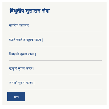
विधुतीय शुसासन सेवा
नागरिक वडापत्र
बसाई सराईको सूचना फारम |
विवाहको सूचना फारम |
मृत्युको सूचना फारम |
जन्मको सूचना फारम |
अन्य