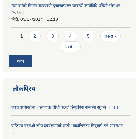
"घ" वर्गको निर्माण व्यवसायी इजाजतपत्र सम्बन्धी कार्यविधि पहिलो संशोधन
२०८०।
मिति:
03/17/2024 - 12:10
Pages
1
2
3
4
5
next ›
last »
अन्य
लोकप्रिय
ल्याव असिस्टेन्ट। सहायक चौथो पदको सिफारिस सम्बन्धि सूचना ।।।।
राष्ट्रिय पशुपंक्षी खोप कार्यक्रमको लागी भ्याकसिनेटर नियुक्ती गर्ने सम्बन्धमा
।।।