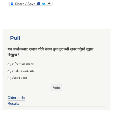
Poll
यस कार्यालयबाट प्रदान गरिने सेवामा कुन कुरा बढी सुधार गर्नुपर्ने सुझाव
दिनुहुन्छ?
Choices
कर्मचारीको व्यवहार
कार्यालय व्यवस्थापन
सेवाको समय
Older polls
Results