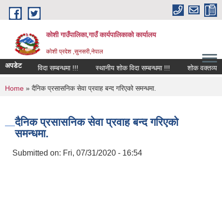
Skip to main content
कोशी गाउँपालिका,गाउँ कार्यपालिकाको कार्यालय
काेशी प्रदेश ,सुनसरी,नेपाल
अपडेट
शोक विदा सम्बन्धमा !!!
स्थानीय शोक विदा सम्बन्धमा !!!
शोक वक्तव्य
You are here
Home
» दैनिक प्रसासनिक सेवा प्रवाह बन्द गरिएको समन्धमा.
दैनिक प्रसासनिक सेवा प्रवाह बन्द गरिएको
समन्धमा.
Submitted on:
Fri, 07/31/2020 - 16:54