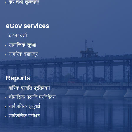
कर तथा शुल्कहरु
eGov services
घटना दर्ता
सामाजिक सुरक्षा
नागरिक वडापत्र
Reports
वार्षिक प्रगति प्रतिवेदन
चौमासिक प्रगति प्रतिवेदन
सार्वजनिक सुनुवाई
सार्वजनिक परीक्षण