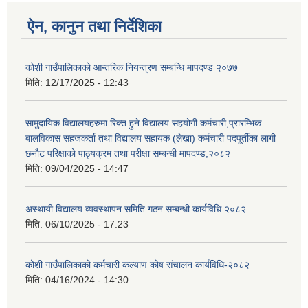
ऐन, कानुन तथा निर्देशिका
कोशी गाउँपालिकाको आन्तरिक नियन्त्रण सम्बन्धि मापदण्ड २०७७
मिति:
12/17/2025 - 12:43
सामुदायिक विद्यालयहरुमा रिक्त हुने विद्यालय सहयोगी कर्मचारी,प्रारम्भिक
बालविकास सहजकर्ता तथा विद्यालय सहायक (लेखा) कर्मचारी पदपूर्तीका लागी
छनौट परिक्षाको पाठ्यक्रम तथा परीक्षा सम्बन्धी मापदण्ड,२०८२
मिति:
09/04/2025 - 14:47
अस्थायी विद्यालय व्यवस्थापन समिति गठन सम्बन्धी कार्यविधि २०८२
मिति:
06/10/2025 - 17:23
कोशी गाउँपालिकाको कर्मचारी कल्याण कोष संचालन कार्यविधि-२०८२
मिति:
04/16/2024 - 14:30