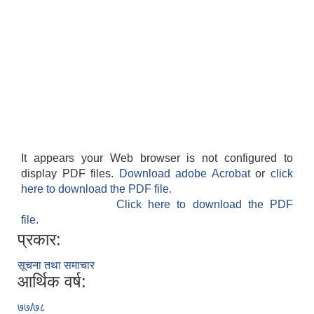
It appears your Web browser is not configured to
display PDF files.
Download adobe Acrobat
or
click
here to download the PDF file.
Click here to download the PDF
file.
प्रकार:
सूचना तथा समाचार
आर्थिक वर्ष:
७७/७८