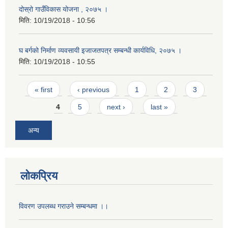
दोस्रो गाउँविकास योजना , २०७५ ।
मिति:
10/19/2018 - 10:56
घ बर्गको निर्माण व्यवसायी इजाजतपत्र सम्बन्धी कार्यविधि, २०७५ ।
मिति:
10/19/2018 - 10:55
Pages
« first
‹ previous
1
2
3
4
5
next ›
last »
अन्य
लोकप्रिय
विवरण उपलब्ध गराउने सम्बन्धमा ।।