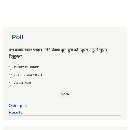
Poll
यस कार्यालयबाट प्रदान गरिने सेवामा कुन कुरा बढी सुधार गर्नुपर्ने सुझाव
दिनुहुन्छ?
Choices
कर्मचारीको व्यवहार
कार्यालय व्यवस्थापन
सेवाको समय
Older polls
Results