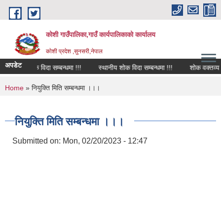
Skip to main content
कोशी गाउँपालिका,गाउँ कार्यपालिकाको कार्यालय
काेशी प्रदेश ,सुनसरी,नेपाल
अपडेट
शोक विदा सम्बन्धमा !!!
स्थानीय शोक विदा सम्बन्धमा !!!
शोक वक्तव्य
You are here
Home
» नियुक्ति मिति सम्बन्धमा ।।।
नियुक्ति मिति सम्बन्धमा ।।।
Submitted on:
Mon, 02/20/2023 - 12:47