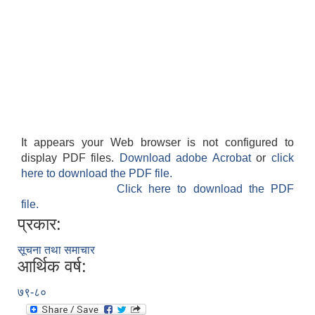
It appears your Web browser is not configured to
display PDF files.
Download adobe Acrobat
or
click
here to download the PDF file.
Click here to download the PDF
file.
प्रकार:
सूचना तथा समाचार
आर्थिक वर्ष:
७९-८०