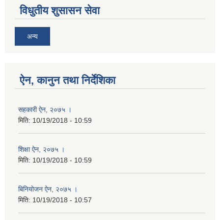
विधुतीय शुसासन सेवा
अन्य
ऐन, कानुन तथा निर्देशिका
सहकारी ऐन, २०७५ ।
मिति:
10/19/2018 - 10:59
शिक्षा ऐन, २०७५ ।
मिति:
10/19/2018 - 10:59
बिनियोजन ऐन, २०७५ ।
मिति:
10/19/2018 - 10:57