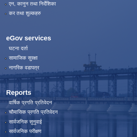
एन, कानुन तथा निर्देशिका
कर तथा शुल्कहरु
eGov services
घटना दर्ता
सामाजिक सुरक्षा
नागरिक वडापत्र
Reports
वार्षिक प्रगति प्रतिवेदन
चौमासिक प्रगति प्रतिवेदन
सार्वजनिक सुनुवाई
सार्वजनिक परीक्षण