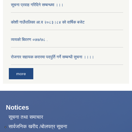
सूचना प्रवाह गरिदिने सम्बन्धमा ।।।
कोशी गाउँपालिका आ.व २०८३।८४ को वार्षिक बजेट
व्ययको बिवरण ०७७/७८ .
रोजगार सहायक करारमा पदपुर्ति गर्ने सम्बन्धी सुचना ।।।।
more
Notices
सूचना तथा समाचार
सार्वजनिक खरीद /बोलपत्र सूचना