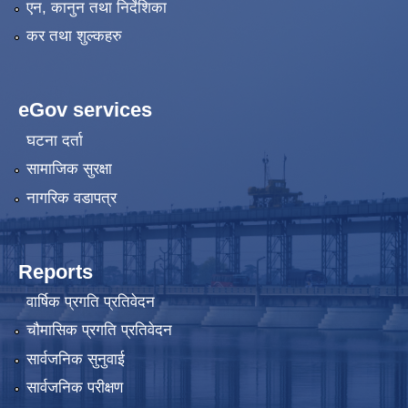
एन, कानुन तथा निर्देशिका
कर तथा शुल्कहरु
eGov services
घटना दर्ता
सामाजिक सुरक्षा
नागरिक वडापत्र
Reports
वार्षिक प्रगति प्रतिवेदन
चौमासिक प्रगति प्रतिवेदन
सार्वजनिक सुनुवाई
सार्वजनिक परीक्षण