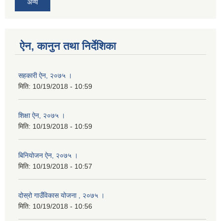
अन्य
ऐन, कानुन तथा निर्देशिका
सहकारी ऐन, २०७५ ।
मिति:
10/19/2018 - 10:59
शिक्षा ऐन, २०७५ ।
मिति:
10/19/2018 - 10:59
बिनियोजन ऐन, २०७५ ।
मिति:
10/19/2018 - 10:57
दोस्रो गाउँविकास योजना , २०७५ ।
मिति:
10/19/2018 - 10:56