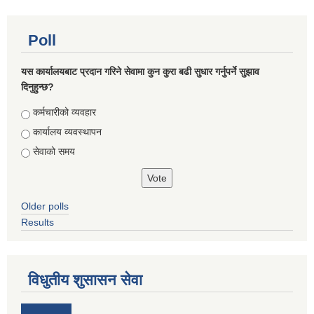
Poll
यस कार्यालयबाट प्रदान गरिने सेवामा कुन कुरा बढी सुधार गर्नुपर्ने सुझाव
दिनुहुन्छ?
Choices
कर्मचारीको व्यवहार
कार्यालय व्यवस्थापन
सेवाको समय
Older polls
Results
विधुतीय शुसासन सेवा