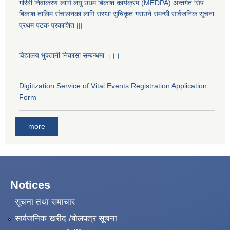
गरिबी निवाकरण लागि लघु उधम बिकाश कार्यक्रम (MEDPA) अन्तर्गत सिप
बिकाश तालिम संचालनका लागि संस्था सुचिकृत गराउने समन्धी सार्वजनिक सूचना
प्रथम पटक प्रकाशित |||
विद्यालय भुक्तानी निकासा सम्बन्धमा ।।।
Digitization Service of Vital Events Registration Application
Form
more
Notices
सूचना तथा समाचार
सार्वजनिक खरीद /बोलपत्र सूचना