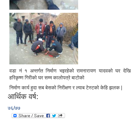
वडा नं १ अन्तर्गत निर्माण भइरहेको रामनारायण यादवको घर देखि
हरिकृष्ण गिरीको घर सम्म कालोपत्रे बाटोको
निर्माण कार्य हुदा सब बेसको निरीक्षण र ल्याब टेस्टको केहि झलक |
आर्थिक वर्ष:
७६/७७