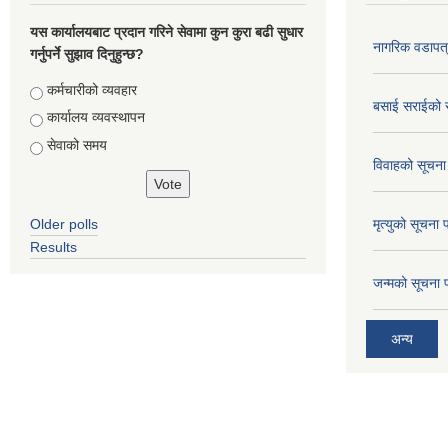
यस कार्यालयबाट प्रदान गरिने सेवामा कुन कुरा बढी सुधार
नागरिक वडापत
गर्नुपर्ने सुझाव दिनुहुन्छ?
Choices
कर्मचारीको व्यवहार
बसाई सराईको 
कार्यालय व्यवस्थापन
सेवाको समय
विवाहको सूचना
Older polls
मृत्युको सूचना 
Results
जन्मको सूचना 
अन्य