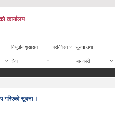
को कार्यालय
विधुतीय शुसासन
प्रतिवेदन
सूचना तथा
सेवा
जानकारी
द थप गरिएको सूचना ।