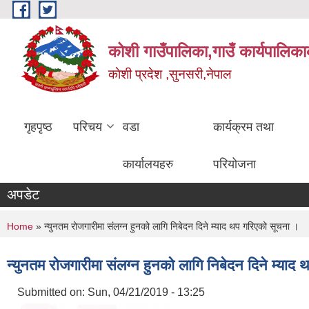
Skip to main content
कोशी गाउँपालिका,गाउँ कार्यपालिका
काेशी प्रदेश ,सुनसरी,नेपाल
गृहपृष्ठ
परिचय
वडा
कार्यक्रम तथा
कार्यालयहरु
परियोजना
अपडेट
You are here
Home
» न्युनतम रोजगारीमा संलग्न हुनको लागि निबेदन दिने म्याद थप गरिएको सूचना ।
न्युनतम रोजगारीमा संलग्न हुनको लागि निबेदन दिने म्या
Submitted on:
Sun, 04/21/2019 - 13:25