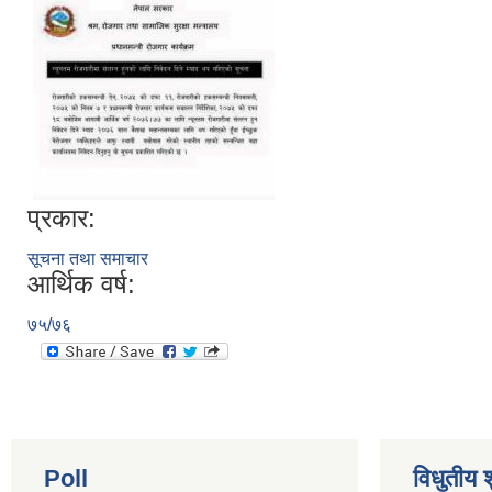
प्रकार:
सूचना तथा समाचार
आर्थिक वर्ष:
७५/७६
Poll
विधुतीय 