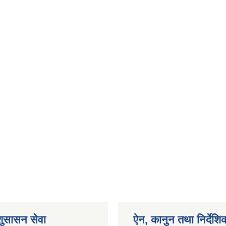
शुसासन सेवा
ऐन, कानुन तथा निर्देशि