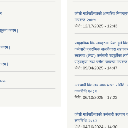
्र
कोशी गाउँपालिकाको आन्तरिक नियन्त्रण
मापदण्ड २०७७
मिति:
12/17/2025 - 12:43
सूचना फारम |
सामुदायिक विद्यालयहरुमा रिक्त हुने वि
 फारम |
कर्मचारी,प्रारम्भिक बालविकास सहजकर्
सहायक (लेखा) कर्मचारी पदपूर्तीका लाग
पाठ्यक्रम तथा परीक्षा सम्बन्धी मापदण
फारम |
मिति:
09/04/2025 - 14:47
फारम |
अस्थायी विद्यालय व्यवस्थापन समिति ग
कार्यविधि २०८२
मिति:
06/10/2025 - 17:23
कोशी गाउँपालिकाको कर्मचारी कल्याण
कार्यविधि-२०८२
मिति:
04/16/2024 - 14:30