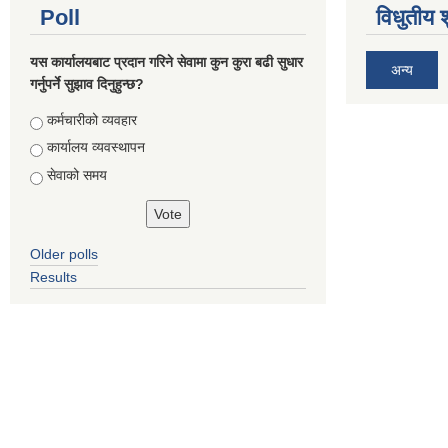
Poll
विधुतीय 
यस कार्यालयबाट प्रदान गरिने सेवामा कुन कुरा बढी सुधार
अन्य
गर्नुपर्ने सुझाव दिनुहुन्छ?
Choices
कर्मचारीको व्यवहार
कार्यालय व्यवस्थापन
सेवाको समय
Older polls
Results