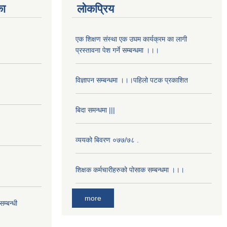
का
लोकप्रिय
एक शिक्षण संस्था एक उघम कार्यक्रम का लागी
प्रस्तावना पेश गर्ने सम्बन्धमा ।।।
विज्ञापन सम्बन्धमा ।।।पहिलो पटक प्रकाशित
बिदा समन्धमा |||
व्ययको बिवरण ०७७/७८ .
शिक्षक कर्मचारीहरुको पोसाक सम्बन्धमा ।।।
more
म्बन्धी