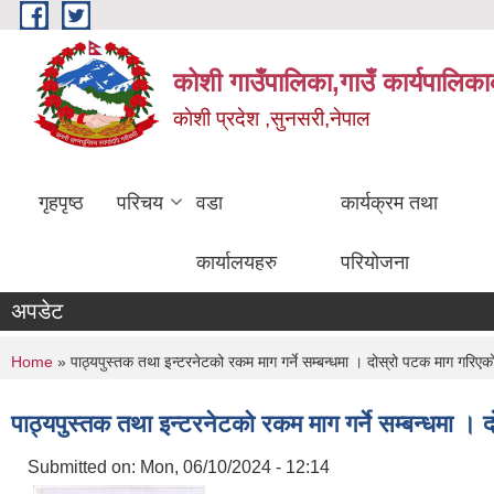
Skip to main content
कोशी गाउँपालिका,गाउँ कार्यपालिका
काेशी प्रदेश ,सुनसरी,नेपाल
गृहपृष्ठ
परिचय
वडा
कार्यक्रम तथा
कार्यालयहरु
परियोजना
अपडेट
You are here
Home
» पाठ्यपुस्तक तथा इन्टरनेटको रकम माग गर्ने सम्बन्धमा । दोस्रो पटक माग गरिएक
पाठ्यपुस्तक तथा इन्टरनेटको रकम माग गर्ने सम्बन्धमा ।
Submitted on:
Mon, 06/10/2024 - 12:14