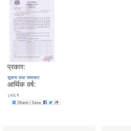
प्रकार:
सूचना तथा समाचार
आर्थिक वर्ष:
८०/८१