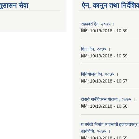
शुसासन सेवा
ऐन, कानुन तथा निर्देशि
सहकारी ऐन, २०७५ ।
मिति:
10/19/2018 - 10:59
शिक्षा ऐन, २०७५ ।
मिति:
10/19/2018 - 10:59
बिनियोजन ऐन, २०७५ ।
मिति:
10/19/2018 - 10:57
दोस्रो गाउँविकास योजना , २०७५ ।
मिति:
10/19/2018 - 10:56
घ बर्गको निर्माण व्यवसायी इजाजतपत्र स
कार्यविधि, २०७५ ।
मिति:
10/19/2018 - 10:55