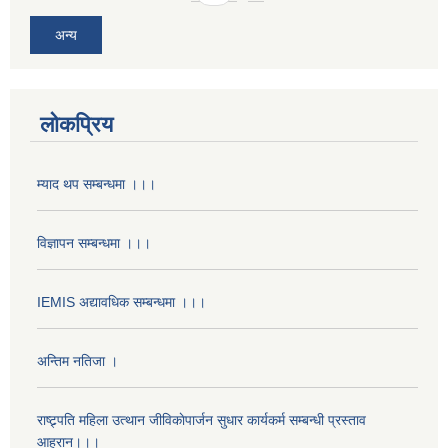
अन्य
लोकप्रिय
म्याद थप सम्बन्धमा ।।।
विज्ञापन सम्बन्धमा ।।।
IEMIS अद्यावधिक सम्बन्धमा ।।।
अन्तिम नतिजा ।
राष्ट्र्पति महिला उत्थान जीविकाेपार्जन सुधार कार्यकर्म सम्बन्धी प्रस्ताव
आह्रान।।।