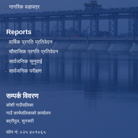
नागरिक वडापत्र
Reports
वार्षिक प्रगति प्रतिवेदन
चौमासिक प्रगति प्रतिवेदन
सार्वजनिक सुनुवाई
सार्वजनिक परीक्षण
सम्पर्क विवरण
कोशी गाउँपालिका
गाउँ कार्यपालिकाको कार्यालय
बद्रीपुल, सुनसरी
फोन नं: ०२५ ४०१०६५