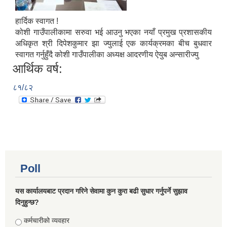
हार्दिक स्वागत !
कोशी गाउँपालीकामा सरुवा भई आउनु भएका नयाँ प्रमुख प्रशासकीय
अधिकृत श्री दिपेशकुमार झा ज्युलाई एक कार्यक्रमका बीच बुधवार
स्वागत गर्नुहुँदै कोशी गाउँपालीका अध्यक्ष आदरणीय ऐयुब अन्सारीज्यु
आर्थिक वर्ष:
८१/८२
Poll
यस कार्यालयबाट प्रदान गरिने सेवामा कुन कुरा बढी सुधार गर्नुपर्ने सुझाव
दिनुहुन्छ?
Choices
कर्मचारीको व्यवहार