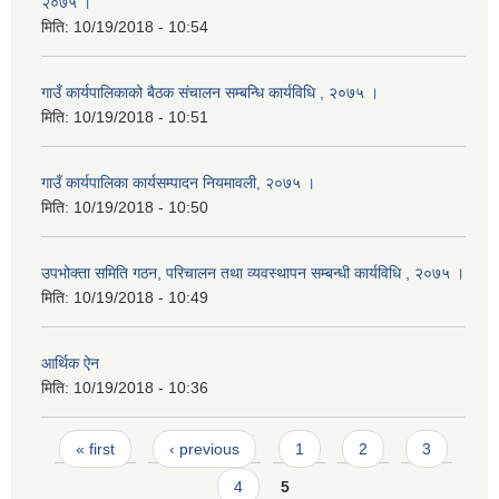
२०७५ ।
मिति:
10/19/2018 - 10:54
गाउँ कार्यपालिकाको बैठक संचालन सम्बन्धि कार्यविधि , २०७५ ।
मिति:
10/19/2018 - 10:51
गाउँ कार्यपालिका कार्यसम्पादन नियमावली, २०७५ ।
मिति:
10/19/2018 - 10:50
उपभोक्ता समिति गठन, परिचालन तथा व्यवस्थापन सम्बन्धी कार्यविधि , २०७५ ।
मिति:
10/19/2018 - 10:49
आर्थिक ऐन
मिति:
10/19/2018 - 10:36
Pages
« first
‹ previous
1
2
3
4
5