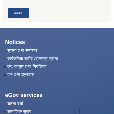
more
Notices
सूचना तथा समाचार
सार्वजनिक खरीद /बोलपत्र सूचना
एन, कानुन तथा निर्देशिका
कर तथा शुल्कहरु
eGov services
घटना दर्ता
सामाजिक सुरक्षा