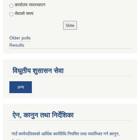
कार्यालय व्यवस्थापन
सेवाको समय
Older polls
Results
विधुतीय शुसासन सेवा
अन्य
ऐन, कानुन तथा निर्देशिका
गाउँ कार्यपालिकाको आर्थिक कार्यविधि नियमित तथा व्यवस्थित गर्न कानुन,