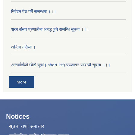
निवेदन पेश गर्ने सम्बन्धमा ।।।
श्रम संसार प्रणालीमा आवद्ध हुने सम्बन्धि सूचना ।।।
अन्तिम नतिजा ।
अन्तर्वार्ताको छोटो सूची ( short list) प्रकाशन सम्बन्धी सूचना ।।।
more
Notices
सूचना तथा समाचार