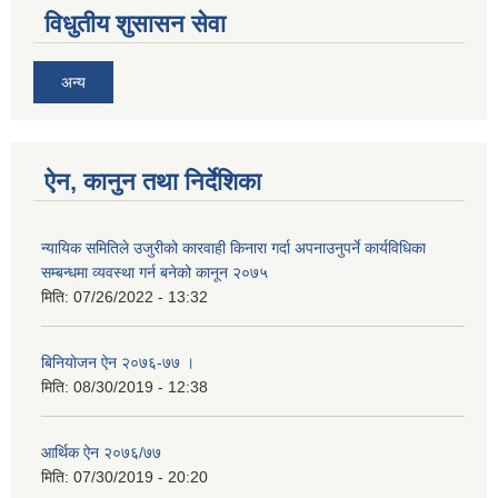
विधुतीय शुसासन सेवा
अन्य
ऐन, कानुन तथा निर्देशिका
न्यायिक समितिले उजुरीको कारवाही किनारा गर्दा अपनाउनुपर्ने कार्यविधिका
सम्बन्धमा व्यवस्था गर्न बनेको कानून २०७५
मिति:
07/26/2022 - 13:32
बिनियोजन ऐन २०७६-७७ ।
मिति:
08/30/2019 - 12:38
आर्थिक ऐन २०७६/७७
मिति:
07/30/2019 - 20:20