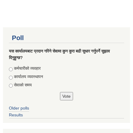
Poll
यस कार्यालयबाट प्रदान गरिने सेवामा कुन कुरा बढी सुधार गर्नुपर्ने सुझाव
दिनुहुन्छ?
Choices
कर्मचारीको व्यवहार
कार्यालय व्यवस्थापन
सेवाको समय
Older polls
Results