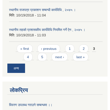
स्थानीय राजपत्र प्रकाशन सम्बन्धी कार्यविधि , २०७५ ।
मिति:
10/19/2018 - 11:04
स्थानीय तहको प्रशासकीय कार्यविधि नियमित गर्ने ऐन , २०७५ ।
मिति:
10/19/2018 - 11:03
Pages
« first
‹ previous
1
2
3
4
5
next ›
last »
अन्य
लोकप्रिय
विवरण उपलब्ध गराउने सम्बन्धमा ।।