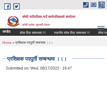
Skip to main content
कोशी गाउँपालिका,गाउँ कार्यपालिकाको कार्यालय
काेशी प्रदेश ,सुनसरी,नेपाल
अपडेट
शोक विदा सम्बन्धमा !!!
स्थानीय शोक विदा सम्बन्धमा !!!
शोक वक्तव्
You are here
Home
» प्रशिक्षक पदपुर्ती सम्बन्धमा ।।।
प्रशिक्षक पदपुर्ती सम्बन्धमा ।।।
Submitted on:
Wed, 08/17/2022 - 16:47