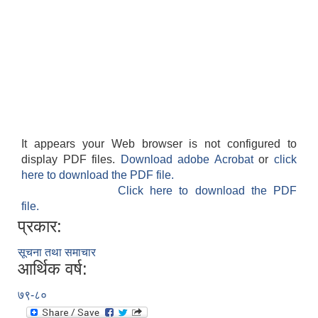
It appears your Web browser is not configured to
display PDF files.
Download adobe Acrobat
or
click
here to download the PDF file.
Click here to download the PDF
file.
प्रकार:
सूचना तथा समाचार
आर्थिक वर्ष:
७९-८०