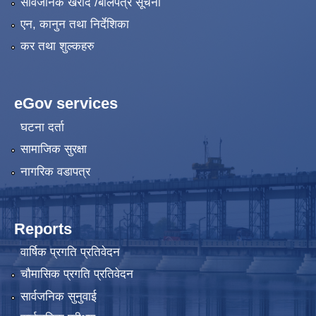
सार्वजनिक खरीद /बोलपत्र सूचना
एन, कानुन तथा निर्देशिका
कर तथा शुल्कहरु
eGov services
घटना दर्ता
सामाजिक सुरक्षा
नागरिक वडापत्र
Reports
वार्षिक प्रगति प्रतिवेदन
चौमासिक प्रगति प्रतिवेदन
सार्वजनिक सुनुवाई