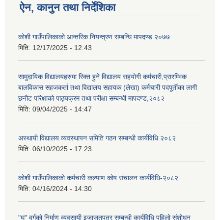
ऐन, कानुन तथा निर्देशिका
कोशी गाउँपालिकाको आन्तरिक नियन्त्रण सम्बन्धि मापदण्ड २०७७
मिति:
12/17/2025 - 12:43
सामुदायिक विद्यालयहरुमा रिक्त हुने विद्यालय सहयोगी कर्मचारी,प्रारम्भिक
बालविकास सहजकर्ता तथा विद्यालय सहायक (लेखा) कर्मचारी पदपूर्तीका लागी
छनौट परिक्षाको पाठ्यक्रम तथा परीक्षा सम्बन्धी मापदण्ड,२०८२
मिति:
09/04/2025 - 14:47
अस्थायी विद्यालय व्यवस्थापन समिति गठन सम्बन्धी कार्यविधि २०८२
मिति:
06/10/2025 - 17:23
कोशी गाउँपालिकाको कर्मचारी कल्याण कोष संचालन कार्यविधि-२०८२
मिति:
04/16/2024 - 14:30
"घ" वर्गको निर्माण व्यवसायी इजाजतपत्र सम्बन्धी कार्यविधि पहिलो संशोधन