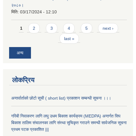
२०८०।
मिति:
03/17/2024 - 12:10
Pages
1
2
3
4
5
next ›
last »
अन्य
लोकप्रिय
अन्तर्वार्ताको छोटो सूची ( short list) प्रकाशन सम्बन्धी सूचना ।।।
गरिबी निवाकरण लागि लघु उधम बिकाश कार्यक्रम (MEDPA) अन्तर्गत सिप
बिकाश तालिम संचालनका लागि संस्था सुचिकृत गराउने समन्धी सार्वजनिक सूचना
प्रथम पटक प्रकाशित |||