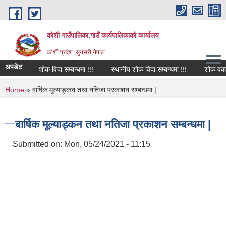
Skip to main content
कोशी गाउँपालिका,गाउँ कार्यपालिकाको कार्यालय
काेशी प्रदेश ,सुनसरी,नेपाल
अपडेट
शोक विदा सम्बन्धमा !!!
स्थानीय शोक विदा सम्बन्धमा !!!
शोक वक्तव्य
You are here
Home
» बार्षिक मूल्याड्कन तथा नतिजा प्रकाशन सम्बन्धमा |
बार्षिक मूल्याड्कन तथा नतिजा प्रकाशन सम्बन्धमा |
Submitted on:
Mon, 05/24/2021 - 11:15