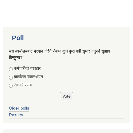
Poll
यस कार्यालयबाट प्रदान गरिने सेवामा कुन कुरा बढी सुधार गर्नुपर्ने सुझाव
दिनुहुन्छ?
Choices
कर्मचारीको व्यवहार
कार्यालय व्यवस्थापन
सेवाको समय
Older polls
Results