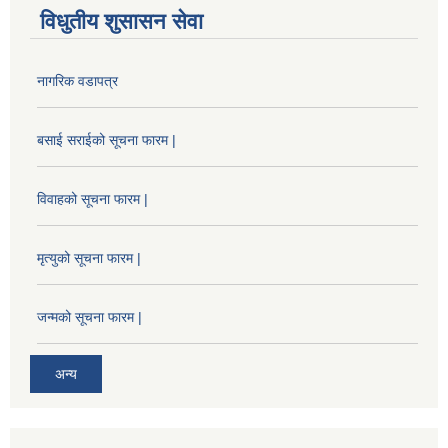
विधुतीय शुसासन सेवा
नागरिक वडापत्र
बसाई सराईको सूचना फारम |
विवाहको सूचना फारम |
मृत्युको सूचना फारम |
जन्मको सूचना फारम |
अन्य