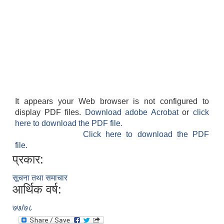
It appears your Web browser is not configured to
display PDF files.
Download adobe Acrobat
or
click
here to download the PDF file.
Click here to download the PDF
file.
प्रकार:
सूचना तथा समाचार
आर्थिक वर्ष:
७७/७८