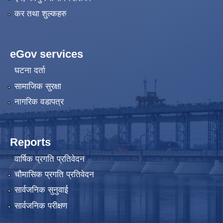
कर तथा शुल्कहरु
eGov services
घटना दर्ता
सामाजिक सुरक्षा
नागरिक वडापत्र
Reports
वार्षिक प्रगति प्रतिवेदन
चौमासिक प्रगति प्रतिवेदन
सार्वजनिक सुनुवाई
सार्वजनिक परीक्षण