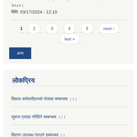
२०८०।
मिति:
03/17/2024 - 12:10
Pages
1
2
3
4
5
next ›
last »
अन्य
लोकप्रिय
शिक्षक कर्मचारीहरुको पोसाक सम्बन्धमा ।।।
सूचना प्रवाह गरिदिने सम्बन्धमा ।।।
विवरण उपलब्ध गराउने सम्बन्धमा ।।