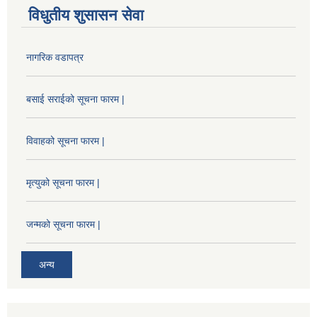
विधुतीय शुसासन सेवा
नागरिक वडापत्र
बसाई सराईको सूचना फारम |
विवाहको सूचना फारम |
मृत्युको सूचना फारम |
जन्मको सूचना फारम |
अन्य