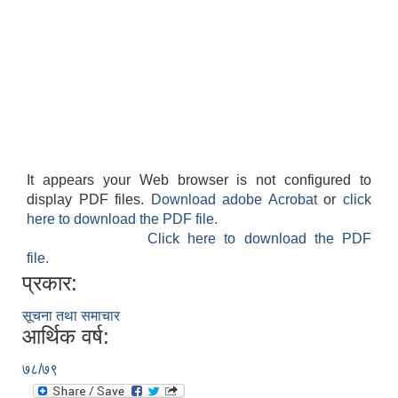
It appears your Web browser is not configured to
display PDF files.
Download adobe Acrobat
or
click
here to download the PDF file.
Click here to download the PDF
file.
प्रकार:
सूचना तथा समाचार
आर्थिक वर्ष:
७८/७९