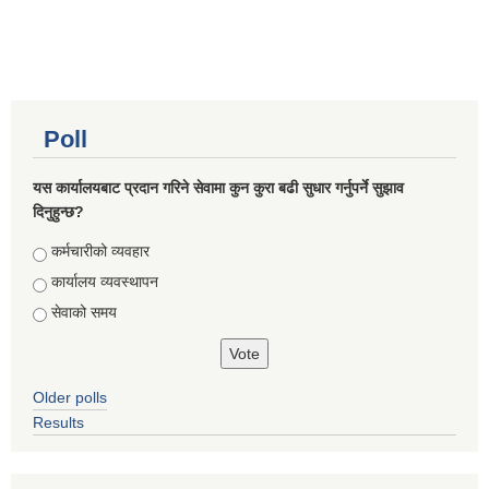
Poll
यस कार्यालयबाट प्रदान गरिने सेवामा कुन कुरा बढी सुधार गर्नुपर्ने सुझाव
दिनुहुन्छ?
Choices
कर्मचारीको व्यवहार
कार्यालय व्यवस्थापन
सेवाको समय
Older polls
Results