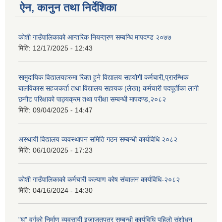
ऐन, कानुन तथा निर्देशिका
कोशी गाउँपालिकाको आन्तरिक नियन्त्रण सम्बन्धि मापदण्ड २०७७
मिति:
12/17/2025 - 12:43
सामुदायिक विद्यालयहरुमा रिक्त हुने विद्यालय सहयोगी कर्मचारी,प्रारम्भिक
बालविकास सहजकर्ता तथा विद्यालय सहायक (लेखा) कर्मचारी पदपूर्तीका लागी
छनौट परिक्षाको पाठ्यक्रम तथा परीक्षा सम्बन्धी मापदण्ड,२०८२
मिति:
09/04/2025 - 14:47
अस्थायी विद्यालय व्यवस्थापन समिति गठन सम्बन्धी कार्यविधि २०८२
मिति:
06/10/2025 - 17:23
कोशी गाउँपालिकाको कर्मचारी कल्याण कोष संचालन कार्यविधि-२०८२
मिति:
04/16/2024 - 14:30
"घ" वर्गको निर्माण व्यवसायी इजाजतपत्र सम्बन्धी कार्यविधि पहिलो संशोधन