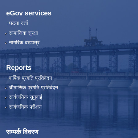
eGov services
घटना दर्ता
सामाजिक सुरक्षा
नागरिक वडापत्र
Reports
वार्षिक प्रगति प्रतिवेदन
चौमासिक प्रगति प्रतिवेदन
सार्वजनिक सुनुवाई
सार्वजनिक परीक्षण
सम्पर्क विवरण