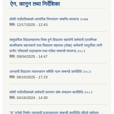
ऐन, कानुन तथा निर्देशिका
कोशी गाउँपालिकाको आन्तरिक नियन्त्रण सम्बन्धि मापदण्ड २०७७
मिति:
12/17/2025 - 12:43
सामुदायिक विद्यालयहरुमा रिक्त हुने विद्यालय सहयोगी कर्मचारी,प्रारम्भिक
बालविकास सहजकर्ता तथा विद्यालय सहायक (लेखा) कर्मचारी पदपूर्तीका लागी
छनौट परिक्षाको पाठ्यक्रम तथा परीक्षा सम्बन्धी मापदण्ड,२०८२
मिति:
09/04/2025 - 14:47
अस्थायी विद्यालय व्यवस्थापन समिति गठन सम्बन्धी कार्यविधि २०८२
मिति:
06/10/2025 - 17:23
कोशी गाउँपालिकाको कर्मचारी कल्याण कोष संचालन कार्यविधि-२०८२
मिति:
04/16/2024 - 14:30
"घ" वर्गको निर्माण व्यवसायी इजाजतपत्र सम्बन्धी कार्यविधि पहिलो संशोधन