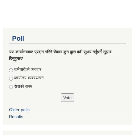
Poll
यस कार्यालयबाट प्रदान गरिने सेवामा कुन कुरा बढी सुधार गर्नुपर्ने सुझाव
दिनुहुन्छ?
Choices
कर्मचारीको व्यवहार
कार्यालय व्यवस्थापन
सेवाको समय
Older polls
Results