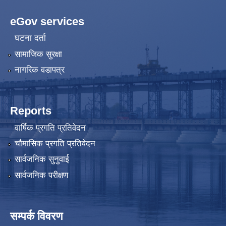
eGov services
घटना दर्ता
सामाजिक सुरक्षा
नागरिक वडापत्र
Reports
वार्षिक प्रगति प्रतिवेदन
चौमासिक प्रगति प्रतिवेदन
सार्वजनिक सुनुवाई
सार्वजनिक परीक्षण
सम्पर्क विवरण