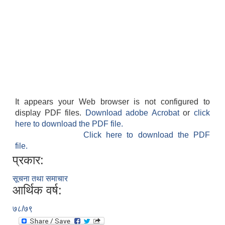
It appears your Web browser is not configured to
display PDF files.
Download adobe Acrobat
or
click
here to download the PDF file.
Click here to download the PDF
file.
प्रकार:
सूचना तथा समाचार
आर्थिक वर्ष:
७८/७९