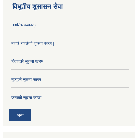
विधुतीय शुसासन सेवा
नागरिक वडापत्र
बसाई सराईको सूचना फारम |
विवाहको सूचना फारम |
मृत्युको सूचना फारम |
जन्मको सूचना फारम |
अन्य