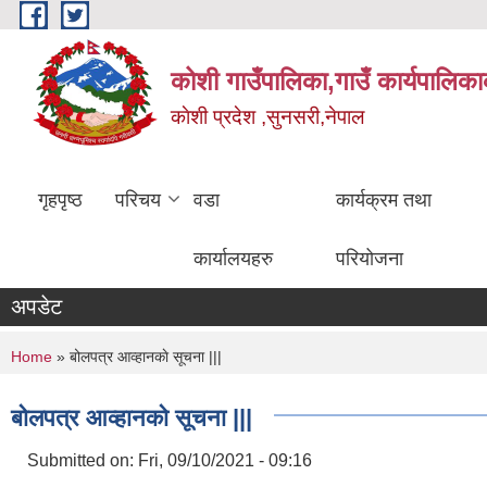
Skip to main content
कोशी गाउँपालिका,गाउँ कार्यपालिका
काेशी प्रदेश ,सुनसरी,नेपाल
गृहपृष्ठ
परिचय
वडा
कार्यक्रम तथा
कार्यालयहरु
परियोजना
अपडेट
You are here
Home
» बोलपत्र आव्हानकाे सूचना |||
बोलपत्र आव्हानकाे सूचना |||
Submitted on:
Fri, 09/10/2021 - 09:16