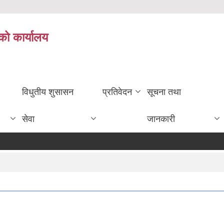
को कार्यालय
विधुतीय शुसासन
प्रतिवेदन
सूचना तथा
सेवा
जानकारी