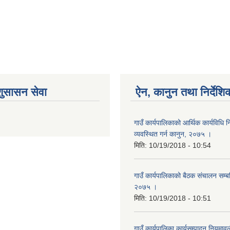
शुसासन सेवा
ऐन, कानुन तथा निर्देशि
गाउँ कार्यपालिकाको आर्थिक कार्यविधि
व्यवस्थित गर्न कानुन, २०७५ ।
मिति:
10/19/2018 - 10:54
गाउँ कार्यपालिकाको बैठक संचालन सम्बन्
२०७५ ।
मिति:
10/19/2018 - 10:51
गाउँ कार्यपालिका कार्यसम्पादन नियम