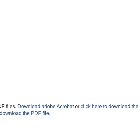
F files.
Download adobe Acrobat
or
click here to download the 
 download the PDF file.