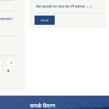
दिवा खाजाको माग फारम पेश गर्ने सम्बन्धमा ।।।
्यवस्थापन
more
1
5
सम्पर्क विवरण