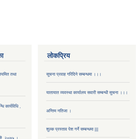
का
लोकप्रिय
 नियमित तथा
सूचना प्रवाह गरिदिने सम्बन्धमा ।।।
यातायात व्यवस्था कार्यालय सवारी सम्बन्धी सुचना ।।।
धि कार्यविधि ,
अन्तिम नतिजा ।
शुल्क प्रस्ताव पेश गर्ने सम्बन्धमा |||
ावली, २०७५ ।