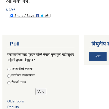
आर्थिक वर्ष:
७८/७९
Poll
विधुतीय 
यस कार्यालयबाट प्रदान गरिने सेवामा कुन कुरा बढी सुधार
अन्य
गर्नुपर्ने सुझाव दिनुहुन्छ?
Choices
कर्मचारीको व्यवहार
कार्यालय व्यवस्थापन
सेवाको समय
Older polls
Results