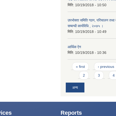
मिति:
10/19/2018 - 10:50
उपभोक्ता समिति गठन, परिचालन तथा व
सम्बन्धी कार्यविधि , २०७५ ।
मिति:
10/19/2018 - 10:49
आर्थिक ऐन
मिति:
10/19/2018 - 10:36
Pages
« first
‹ previous
2
3
4
अन्य
ices
Reports