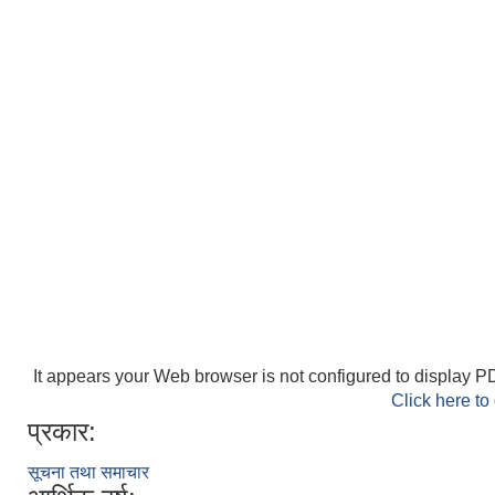
It appears your Web browser is not configured to display PD
Click here to
प्रकार:
सूचना तथा समाचार