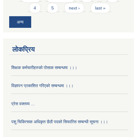
4
5
next ›
last »
अन्य
लोकप्रिय
शिक्षक कर्मचारीहरुको पोसाक सम्बन्धमा ।।।
विज्ञापन प्रकाशित गरिएको सम्बन्धमा ।।।
प्रेस वक्तब्य ...
पशु चिकित्सक अधिकृत छैठौ पदको सिफारिस सम्बन्धी सूचना ।।।