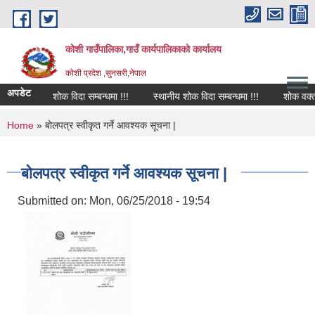
Skip to main content
कोशी गाउँपालिका,गाउँ कार्यपालिकाको कार्यालय
काेशी प्रदेश ,सुनसरी,नेपाल
अपडेट
शोक विदा सम्बन्धमा !!!
स्थानीय शोक विदा सम्बन्धमा !!!
शोक वक्तव्य
You are here
Home
» बोलपत्र स्वीकृत गर्ने आवश्यक सूचना |
बोलपत्र स्वीकृत गर्ने आवश्यक सूचना |
Submitted on:
Mon, 06/25/2018 - 19:54