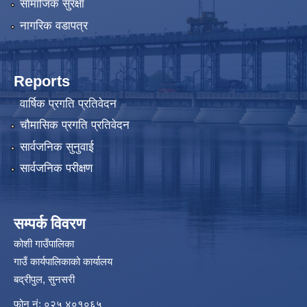
सामाजिक सुरक्षा
नागरिक वडापत्र
Reports
वार्षिक प्रगति प्रतिवेदन
चौमासिक प्रगति प्रतिवेदन
सार्वजनिक सुनुवाई
सार्वजनिक परीक्षण
सम्पर्क विवरण
कोशी गाउँपालिका
गाउँ कार्यपालिकाको कार्यालय
बद्रीपुल, सुनसरी
फोन नं: ०२५ ४०१०६५