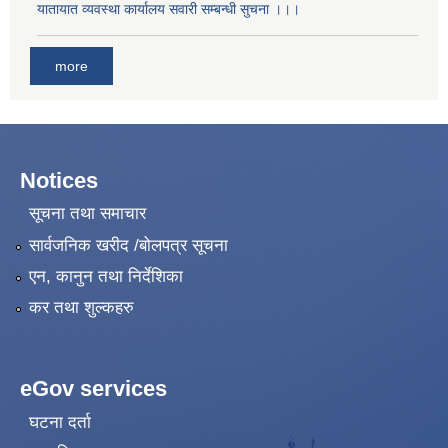
यातायात व्यवस्था कार्यालय सवारी सम्बन्धी सुचना ।।।
more
Notices
सूचना तथा समाचार
सार्वजनिक खरीद /बोलपत्र सूचना
एन, कानुन तथा निर्देशिका
कर तथा शुल्कहरु
eGov services
घटना दर्ता