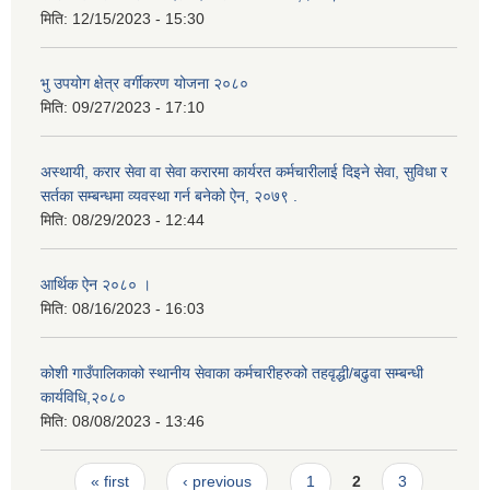
मिति:
12/15/2023 - 15:30
भु उपयोग क्षेत्र वर्गीकरण योजना २०८०
मिति:
09/27/2023 - 17:10
अस्थायी, करार सेवा वा सेवा करारमा कार्यरत कर्मचारीलाई दिइने सेवा, सुविधा र
सर्तका सम्बन्धमा व्यवस्था गर्न बनेको ऐन, २०७९ ‍.
मिति:
08/29/2023 - 12:44
आर्थिक ऐन २०८० ।
मिति:
08/16/2023 - 16:03
कोशी गाउँपालिकाको स्थानीय सेवाका कर्मचारीहरुको तहवृद्धी/बढुवा सम्बन्धी
कार्यविधि,२०८०
मिति:
08/08/2023 - 13:46
Pages
« first
‹ previous
1
2
3