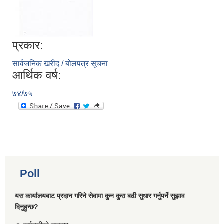
प्रकार:
सार्वजनिक खरीद / बोलपत्र सूचना
आर्थिक वर्ष:
७४/७५
Poll
यस कार्यालयबाट प्रदान गरिने सेवामा कुन कुरा बढी सुधार गर्नुपर्ने सुझाव
दिनुहुन्छ?