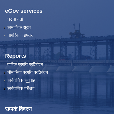
eGov services
घटना दर्ता
सामाजिक सुरक्षा
नागरिक वडापत्र
Reports
वार्षिक प्रगति प्रतिवेदन
चौमासिक प्रगति प्रतिवेदन
सार्वजनिक सुनुवाई
सार्वजनिक परीक्षण
सम्पर्क विवरण