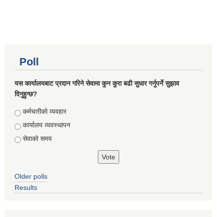
Poll
यस कार्यालयबाट प्रदान गरिने सेवामा कुन कुरा बढी सुधार गर्नुपर्ने सुझाव
दिनुहुन्छ?
Choices
कर्मचारीको व्यवहार
कार्यालय व्यवस्थापन
सेवाको समय
Older polls
Results