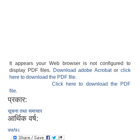
It appears your Web browser is not configured to
display PDF files.
Download adobe Acrobat
or
click
here to download the PDF file.
Click here to download the PDF
file.
प्रकार:
सूचना तथा समाचार
आर्थिक वर्ष:
७७/७८