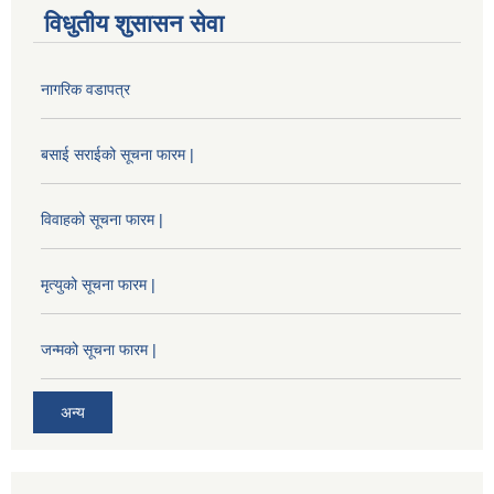
विधुतीय शुसासन सेवा
नागरिक वडापत्र
बसाई सराईको सूचना फारम |
विवाहको सूचना फारम |
मृत्युको सूचना फारम |
जन्मको सूचना फारम |
अन्य