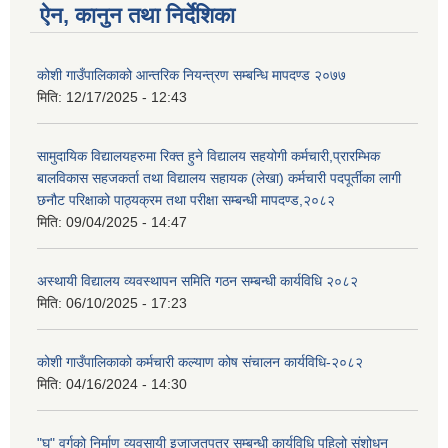
ऐन, कानुन तथा निर्देशिका
कोशी गाउँपालिकाको आन्तरिक नियन्त्रण सम्बन्धि मापदण्ड २०७७
मिति:
12/17/2025 - 12:43
सामुदायिक विद्यालयहरुमा रिक्त हुने विद्यालय सहयोगी कर्मचारी,प्रारम्भिक
बालविकास सहजकर्ता तथा विद्यालय सहायक (लेखा) कर्मचारी पदपूर्तीका लागी
छनौट परिक्षाको पाठ्यक्रम तथा परीक्षा सम्बन्धी मापदण्ड,२०८२
मिति:
09/04/2025 - 14:47
अस्थायी विद्यालय व्यवस्थापन समिति गठन सम्बन्धी कार्यविधि २०८२
मिति:
06/10/2025 - 17:23
कोशी गाउँपालिकाको कर्मचारी कल्याण कोष संचालन कार्यविधि-२०८२
मिति:
04/16/2024 - 14:30
"घ" वर्गको निर्माण व्यवसायी इजाजतपत्र सम्बन्धी कार्यविधि पहिलो संशोधन