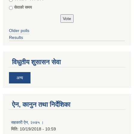
सेवाको समय
Older polls
Results
विधुतीय शुसासन सेवा
अन्य
ऐन, कानुन तथा निर्देशिका
सहकारी ऐन, २०७५ ।
मिति:
10/19/2018 - 10:59