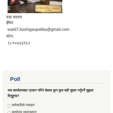
वडा सदस्य
ईमेल:
ward7.koshigaupalika@gmail.com
फोन:
९८१०४३३९६९
Poll
यस कार्यालयबाट प्रदान गरिने सेवामा कुन कुरा बढी सुधार गर्नुपर्ने सुझाव
दिनुहुन्छ?
Choices
कर्मचारीको व्यवहार
कार्यालय व्यवस्थापन