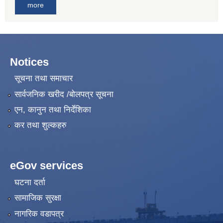
more
Notices
सूचना तथा समाचार
सार्वजनिक खरीद /बोलपत्र सूचना
एन, कानुन तथा निर्देशिका
कर तथा शुल्कहरु
eGov services
घटना दर्ता
सामाजिक सुरक्षा
नागरिक वडापत्र