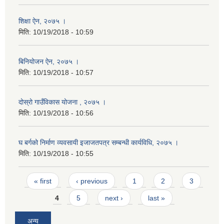
शिक्षा ऐन, २०७५ ।
मिति:
10/19/2018 - 10:59
बिनियोजन ऐन, २०७५ ।
मिति:
10/19/2018 - 10:57
दोस्रो गाउँविकास योजना , २०७५ ।
मिति:
10/19/2018 - 10:56
घ बर्गको निर्माण व्यवसायी इजाजतपत्र सम्बन्धी कार्यविधि, २०७५ ।
मिति:
10/19/2018 - 10:55
Pages
« first
‹ previous
1
2
3
4
5
next ›
last »
अन्य