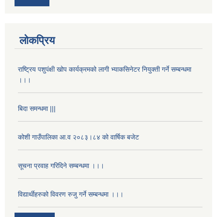
लोकप्रिय
राष्ट्रिय पशुपंक्षी खोप कार्यक्रमको लागी भ्याकसिनेटर नियुक्ती गर्ने सम्बन्धमा
।।।
बिदा समन्धमा |||
कोशी गाउँपालिका आ.व २०८३।८४ को वार्षिक बजेट
सूचना प्रवाह गरिदिने सम्बन्धमा ।।।
विद्यार्थीहरुको विवरण रुजु गर्ने सम्बन्धमा ।।।