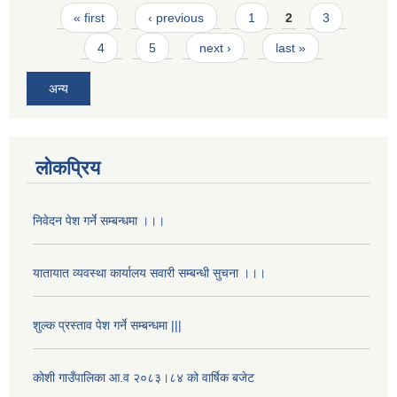
Pages
« first
‹ previous
1
2
3
4
5
next ›
last »
अन्य
लोकप्रिय
निवेदन पेश गर्ने सम्बन्धमा ।।।
यातायात व्यवस्था कार्यालय सवारी सम्बन्धी सुचना ।।।
शुल्क प्रस्ताव पेश गर्ने सम्बन्धमा |||
कोशी गाउँपालिका आ.व २०८३।८४ को वार्षिक बजेट