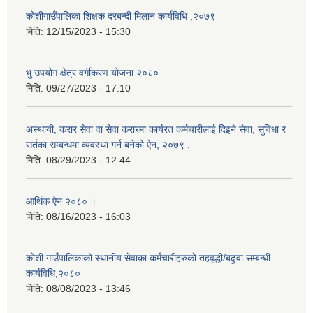
कोशीगाउँपालिका शिक्षक दरबन्दी मिलान कार्यविधि ,२०७९
मिति:
12/15/2023 - 15:30
भु उपयोग क्षेत्र वर्गीकरण योजना २०८०
मिति:
09/27/2023 - 17:10
अस्थायी, करार सेवा वा सेवा करारमा कार्यरत कर्मचारीलाई दिइने सेवा, सुविधा र
सर्तका सम्बन्धमा व्यवस्था गर्न बनेको ऐन, २०७९ ‍.
मिति:
08/29/2023 - 12:44
आर्थिक ऐन २०८० ।
मिति:
08/16/2023 - 16:03
कोशी गाउँपालिकाको स्थानीय सेवाका कर्मचारीहरुको तहवृद्धी/बढुवा सम्बन्धी
कार्यविधि,२०८०
मिति:
08/08/2023 - 13:46