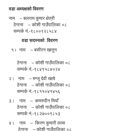
वडा अध्यक्षको विवरण
नाम – बलराम कुमार क्षेत्री
ठेगाना – कोशी गाउँपालिका ०८
सम्पर्क नं.-९८००९२८५८४
वडा सदस्यको विवरण
१। नाम – बसीरन खातुन
ठेगाना – कोशी गाउँपालिका ०८
सम्पर्क नं.-९८४९५८४०२४
२। नाम – मन्जु देवी खत्वे
ठेगाना – कोशी गाउँपालिका ०८
सम्पर्क नं.-९८११०४१४५६
३। नाम – कमरुदीन मियाँ
ठेगाना – कोशी गाउँपालिका ०८
सम्पर्क नं.-९८२७००९८५३
४। नाम – किरण कुमारी लामा
ठेगाना – कोशी गाउँपालिका ०८