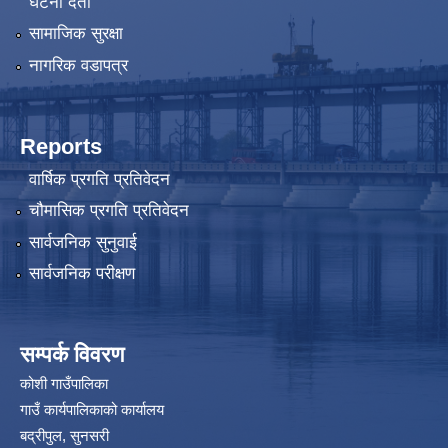
घटना दर्ता
सामाजिक सुरक्षा
नागरिक वडापत्र
Reports
वार्षिक प्रगति प्रतिवेदन
चौमासिक प्रगति प्रतिवेदन
सार्वजनिक सुनुवाई
सार्वजनिक परीक्षण
सम्पर्क विवरण
कोशी गाउँपालिका
गाउँ कार्यपालिकाको कार्यालय
बद्रीपुल, सुनसरी