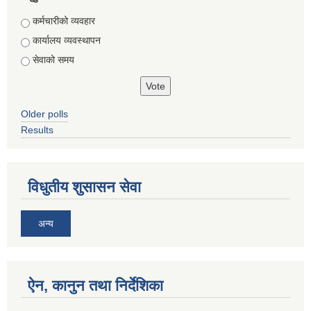
Choices
कर्मचारीको व्यवहार
कार्यालय व्यवस्थापन
सेवाको समय
Older polls
Results
विधुतीय शुसासन सेवा
अन्य
ऐन, कानुन तथा निर्देशिका