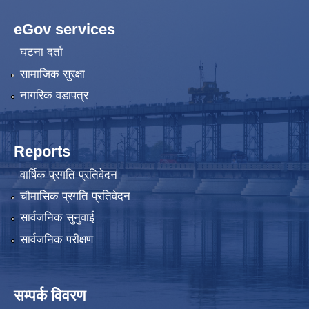
eGov services
घटना दर्ता
सामाजिक सुरक्षा
नागरिक वडापत्र
Reports
वार्षिक प्रगति प्रतिवेदन
चौमासिक प्रगति प्रतिवेदन
सार्वजनिक सुनुवाई
सार्वजनिक परीक्षण
सम्पर्क विवरण