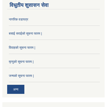
विधुतीय शुसासन सेवा
नागरिक वडापत्र
बसाई सराईको सूचना फारम |
विवाहको सूचना फारम |
मृत्युको सूचना फारम |
जन्मको सूचना फारम |
अन्य