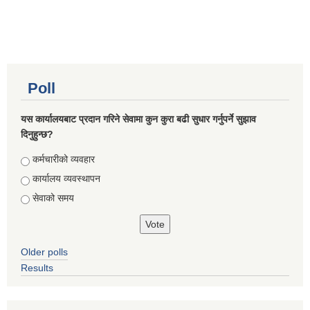
Poll
यस कार्यालयबाट प्रदान गरिने सेवामा कुन कुरा बढी सुधार गर्नुपर्ने सुझाव
दिनुहुन्छ?
Choices
कर्मचारीको व्यवहार
कार्यालय व्यवस्थापन
सेवाको समय
Older polls
Results