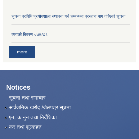
सूचना प्रबिधि प्रयोगशाला स्थापना गर्ने सम्बन्धमा प्रस्ताव माग गरिएको सूचना
व्ययको बिवरण ०७७/७८ .
more
Notices
सूचना तथा समाचार
सार्वजनिक खरीद /बोलपत्र सूचना
एन, कानुन तथा निर्देशिका
कर तथा शुल्कहरु