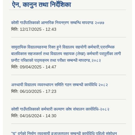
ऐन, कानुन तथा निर्देशिका
कोशी गाउँपालिकाको आन्तरिक नियन्त्रण सम्बन्धि मापदण्ड २०७७
मिति:
12/17/2025 - 12:43
सामुदायिक विद्यालयहरुमा रिक्त हुने विद्यालय सहयोगी कर्मचारी,प्रारम्भिक
बालविकास सहजकर्ता तथा विद्यालय सहायक (लेखा) कर्मचारी पदपूर्तीका लागी
छनौट परिक्षाको पाठ्यक्रम तथा परीक्षा सम्बन्धी मापदण्ड,२०८२
मिति:
09/04/2025 - 14:47
अस्थायी विद्यालय व्यवस्थापन समिति गठन सम्बन्धी कार्यविधि २०८२
मिति:
06/10/2025 - 17:23
कोशी गाउँपालिकाको कर्मचारी कल्याण कोष संचालन कार्यविधि-२०८२
मिति:
04/16/2024 - 14:30
"घ" वर्गको निर्माण व्यवसायी इजाजतपत्र सम्बन्धी कार्यविधि पहिलो संशोधन