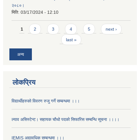
२०८०।
मिति:
03/17/2024 - 12:10
Pages
1
2
3
4
5
next ›
last »
अन्य
लोकप्रिय
विद्यार्थीहरुको विवरण रुजु गर्ने सम्बन्धमा ।।।
ल्याव असिस्टेन्ट। सहायक चौथो पदको सिफारिस सम्बन्धि सूचना ।।।।
IEMIS अद्यावधिक सम्बन्धमा ।।।