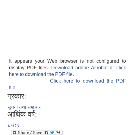
It appears your Web browser is not configured to
display PDF files.
Download adobe Acrobat
or
click
here to download the PDF file.
Click here to download the PDF
file.
प्रकार:
सूचना तथा समाचार
आर्थिक वर्ष:
८१/८२