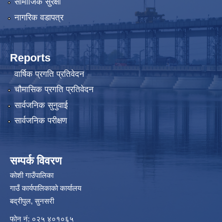
सामाजिक सुरक्षा
नागरिक वडापत्र
Reports
वार्षिक प्रगति प्रतिवेदन
चौमासिक प्रगति प्रतिवेदन
सार्वजनिक सुनुवाई
सार्वजनिक परीक्षण
सम्पर्क विवरण
कोशी गाउँपालिका
गाउँ कार्यपालिकाको कार्यालय
बद्रीपुल, सुनसरी
फोन नं: ०२५ ४०१०६५