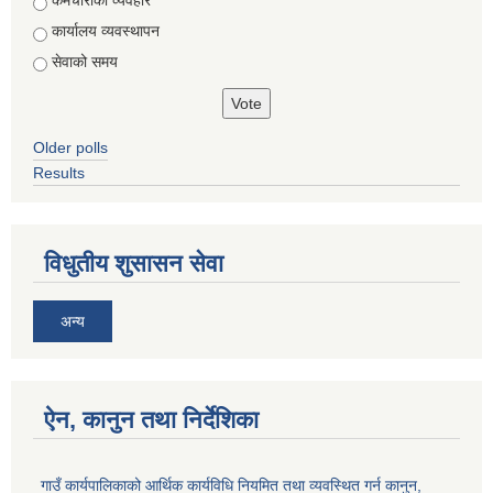
Choices
कर्मचारीको व्यवहार
कार्यालय व्यवस्थापन
सेवाको समय
Older polls
Results
विधुतीय शुसासन सेवा
अन्य
ऐन, कानुन तथा निर्देशिका
गाउँ कार्यपालिकाको आर्थिक कार्यविधि नियमित तथा व्यवस्थित गर्न कानुन,