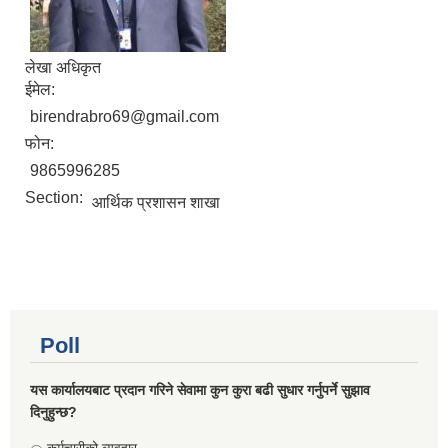
लेखा अधिकृत
ईमेल:
birendrabro69@gmail.com
फोन:
9865996285
Section:
आर्थिक प्रशासन शाखा
Poll
यस कार्यालयबाट प्रदान गरिने सेवामा कुन कुरा बढी सुधार गर्नुपर्ने सुझाव
दिनुहुन्छ?