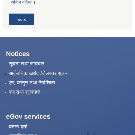
अन्तिम नतिजा ।
more
Notices
सूचना तथा समाचार
सार्वजनिक खरीद /बोलपत्र सूचना
एन, कानुन तथा निर्देशिका
कर तथा शुल्कहरु
eGov services
घटना दर्ता