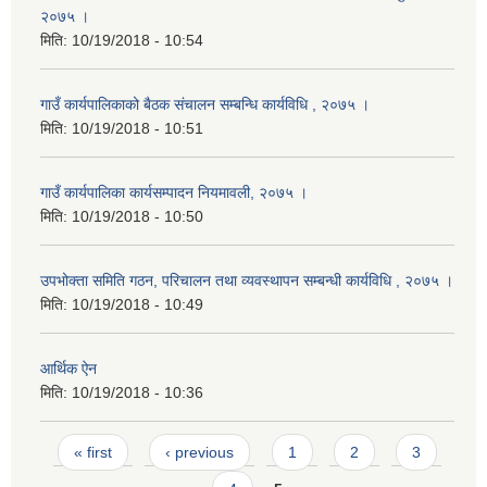
२०७५ ।
मिति:
10/19/2018 - 10:54
गाउँ कार्यपालिकाको बैठक संचालन सम्बन्धि कार्यविधि , २०७५ ।
मिति:
10/19/2018 - 10:51
गाउँ कार्यपालिका कार्यसम्पादन नियमावली, २०७५ ।
मिति:
10/19/2018 - 10:50
उपभोक्ता समिति गठन, परिचालन तथा व्यवस्थापन सम्बन्धी कार्यविधि , २०७५ ।
मिति:
10/19/2018 - 10:49
आर्थिक ऐन
मिति:
10/19/2018 - 10:36
Pages
« first
‹ previous
1
2
3