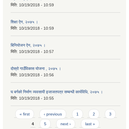
मिति:
10/19/2018 - 10:59
शिक्षा ऐन, २०७५ ।
मिति:
10/19/2018 - 10:59
बिनियोजन ऐन, २०७५ ।
मिति:
10/19/2018 - 10:57
दोस्रो गाउँविकास योजना , २०७५ ।
मिति:
10/19/2018 - 10:56
घ बर्गको निर्माण व्यवसायी इजाजतपत्र सम्बन्धी कार्यविधि, २०७५ ।
मिति:
10/19/2018 - 10:55
Pages
« first
‹ previous
1
2
3
4
5
next ›
last »