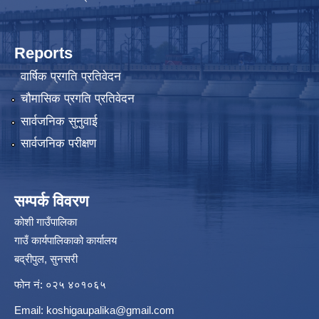
Reports
वार्षिक प्रगति प्रतिवेदन
चौमासिक प्रगति प्रतिवेदन
सार्वजनिक सुनुवाई
सार्वजनिक परीक्षण
सम्पर्क विवरण
कोशी गाउँपालिका
गाउँ कार्यपालिकाको कार्यालय
बद्रीपुल, सुनसरी
फोन नं: ०२५ ४०१०६५
Email:
koshigaupalika@gmail.com