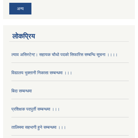
अन्य
लोकप्रिय
ल्याव असिस्टेन्ट। सहायक चौथो पदको सिफारिस सम्बन्धि सूचना ।।।।
विद्यालय भुक्तानी निकासा सम्बन्धमा ।।।
बिदा सम्बन्धमा
प्रशिक्षक पदपुर्ती सम्बन्धमा ।।।
तालिममा सहभागी हुने सम्बन्धमा ।।।