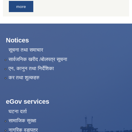
more
Notices
सूचना तथा समाचार
सार्वजनिक खरीद /बोलपत्र सूचना
एन, कानुन तथा निर्देशिका
कर तथा शुल्कहरु
eGov services
घटना दर्ता
सामाजिक सुरक्षा
नागरिक वडापत्र