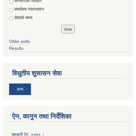
Choices
कर्मचारीको व्यवहार
कार्यालय व्यवस्थापन
सेवाको समय
Older polls
Results
विधुतीय शुसासन सेवा
अन्य
ऐन, कानुन तथा निर्देशिका
सहकारी ऐन, २०७५ ।