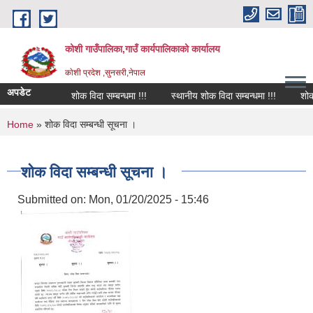
Skip to main content
कोशी गाउँपालिका,गाउँ कार्यपालिकाको कार्यालय
काेशी प्रदेश ,सुनसरी,नेपाल
अपडेट
शोक विदा सम्बन्धमा !!!
स्थानीय शोक विदा सम्बन्धमा !!!
शोक वक
You are here
Home
» शोक विदा सम्बन्धी सूचना ।
शोक विदा सम्बन्धी सूचना ।
Submitted on:
Mon, 01/20/2025 - 15:46