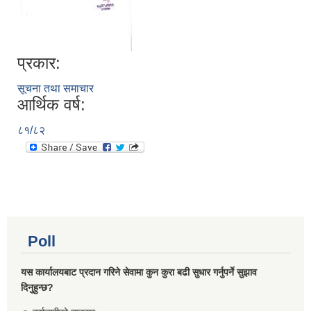
प्रकार:
सूचना तथा समाचार
आर्थिक वर्ष:
८१/८२
Poll
यस कार्यालयबाट प्रदान गरिने सेवामा कुन कुरा बढी सुधार गर्नुपर्ने सुझाव
दिनुहुन्छ?