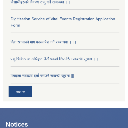
विद्यार्थीहरुको विवरण रुजु गर्ने सम्बन्धमा ।।।
Digitization Service of Vital Events Registration Application
Form
दिवा खाजाको माग फारम पेश गर्ने सम्बन्धमा ।।।
पशु चिकित्सक अधिकृत छैठौ पदको सिफारिस सम्बन्धी सूचना ।।।
मतदाता नामवली दर्ता गराउने सम्बन्धी सूचना |||
more
Notices