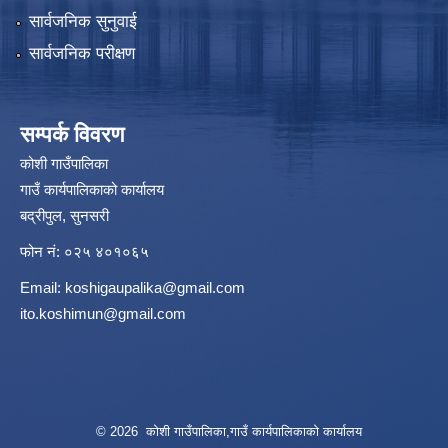
सार्वजनिक सुनुवाई
सार्वजनिक परीक्षण
सम्पर्क विवरण
कोशी गाउँपालिका
गाउँ कार्यपालिकाको कार्यालय
बद्रीपुल, सुनसरी
फोन नं: ०२५ ४०१०६५
Email:
koshigaupalika@gmail.com
ito.koshimun@gmail.com
© 2026 कोशी गाउँपालिका,गाउँ कार्यपालिकाको कार्यालय