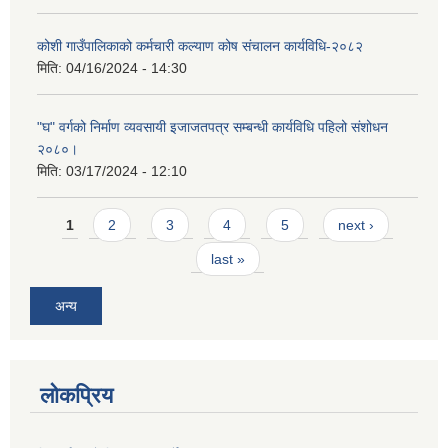
कोशी गाउँपालिकाको कर्मचारी कल्याण कोष संचालन कार्यविधि-२०८२
मिति:
04/16/2024 - 14:30
"घ" वर्गको निर्माण व्यवसायी इजाजतपत्र सम्बन्धी कार्यविधि पहिलो संशोधन
२०८०।
मिति:
03/17/2024 - 12:10
Pages
1
2
3
4
5
next ›
last »
अन्य
लोकप्रिय