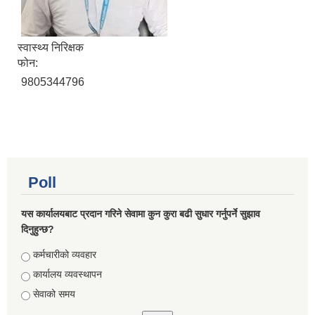
स्वास्थ्य निरिक्षक
फोन:
9805344796
Poll
यस कार्यालयबाट प्रदान गरिने सेवामा कुन कुरा बढी सुधार गर्नुपर्ने सुझाव
दिनुहुन्छ?
Choices
कर्मचारीको व्यवहार
कार्यालय व्यवस्थापन
सेवाको समय