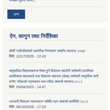
जन्मको सूचना फारम |
अन्य
ऐन, कानुन तथा निर्देशिका
कोशी गाउँपालिकाको आन्तरिक नियन्त्रण सम्बन्धि मापदण्ड २०७७
मिति:
12/17/2025 - 12:43
सामुदायिक विद्यालयहरुमा रिक्त हुने विद्यालय सहयोगी कर्मचारी,प्रारम्भिक
बालविकास सहजकर्ता तथा विद्यालय सहायक (लेखा) कर्मचारी पदपूर्तीका लागी
छनौट परिक्षाको पाठ्यक्रम तथा परीक्षा सम्बन्धी मापदण्ड,२०८२
मिति:
09/04/2025 - 14:47
अस्थायी विद्यालय व्यवस्थापन समिति गठन सम्बन्धी कार्यविधि २०८२
मिति:
06/10/2025 - 17:23