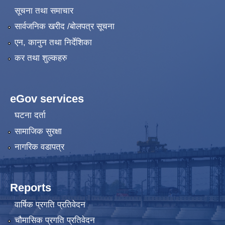
सूचना तथा समाचार
सार्वजनिक खरीद /बोलपत्र सूचना
एन, कानुन तथा निर्देशिका
कर तथा शुल्कहरु
eGov services
घटना दर्ता
सामाजिक सुरक्षा
नागरिक वडापत्र
Reports
वार्षिक प्रगति प्रतिवेदन
चौमासिक प्रगति प्रतिवेदन