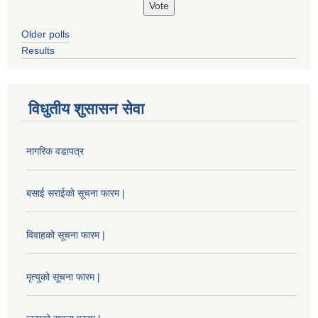
Older polls
Results
विधुतीय शुसासन सेवा
नागरिक वडापत्र
बसाई सराईको सूचना फारम |
विवाहको सूचना फारम |
मृत्युको सूचना फारम |