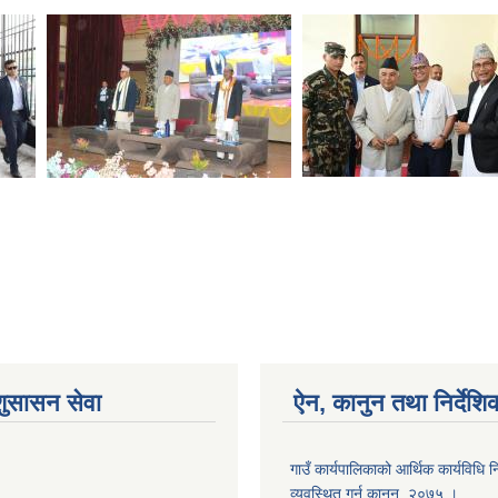
शुसासन सेवा
ऐन, कानुन तथा निर्देशि
गाउँ कार्यपालिकाको आर्थिक कार्यविधि
व्यवस्थित गर्न कानुन, २०७५ ।