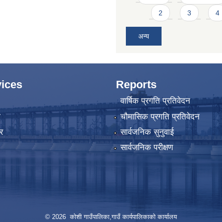
2
3
4
अन्य
ices
Reports
वार्षिक प्रगति प्रतिवेदन
ा
चौमासिक प्रगति प्रतिवेदन
र
सार्वजनिक सुनुवाई
सार्वजनिक परीक्षण
© 2026 कोशी गाउँपालिका,गाउँ कार्यपालिकाको कार्यालय