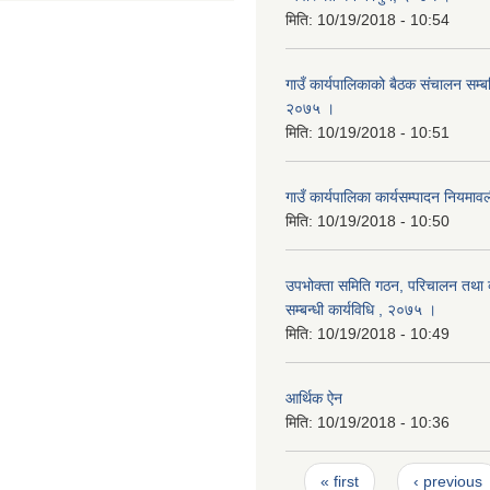
मिति:
10/19/2018 - 10:54
गाउँ कार्यपालिकाको बैठक संचालन सम्बन्
२०७५ ।
मिति:
10/19/2018 - 10:51
गाउँ कार्यपालिका कार्यसम्पादन नियम
मिति:
10/19/2018 - 10:50
उपभोक्ता समिति गठन, परिचालन तथा व
सम्बन्धी कार्यविधि , २०७५ ।
मिति:
10/19/2018 - 10:49
आर्थिक ऐन
मिति:
10/19/2018 - 10:36
Pages
« first
‹ previous