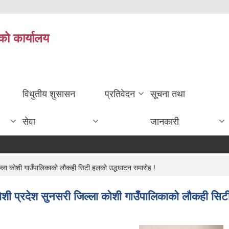
को कार्यालय
विधुतीय शुसासन
प्रतिवेदन
सूचना तथा
सेवा
जानकारी
िल्ला कोशी गाउँपालिकाको लौकही सिटी हलको उद्धघाटन समारोह !
 कोशी प्रदेश सुनसरी जिल्ला कोशी गाउँपालिकाको लौकही सि