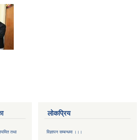
का
लोकप्रिय
 नियमित तथा
विज्ञापन सम्बन्धमा ।।।