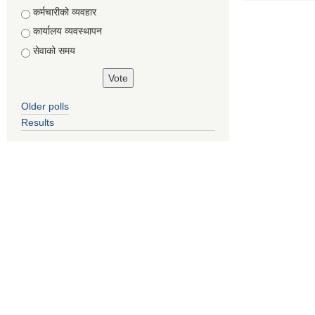
Choices
कर्मचारीको व्यवहार
कार्यालय व्यवस्थापन
सेवाको समय
Older polls
Results