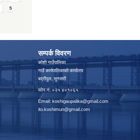
5
सम्पर्क विवरण
कोशी गाउँपालिका
गाउँ कार्यपालिकाको कार्यालय
बद्रीपुल, सुनसरी
फोन नं: ०२५ ४०१०६५
Email:
koshigaupalika@gmail.com
ito.koshimun@gmail.com