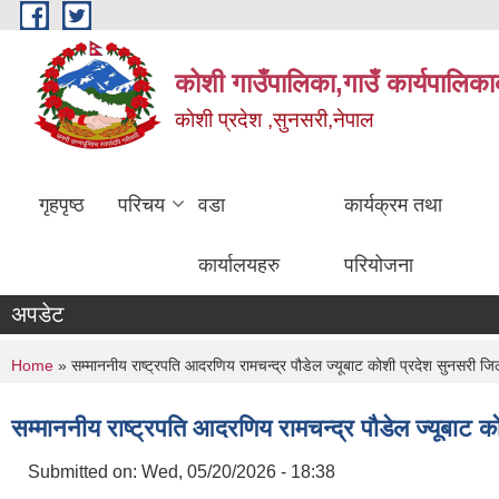
Skip to main content
कोशी गाउँपालिका,गाउँ कार्यपालिका
काेशी प्रदेश ,सुनसरी,नेपाल
गृहपृष्ठ
परिचय
वडा
कार्यक्रम तथा
कार्यालयहरु
परियोजना
अपडेट
You are here
Home
» सम्माननीय राष्ट्रपति आदरणिय रामचन्द्र पौडेल ज्यूबाट कोशी प्रदेश सुनसरी ज
सम्माननीय राष्ट्रपति आदरणिय रामचन्द्र पौडेल ज्यूबाट
Submitted on:
Wed, 05/20/2026 - 18:38