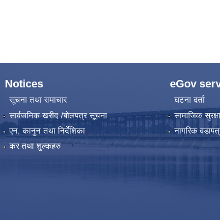
Notices
eGov serv
सूचना तथा समाचार
घटना दर्ता
सार्वजनिक खरीद /बोलपत्र सूचना
सामाजिक सुरक्ष
एन, कानुन तथा निर्देशिका
नागरिक वडापत्
कर तथा शुल्कहरु