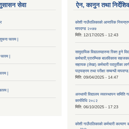
शुसासन सेवा
ऐन, कानुन तथा निर्देशि
्र
कोशी गाउँपालिकाको आन्तरिक नियन्त्रण
मापदण्ड २०७७
मिति:
12/17/2025 - 12:43
सूचना फारम |
सामुदायिक विद्यालयहरुमा रिक्त हुने वि
 फारम |
कर्मचारी,प्रारम्भिक बालविकास सहजकर्
सहायक (लेखा) कर्मचारी पदपूर्तीका लाग
पाठ्यक्रम तथा परीक्षा सम्बन्धी मापदण
फारम |
मिति:
09/04/2025 - 14:47
फारम |
अस्थायी विद्यालय व्यवस्थापन समिति ग
कार्यविधि २०८२
मिति:
06/10/2025 - 17:23
कोशी गाउँपालिकाको कर्मचारी कल्याण