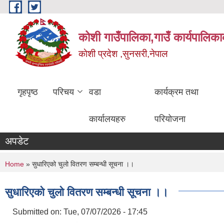
Skip to main content
कोशी गाउँपालिका,गाउँ कार्यपालिका
काेशी प्रदेश ,सुनसरी,नेपाल
गृहपृष्ठ
परिचय
वडा
कार्यक्रम तथा
कार्यालयहरु
परियोजना
अपडेट
You are here
Home
» सुधारिएको चुलो वितरण सम्बन्धी सूचना ।।
सुधारिएको चुलो वितरण सम्बन्धी सूचना ।।
Submitted on:
Tue, 07/07/2026 - 17:45