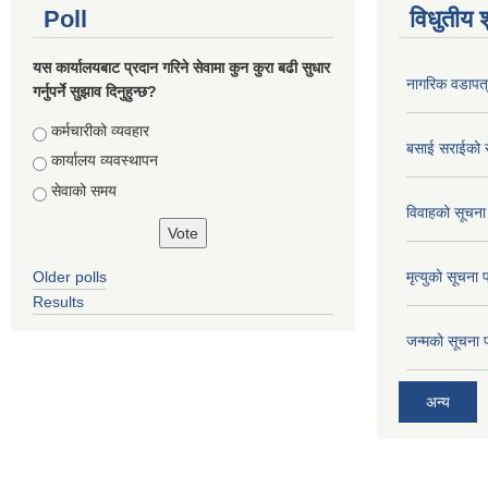
Poll
विधुतीय 
यस कार्यालयबाट प्रदान गरिने सेवामा कुन कुरा बढी सुधार
नागरिक वडापत
गर्नुपर्ने सुझाव दिनुहुन्छ?
Choices
कर्मचारीको व्यवहार
बसाई सराईको 
कार्यालय व्यवस्थापन
सेवाको समय
विवाहको सूचना
Older polls
मृत्युको सूचना 
Results
जन्मको सूचना 
अन्य