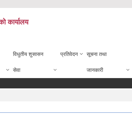
को कार्यालय
विधुतीय शुसासन
प्रतिवेदन
सूचना तथा
सेवा
जानकारी