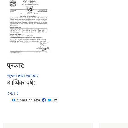
प्रकार:
सूचना तथा समाचार
आर्थिक वर्ष:
८२/८३