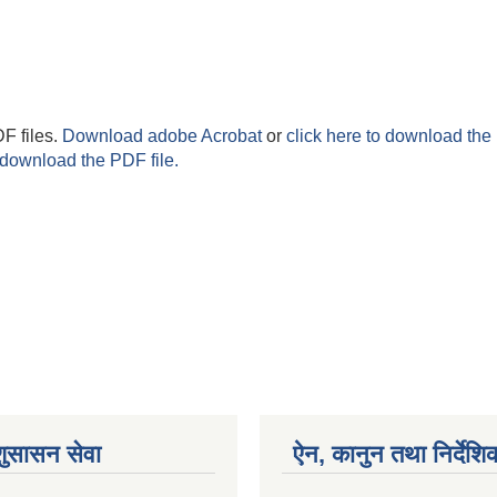
F files.
Download adobe Acrobat
or
click here to download the 
 download the PDF file.
शुसासन सेवा
ऐन, कानुन तथा निर्देशि