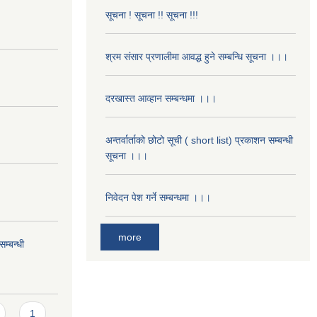
सूचना ! सूचना !! सूचना !!!
श्रम संसार प्रणालीमा आवद्ध हुने सम्बन्धि सूचना ।।।
दरखास्त आव्हान सम्बन्धमा ।।।
अन्तर्वार्ताको छोटो सूची ( short list) प्रकाशन सम्बन्धी
सूचना ।।।
निवेदन पेश गर्ने सम्बन्धमा ।।।
more
म्बन्धी
1