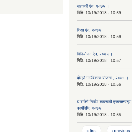
सहकारी ऐन, २०७५ ।
मिति:
10/19/2018 - 10:59
शिक्षा ऐन, २०७५ ।
मिति:
10/19/2018 - 10:59
बिनियोजन ऐन, २०७५ ।
मिति:
10/19/2018 - 10:57
दोस्रो गाउँविकास योजना , २०७५ ।
मिति:
10/19/2018 - 10:56
घ बर्गको निर्माण व्यवसायी इजाजतपत्र स
कार्यविधि, २०७५ ।
मिति:
10/19/2018 - 10:55
Pages
« first
‹ previous