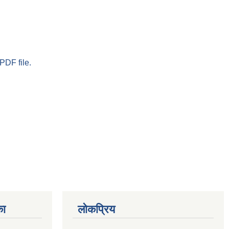
PDF file.
का
लोकप्रिय