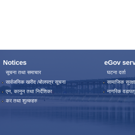
Notices
eGov serv
सूचना तथा समाचार
घटना दर्ता
सार्वजनिक खरीद /बोलपत्र सूचना
सामाजिक सुरक्ष
एन, कानुन तथा निर्देशिका
नागरिक वडापत्
कर तथा शुल्कहरु