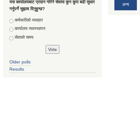
यस कार्यालयबाट प्रदान गरिने सेवामा कुन कुरा बढी सुधार
अन्य
गर्नुपर्ने सुझाव दिनुहुन्छ?
Choices
कर्मचारीको व्यवहार
कार्यालय व्यवस्थापन
सेवाको समय
Older polls
Results