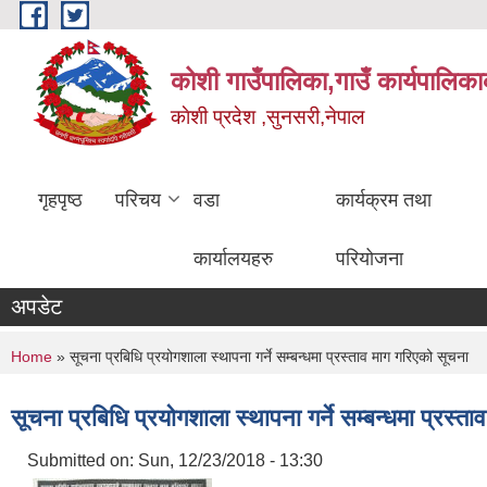
Skip to main content
कोशी गाउँपालिका,गाउँ कार्यपालिका
काेशी प्रदेश ,सुनसरी,नेपाल
गृहपृष्ठ
परिचय
वडा
कार्यक्रम तथा
कार्यालयहरु
परियोजना
अपडेट
You are here
Home
» सूचना प्रबिधि प्रयोगशाला स्थापना गर्ने सम्बन्धमा प्रस्ताव माग गरिएको सूचना
सूचना प्रबिधि प्रयोगशाला स्थापना गर्ने सम्बन्धमा प्रस्त
Submitted on:
Sun, 12/23/2018 - 13:30