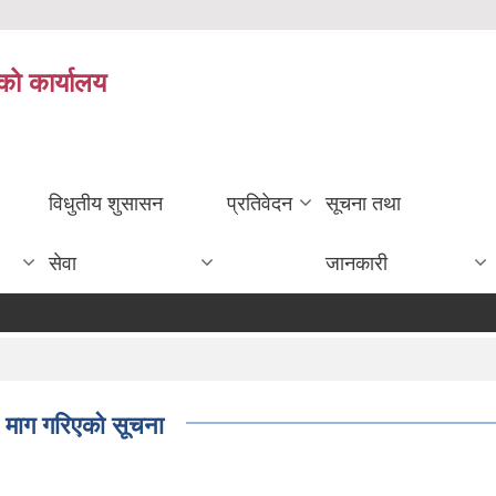
को कार्यालय
विधुतीय शुसासन
प्रतिवेदन
सूचना तथा
सेवा
जानकारी
ाव माग गरिएको सूचना