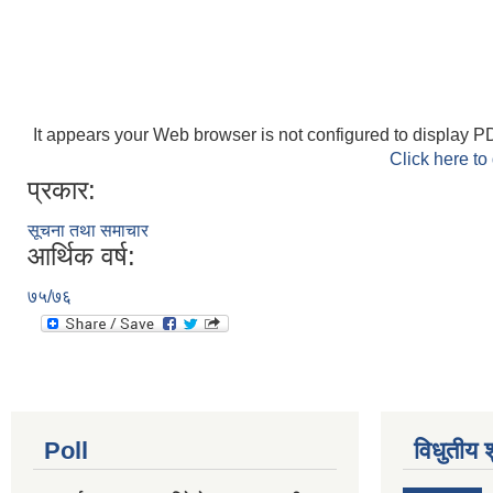
It appears your Web browser is not configured to display PD
Click here to
प्रकार:
सूचना तथा समाचार
आर्थिक वर्ष:
७५/७६
Poll
विधुतीय 