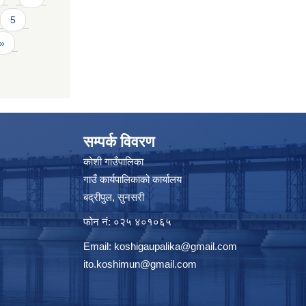
5
 »
सम्पर्क विवरण
कोशी गाउँपालिका
गाउँ कार्यपालिकाको कार्यालय
बद्रीपुल, सुनसरी
फोन नं: ०२५ ४०१०६५
Email:
koshigaupalika@gmail.com
ito.koshimun@gmail.com