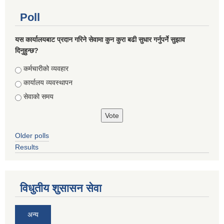
Poll
यस कार्यालयबाट प्रदान गरिने सेवामा कुन कुरा बढी सुधार गर्नुपर्ने सुझाव
दिनुहुन्छ?
Choices
कर्मचारीको व्यवहार
कार्यालय व्यवस्थापन
सेवाको समय
Older polls
Results
विधुतीय शुसासन सेवा
अन्य