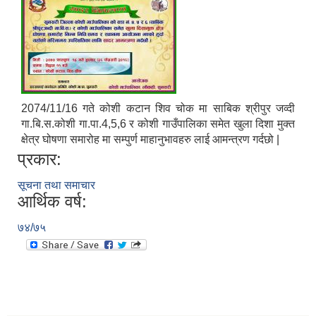
2074/11/16 गते कोशी कटान शिव चोक मा साबिक श्रीपुर जव्दी
गा.बि.स.कोशी गा.पा.4,5,6 र कोशी गाउँपालिका समेत खुला दिशा मुक्त
क्षेत्र घोषणा समारोह मा सम्पुर्ण माहानुभावहरु लाई आमन्त्रण गर्दछो |
प्रकार:
सूचना तथा समाचार
आर्थिक वर्ष:
७४/७५