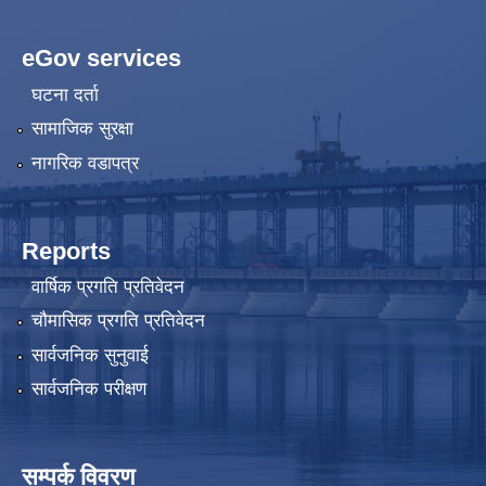
eGov services
घटना दर्ता
सामाजिक सुरक्षा
नागरिक वडापत्र
Reports
वार्षिक प्रगति प्रतिवेदन
चौमासिक प्रगति प्रतिवेदन
सार्वजनिक सुनुवाई
सार्वजनिक परीक्षण
सम्पर्क विवरण