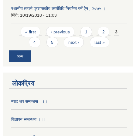
स्थानीय तहको प्रशासकीय कार्यविधि नियमित गर्ने ऐन , २०७५ ।
मिति:
10/19/2018 - 11:03
Pages
« first
‹ previous
1
2
3
4
5
next ›
last »
अन्य
लोकप्रिय
म्याद थप सम्बन्धमा ।।।
विज्ञापन सम्बन्धमा ।।।