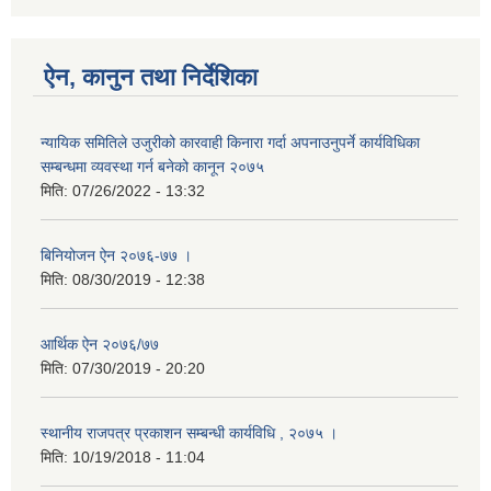
ऐन, कानुन तथा निर्देशिका
न्यायिक समितिले उजुरीको कारवाही किनारा गर्दा अपनाउनुपर्ने कार्यविधिका
सम्बन्धमा व्यवस्था गर्न बनेको कानून २०७५
मिति:
07/26/2022 - 13:32
बिनियोजन ऐन २०७६-७७ ।
मिति:
08/30/2019 - 12:38
आर्थिक ऐन २०७६/७७
मिति:
07/30/2019 - 20:20
स्थानीय राजपत्र प्रकाशन सम्बन्धी कार्यविधि , २०७५ ।
मिति:
10/19/2018 - 11:04